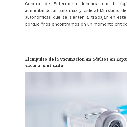
General de Enfermería denuncia que la fug
aumentando un año más y pide al Ministerio de 
autonómicas que se sienten a trabajar en est
porque “nos encontramos en un momento crític
El impulso de la vacunación en adultos en Espa
vacunal unificado