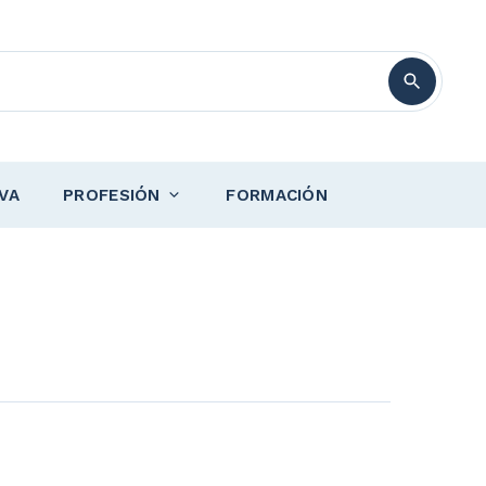
VA
PROFESIÓN
FORMACIÓN