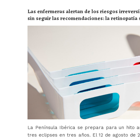
Las enfermeras alertan de los riesgos irreversi
sin seguir las recomendaciones: la retinopatía 
peligros
La Península Ibérica se prepara para un hito a
tres eclipses en tres años. El 12 de agosto de 