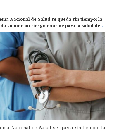
ema Nacional de Salud se queda sin tiempo: la
aña supone un riesgo enorme para la salud de
tema Nacional de Salud se queda sin tiempo: la