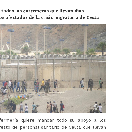
 todas las enfermeras que llevan días
os afectados de la crisis migratoria de Ceuta
fermería quiere mandar todo su apoyo a los
esto de personal sanitario de Ceuta que llevan