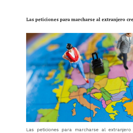
Las peticiones para marcharse al extranjero c
Las peticiones para marcharse al extranjer