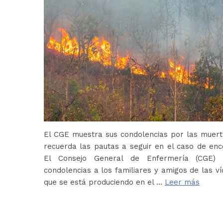
El CGE muestra sus condolencias por las muerte
recuerda las pautas a seguir en el caso de en
El Consejo General de Enfermería (CGE) 
condolencias a los familiares y amigos de las ví
que se está produciendo en el …
Leer más