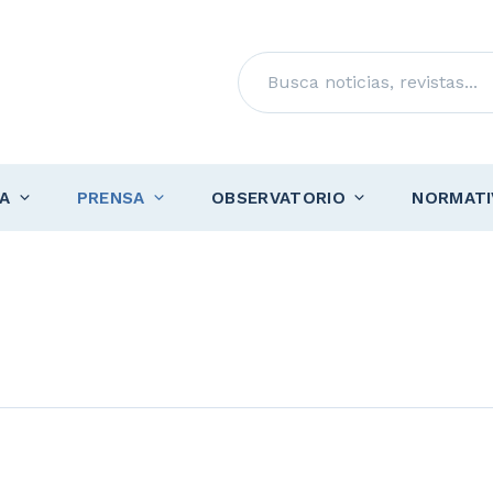
Buscar
A
PRENSA
OBSERVATORIO
NORMATI