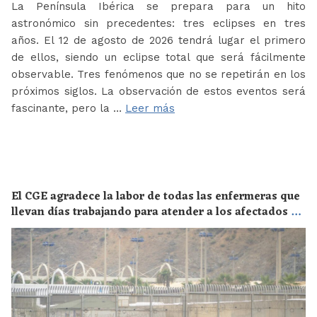
La Península Ibérica se prepara para un hito
astronómico sin precedentes: tres eclipses en tres
años. El 12 de agosto de 2026 tendrá lugar el primero
de ellos, siendo un eclipse total que será fácilmente
observable. Tres fenómenos que no se repetirán en los
próximos siglos. La observación de estos eventos será
fascinante, pero la …
Leer más
El CGE agradece la labor de todas las enfermeras que
llevan días trabajando para atender a los afectados de
la crisis migratoria de Ceuta