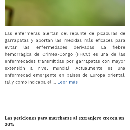
Las enfermeras alertan del repunte de picaduras de
garrapatas y aportan las medidas más eficaces para
evitar las enfermedades derivadas La fiebre
hemorrágica de Crimea-Congo (FHCC) es una de las
enfermedades transmitidas por garrapatas con mayor
extensión a nivel mundial. Actualmente es una
enfermedad emergente en países de Europa oriental,
tal y como indicaba el …
Leer más
Las peticiones para marcharse al extranjero crecen un
20%