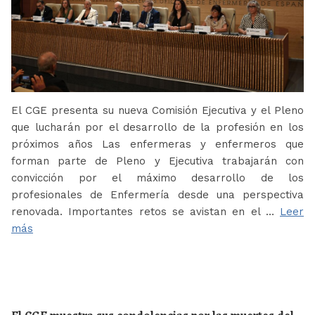
El CGE presenta su nueva Comisión Ejecutiva y el Pleno
que lucharán por el desarrollo de la profesión en los
próximos años Las enfermeras y enfermeros que
forman parte de Pleno y Ejecutiva trabajarán con
convicción por el máximo desarrollo de los
profesionales de Enfermería desde una perspectiva
renovada. Importantes retos se avistan en el …
Leer
más