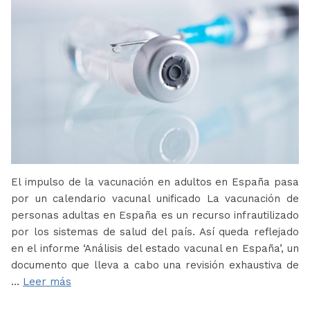
El impulso de la vacunación en adultos en España pasa
por un calendario vacunal unificado La vacunación de
personas adultas en España es un recurso infrautilizado
por los sistemas de salud del país. Así queda reflejado
en el informe ‘Análisis del estado vacunal en España’, un
documento que lleva a cabo una revisión exhaustiva de
…
Leer más