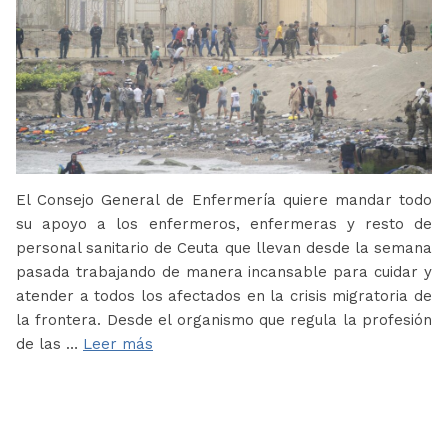
El Consejo General de Enfermería quiere mandar todo
su apoyo a los enfermeros, enfermeras y resto de
personal sanitario de Ceuta que llevan desde la semana
pasada trabajando de manera incansable para cuidar y
atender a todos los afectados en la crisis migratoria de
la frontera. Desde el organismo que regula la profesión
de las …
Leer más