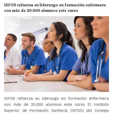
ISFOS refuerza su liderazgo en formación enfermera
con más de 20.000 alumnos este curso
ISFOS refuerza su liderazgo en formación enfermera
con más de 20.000 alumnos este curso El Instituto
Superior de Formación Sanitaria (ISFOS) del Consejo