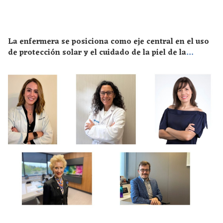
La enfermera se posiciona como eje central en el uso
de protección solar y el cuidado de la piel de la
población