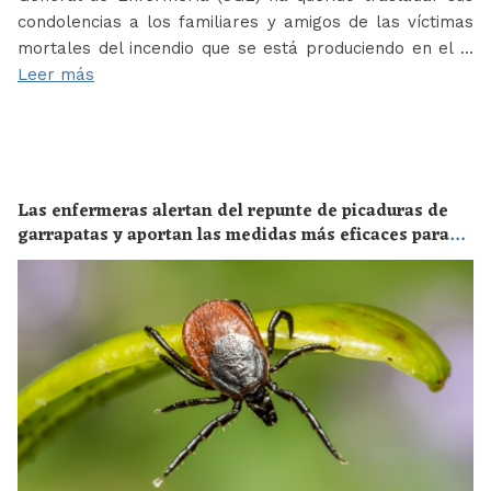
condolencias a los familiares y amigos de las víctimas
mortales del incendio que se está produciendo en el …
Leer más
Las enfermeras alertan del repunte de picaduras de
garrapatas y aportan las medidas más eficaces para
evitar las enfermedades derivadas