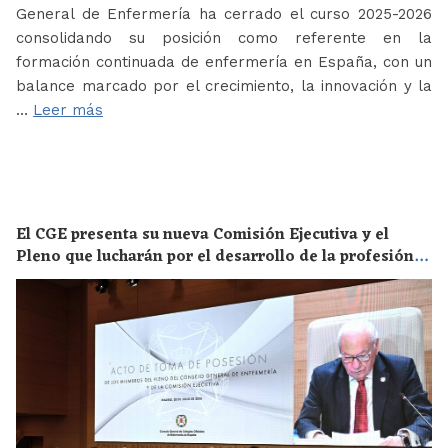
General de Enfermería ha cerrado el curso 2025-2026
consolidando su posición como referente en la
formación continuada de enfermería en España, con un
balance marcado por el crecimiento, la innovación y la
…
Leer más
El CGE presenta su nueva Comisión Ejecutiva y el
Pleno que lucharán por el desarrollo de la profesión
en los próximos años