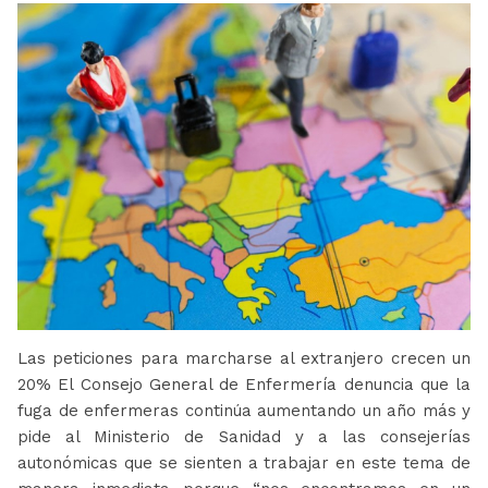
Las peticiones para marcharse al extranjero crecen un
20% El Consejo General de Enfermería denuncia que la
fuga de enfermeras continúa aumentando un año más y
pide al Ministerio de Sanidad y a las consejerías
autonómicas que se sienten a trabajar en este tema de