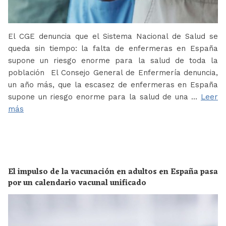
El CGE denuncia que el Sistema Nacional de Salud se
queda sin tiempo: la falta de enfermeras en España
supone un riesgo enorme para la salud de toda la
población El Consejo General de Enfermería denuncia,
un año más, que la escasez de enfermeras en España
supone un riesgo enorme para la salud de una …
Leer
más
El impulso de la vacunación en adultos en España pasa
por un calendario vacunal unificado