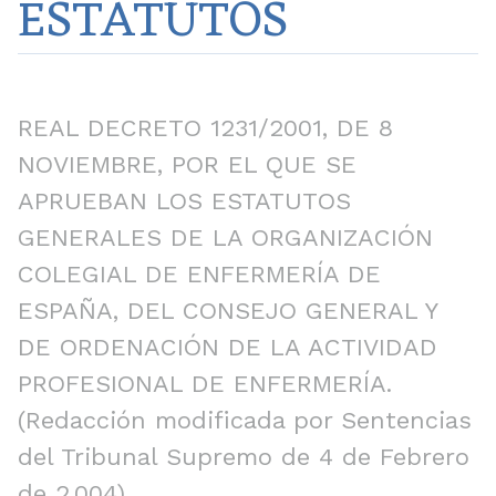
ESTATUTOS
REAL DECRETO 1231/2001, DE 8
NOVIEMBRE, POR EL QUE SE
APRUEBAN LOS ESTATUTOS
GENERALES DE LA ORGANIZACIÓN
COLEGIAL DE ENFERMERÍA DE
ESPAÑA, DEL CONSEJO GENERAL Y
DE ORDENACIÓN DE LA ACTIVIDAD
PROFESIONAL DE ENFERMERÍA.
(Redacción modificada por Sentencias
del Tribunal Supremo de 4 de Febrero
de 2.004)