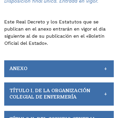
Disposición final única. Entrada en vigor.
Este Real Decreto y los Estatutos que se
publican en el anexo entrarán en vigor el día
siguiente al de su publicación en el «Boletín
Oficial del Estado».
ANEXO
+
TÍTULO I. DE LA ORGANIZACIÓN
+
COLEGIAL DE ENFERMERÍA