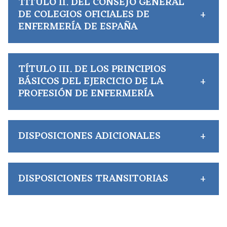
TÍTULO II. DEL CONSEJO GENERAL
DE COLEGIOS OFICIALES DE
+
ENFERMERÍA DE ESPAÑA
TÍTULO III. DE LOS PRINCIPIOS
BÁSICOS DEL EJERCICIO DE LA
+
PROFESIÓN DE ENFERMERÍA
DISPOSICIONES ADICIONALES
+
DISPOSICIONES TRANSITORIAS
+