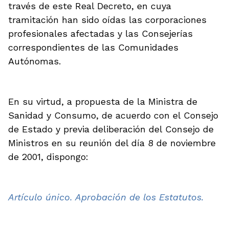
través de este Real Decreto, en cuya
tramitación han sido oídas las corporaciones
profesionales afectadas y las Consejerías
correspondientes de las Comunidades
Autónomas.
En su virtud, a propuesta de la Ministra de
Sanidad y Consumo, de acuerdo con el Consejo
de Estado y previa deliberación del Consejo de
Ministros en su reunión del día 8 de noviembre
de 2001, dispongo:
Artículo único. Aprobación de los Estatutos.