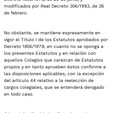
modificados por Real Decreto 306/1993, de 26
de febrero.
No obstante, se mantiene expresamente en
vigor el Título I de los Estatutos aprobados por
Decreto 1856/1978, en cuanto no se oponga a
los presentes Estatutos y en relación con
aquellos Colegios que carezcan de Estatutos
propios y en tanto aprueben éstos conforme a
las disposiciones aplicables, con la excepción
del artículo 44 relativo a la reelección de
cargos colegiales, que se entenderá derogado
en todo caso.