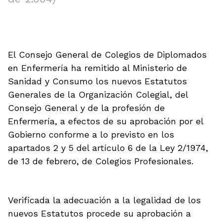
El Consejo General de Colegios de Diplomados
en Enfermería ha remitido al Ministerio de
Sanidad y Consumo los nuevos Estatutos
Generales de la Organización Colegial, del
Consejo General y de la profesión de
Enfermería, a efectos de su aprobación por el
Gobierno conforme a lo previsto en los
apartados 2 y 5 del artículo 6 de la Ley 2/1974,
de 13 de febrero, de Colegios Profesionales.
Verificada la adecuación a la legalidad de los
nuevos Estatutos procede su aprobación a