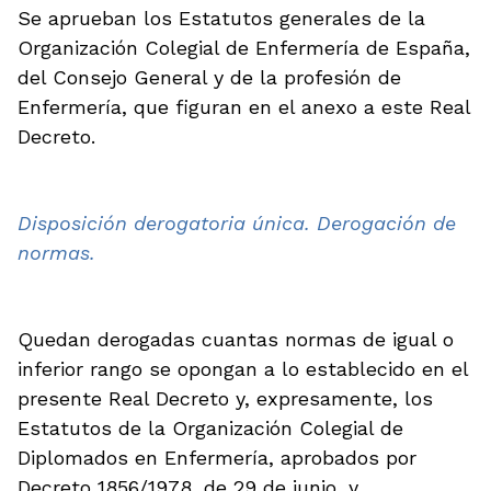
Se aprueban los Estatutos generales de la
Organización Colegial de Enfermería de España,
del Consejo General y de la profesión de
Enfermería, que figuran en el anexo a este Real
Decreto.
Disposición derogatoria única. Derogación de
normas.
Quedan derogadas cuantas normas de igual o
inferior rango se opongan a lo establecido en el
presente Real Decreto y, expresamente, los
Estatutos de la Organización Colegial de
Diplomados en Enfermería, aprobados por
Decreto 1856/1978, de 29 de junio, y