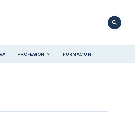
VA
PROFESIÓN
FORMACIÓN