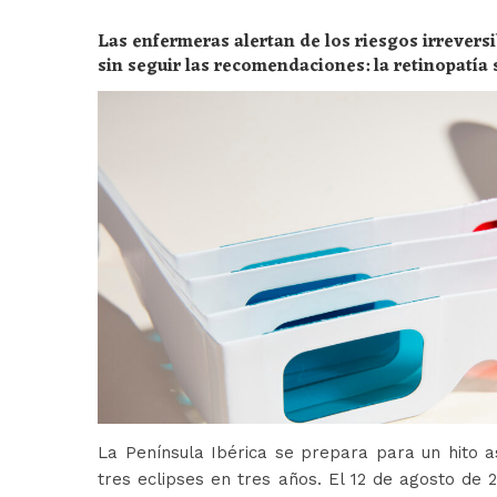
Las enfermeras alertan de los riesgos irreversi
sin seguir las recomendaciones: la retinopatía 
peligros
La Península Ibérica se prepara para un hito a
tres eclipses en tres años. El 12 de agosto de 