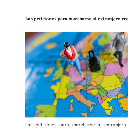
Las peticiones para marcharse al extranjero c
Las peticiones para marcharse al extranjer