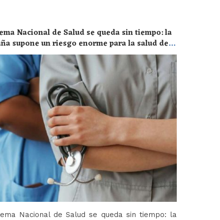
ema Nacional de Salud se queda sin tiempo: la
aña supone un riesgo enorme para la salud de
tema Nacional de Salud se queda sin tiempo: la