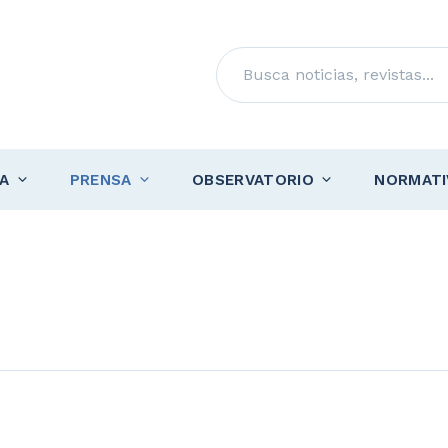
Buscar
A
PRENSA
OBSERVATORIO
NORMATI