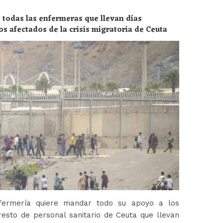
 todas las enfermeras que llevan días
os afectados de la crisis migratoria de Ceuta
fermería quiere mandar todo su apoyo a los
esto de personal sanitario de Ceuta que llevan