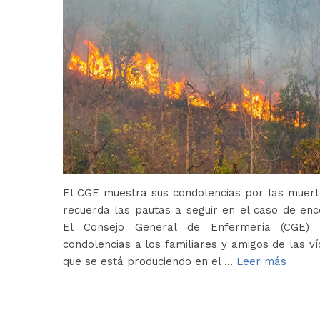
El CGE muestra sus condolencias por las muerte
recuerda las pautas a seguir en el caso de en
El Consejo General de Enfermería (CGE) 
condolencias a los familiares y amigos de las ví
que se está produciendo en el …
Leer más