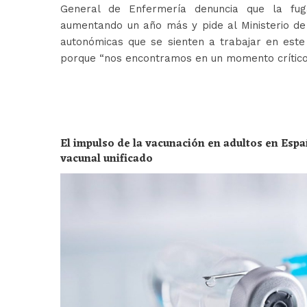
General de Enfermería denuncia que la fug
aumentando un año más y pide al Ministerio de 
autonómicas que se sienten a trabajar en est
porque “nos encontramos en un momento crític
El impulso de la vacunación en adultos en Espa
vacunal unificado