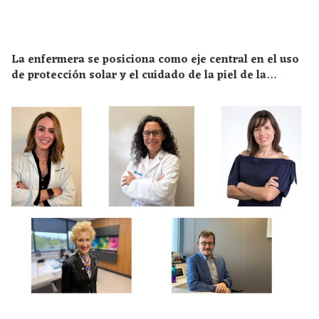
La enfermera se posiciona como eje central en el uso
de protección solar y el cuidado de la piel de la
población