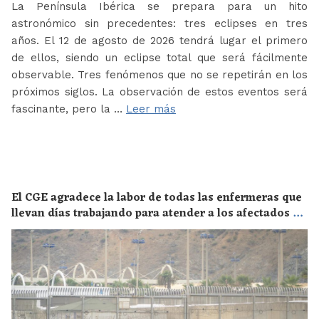
La Península Ibérica se prepara para un hito
astronómico sin precedentes: tres eclipses en tres
años. El 12 de agosto de 2026 tendrá lugar el primero
de ellos, siendo un eclipse total que será fácilmente
observable. Tres fenómenos que no se repetirán en los
próximos siglos. La observación de estos eventos será
fascinante, pero la …
Leer más
El CGE agradece la labor de todas las enfermeras que
llevan días trabajando para atender a los afectados de
la crisis migratoria de Ceuta