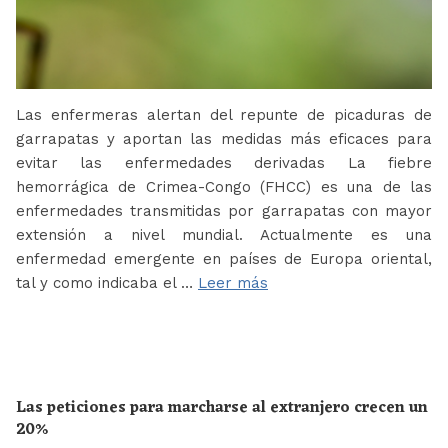
Las enfermeras alertan del repunte de picaduras de
garrapatas y aportan las medidas más eficaces para
evitar las enfermedades derivadas La fiebre
hemorrágica de Crimea-Congo (FHCC) es una de las
enfermedades transmitidas por garrapatas con mayor
extensión a nivel mundial. Actualmente es una
enfermedad emergente en países de Europa oriental,
tal y como indicaba el …
Leer más
Las peticiones para marcharse al extranjero crecen un
20%