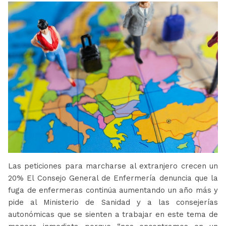
Las peticiones para marcharse al extranjero crecen un
20% El Consejo General de Enfermería denuncia que la
fuga de enfermeras continúa aumentando un año más y
pide al Ministerio de Sanidad y a las consejerías
autonómicas que se sienten a trabajar en este tema de