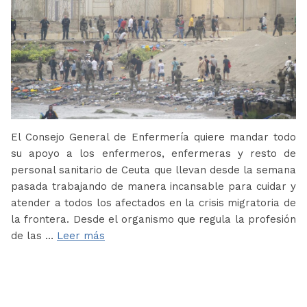
El Consejo General de Enfermería quiere mandar todo
su apoyo a los enfermeros, enfermeras y resto de
personal sanitario de Ceuta que llevan desde la semana
pasada trabajando de manera incansable para cuidar y
atender a todos los afectados en la crisis migratoria de
la frontera. Desde el organismo que regula la profesión
de las …
Leer más