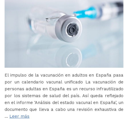
El impulso de la vacunación en adultos en España pasa
por un calendario vacunal unificado La vacunación de
personas adultas en España es un recurso infrautilizado
por los sistemas de salud del país. Así queda reflejado
en el informe ‘Análisis del estado vacunal en España’, un
documento que lleva a cabo una revisión exhaustiva de
…
Leer más