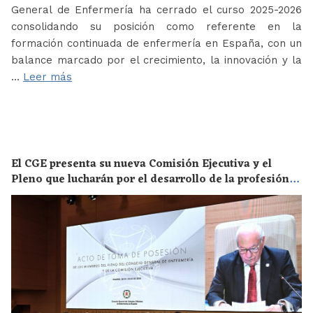
General de Enfermería ha cerrado el curso 2025-2026
consolidando su posición como referente en la
formación continuada de enfermería en España, con un
balance marcado por el crecimiento, la innovación y la
…
Leer más
El CGE presenta su nueva Comisión Ejecutiva y el
Pleno que lucharán por el desarrollo de la profesión
en los próximos años