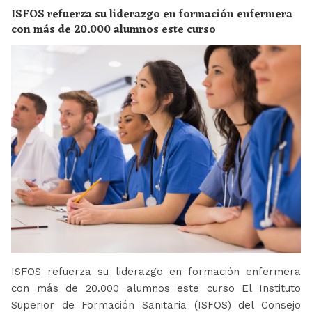
ISFOS refuerza su liderazgo en formación enfermera
con más de 20.000 alumnos este curso
ISFOS refuerza su liderazgo en formación enfermera
con más de 20.000 alumnos este curso El Instituto
Superior de Formación Sanitaria (ISFOS) del Consejo