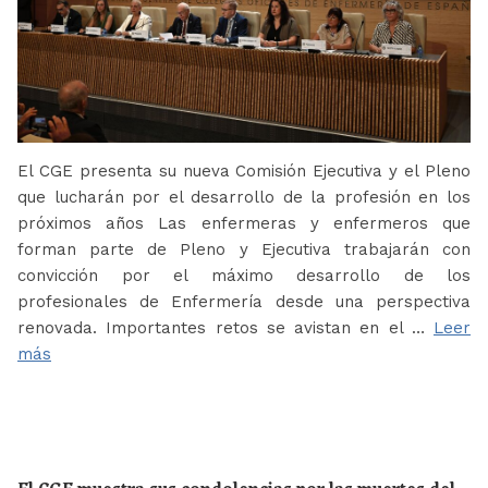
El CGE presenta su nueva Comisión Ejecutiva y el Pleno
que lucharán por el desarrollo de la profesión en los
próximos años Las enfermeras y enfermeros que
forman parte de Pleno y Ejecutiva trabajarán con
convicción por el máximo desarrollo de los
profesionales de Enfermería desde una perspectiva
renovada. Importantes retos se avistan en el …
Leer
más