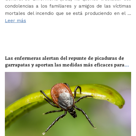
condolencias a los familiares y amigos de las víctimas
mortales del incendio que se está produciendo en el …
Leer más
Las enfermeras alertan del repunte de picaduras de
garrapatas y aportan las medidas más eficaces para
evitar las enfermedades derivadas