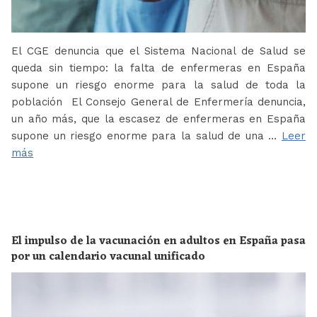
El CGE denuncia que el Sistema Nacional de Salud se
queda sin tiempo: la falta de enfermeras en España
supone un riesgo enorme para la salud de toda la
población El Consejo General de Enfermería denuncia,
un año más, que la escasez de enfermeras en España
supone un riesgo enorme para la salud de una …
Leer
más
El impulso de la vacunación en adultos en España pasa
por un calendario vacunal unificado