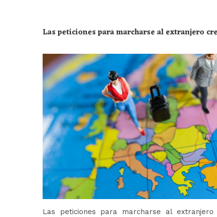
Las peticiones para marcharse al extranjero c
Las peticiones para marcharse al extranjer