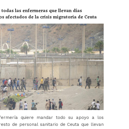
 todas las enfermeras que llevan días
os afectados de la crisis migratoria de Ceuta
fermería quiere mandar todo su apoyo a los
esto de personal sanitario de Ceuta que llevan