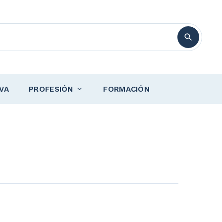
VA
PROFESIÓN
FORMACIÓN