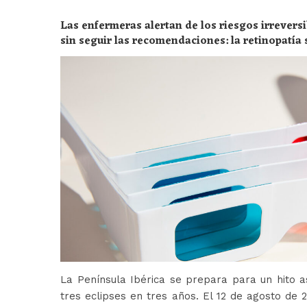
Las enfermeras alertan de los riesgos irreversi
sin seguir las recomendaciones: la retinopatía 
peligros
La Península Ibérica se prepara para un hito a
tres eclipses en tres años. El 12 de agosto de 