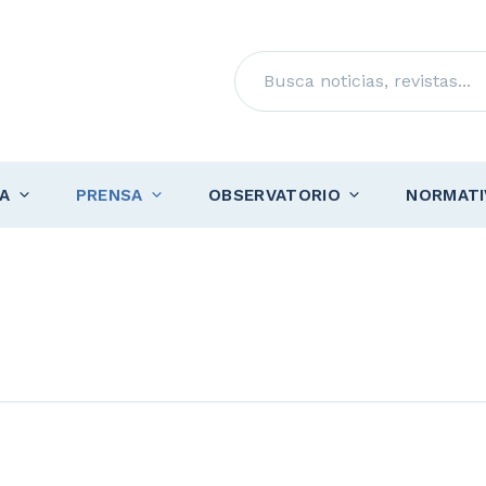
Buscar
A
PRENSA
OBSERVATORIO
NORMATI