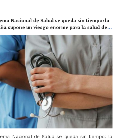
ema Nacional de Salud se queda sin tiempo: la
aña supone un riesgo enorme para la salud de
tema Nacional de Salud se queda sin tiempo: la