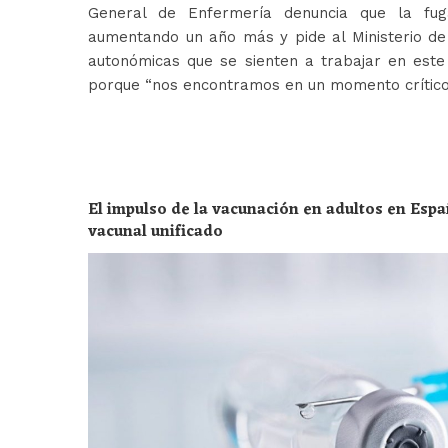
General de Enfermería denuncia que la fug
aumentando un año más y pide al Ministerio de 
autonómicas que se sienten a trabajar en est
porque “nos encontramos en un momento crític
El impulso de la vacunación en adultos en Espa
vacunal unificado