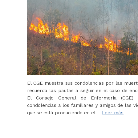
El CGE muestra sus condolencias por las muerte
recuerda las pautas a seguir en el caso de en
El Consejo General de Enfermería (CGE) 
condolencias a los familiares y amigos de las ví
que se está produciendo en el …
Leer más