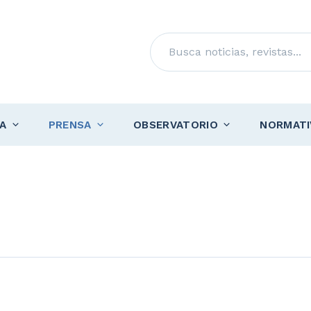
Buscar
A
PRENSA
OBSERVATORIO
NORMATI