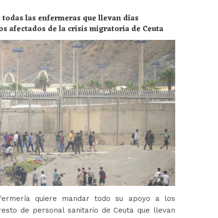
 todas las enfermeras que llevan días
os afectados de la crisis migratoria de Ceuta
fermería quiere mandar todo su apoyo a los
esto de personal sanitario de Ceuta que llevan