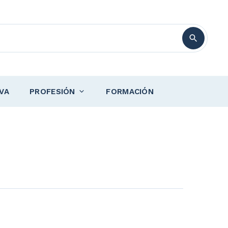
VA
PROFESIÓN
FORMACIÓN