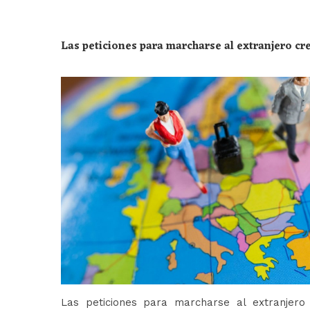
Las peticiones para marcharse al extranjero c
Las peticiones para marcharse al extranjer