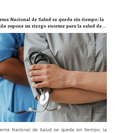
ema Nacional de Salud se queda sin tiempo: la
aña supone un riesgo enorme para la salud de
tema Nacional de Salud se queda sin tiempo: la