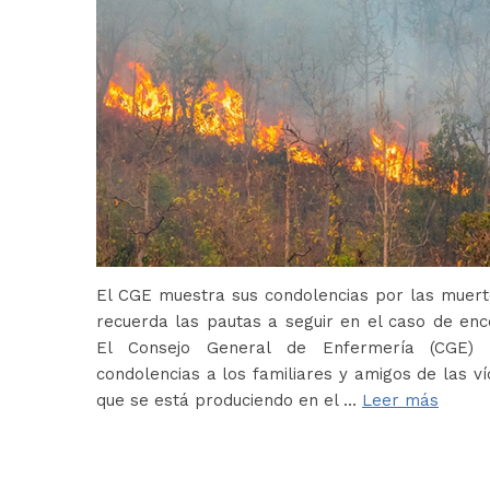
El CGE muestra sus condolencias por las muerte
recuerda las pautas a seguir en el caso de en
El Consejo General de Enfermería (CGE) 
condolencias a los familiares y amigos de las ví
que se está produciendo en el …
Leer más