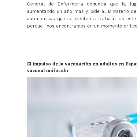
General de Enfermería denuncia que la fug
aumentando un año más y pide al Ministerio de 
autonómicas que se sienten a trabajar en est
porque “nos encontramos en un momento crític
El impulso de la vacunación en adultos en Espa
vacunal unificado