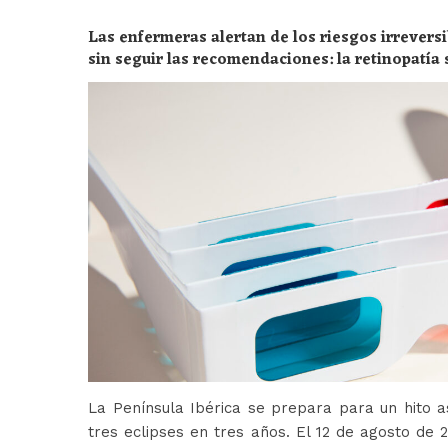
Las enfermeras alertan de los riesgos irreversi
sin seguir las recomendaciones: la retinopatía 
peligros
La Península Ibérica se prepara para un hito a
tres eclipses en tres años. El 12 de agosto de 