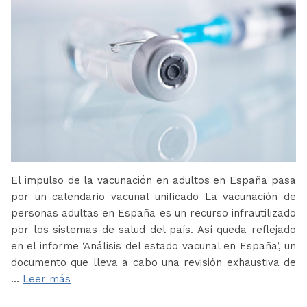
El impulso de la vacunación en adultos en España pasa
por un calendario vacunal unificado La vacunación de
personas adultas en España es un recurso infrautilizado
por los sistemas de salud del país. Así queda reflejado
en el informe ‘Análisis del estado vacunal en España’, un
documento que lleva a cabo una revisión exhaustiva de
…
Leer más