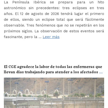
La Península Ibérica se prepara para un hito
astronómico sin precedentes: tres eclipses en tres
años. El 12 de agosto de 2026 tendrá lugar el primero
de ellos, siendo un eclipse total que será fácilmente
observable. Tres fenómenos que no se repetirán en los
próximos siglos. La observación de estos eventos será
fascinante, pero la …
Leer más
El CGE agradece la labor de todas las enfermeras que
llevan días trabajando para atender a los afectados de
la crisis migratoria de Ceuta