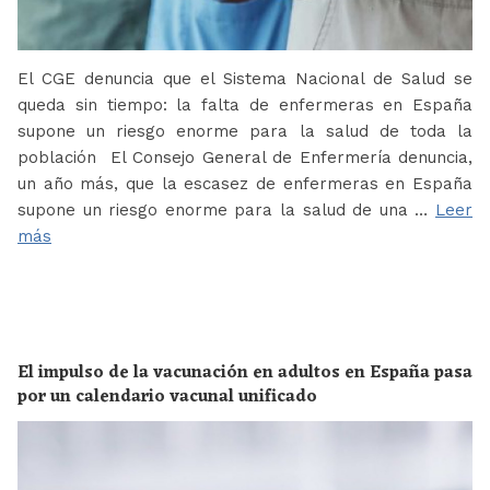
El CGE denuncia que el Sistema Nacional de Salud se
queda sin tiempo: la falta de enfermeras en España
supone un riesgo enorme para la salud de toda la
población El Consejo General de Enfermería denuncia,
un año más, que la escasez de enfermeras en España
supone un riesgo enorme para la salud de una …
Leer
más
El impulso de la vacunación en adultos en España pasa
por un calendario vacunal unificado