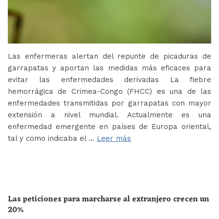
Las enfermeras alertan del repunte de picaduras de
garrapatas y aportan las medidas más eficaces para
evitar las enfermedades derivadas La fiebre
hemorrágica de Crimea-Congo (FHCC) es una de las
enfermedades transmitidas por garrapatas con mayor
extensión a nivel mundial. Actualmente es una
enfermedad emergente en países de Europa oriental,
tal y como indicaba el …
Leer más
Las peticiones para marcharse al extranjero crecen un
20%