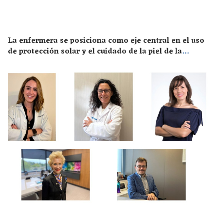
La enfermera se posiciona como eje central en el uso
de protección solar y el cuidado de la piel de la
población