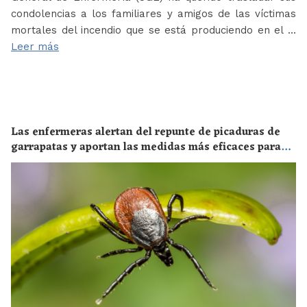
condolencias a los familiares y amigos de las víctimas
mortales del incendio que se está produciendo en el …
Leer más
Las enfermeras alertan del repunte de picaduras de
garrapatas y aportan las medidas más eficaces para
evitar las enfermedades derivadas