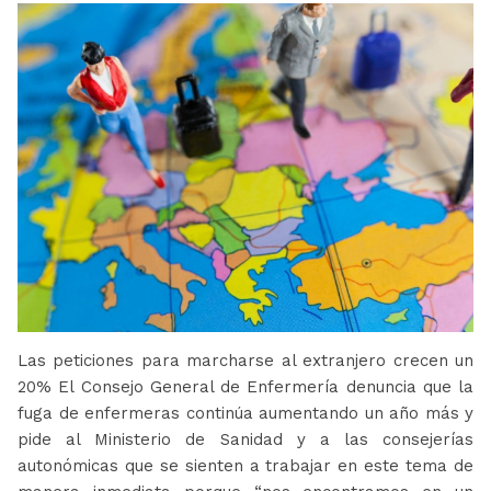
Las peticiones para marcharse al extranjero crecen un
20% El Consejo General de Enfermería denuncia que la
fuga de enfermeras continúa aumentando un año más y
pide al Ministerio de Sanidad y a las consejerías
autonómicas que se sienten a trabajar en este tema de