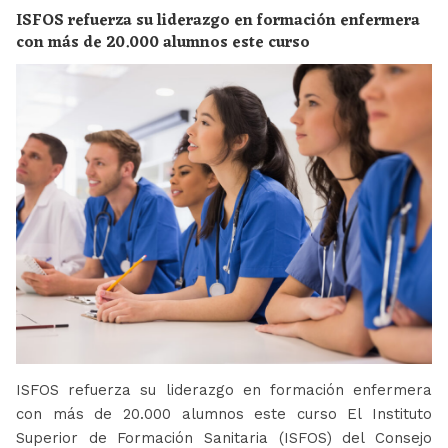
ISFOS refuerza su liderazgo en formación enfermera
con más de 20.000 alumnos este curso
ISFOS refuerza su liderazgo en formación enfermera
con más de 20.000 alumnos este curso El Instituto
Superior de Formación Sanitaria (ISFOS) del Consejo