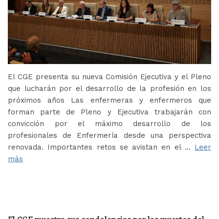
El CGE presenta su nueva Comisión Ejecutiva y el Pleno
que lucharán por el desarrollo de la profesión en los
próximos años Las enfermeras y enfermeros que
forman parte de Pleno y Ejecutiva trabajarán con
convicción por el máximo desarrollo de los
profesionales de Enfermería desde una perspectiva
renovada. Importantes retos se avistan en el …
Leer
más