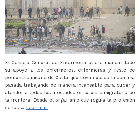
El Consejo General de Enfermería quiere mandar todo
su apoyo a los enfermeros, enfermeras y resto de
personal sanitario de Ceuta que llevan desde la semana
pasada trabajando de manera incansable para cuidar y
atender a todos los afectados en la crisis migratoria de
la frontera. Desde el organismo que regula la profesión
de las …
Leer más