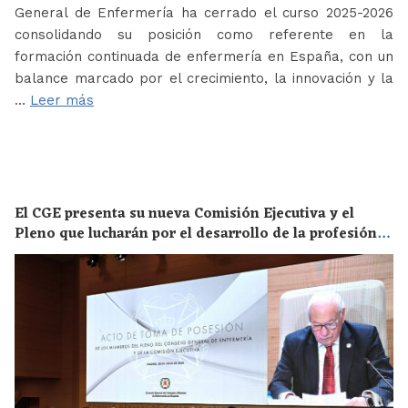
General de Enfermería ha cerrado el curso 2025-2026
consolidando su posición como referente en la
formación continuada de enfermería en España, con un
balance marcado por el crecimiento, la innovación y la
…
Leer más
El CGE presenta su nueva Comisión Ejecutiva y el
Pleno que lucharán por el desarrollo de la profesión
en los próximos años