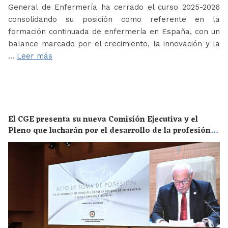
General de Enfermería ha cerrado el curso 2025-2026
consolidando su posición como referente en la
formación continuada de enfermería en España, con un
balance marcado por el crecimiento, la innovación y la
…
Leer más
El CGE presenta su nueva Comisión Ejecutiva y el
Pleno que lucharán por el desarrollo de la profesión
en los próximos años