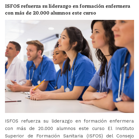
ISFOS refuerza su liderazgo en formación enfermera
con más de 20.000 alumnos este curso
ISFOS refuerza su liderazgo en formación enfermera
con más de 20.000 alumnos este curso El Instituto
Superior de Formación Sanitaria (ISFOS) del Consejo