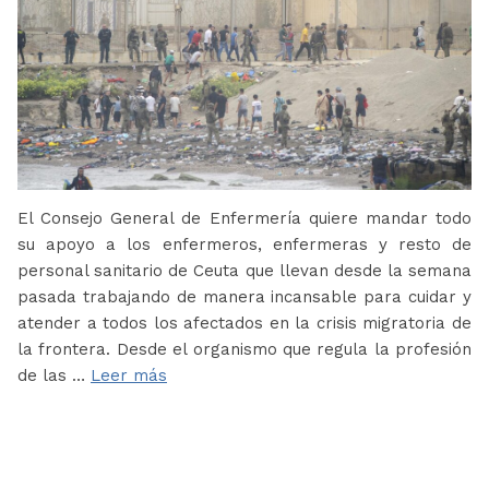
El Consejo General de Enfermería quiere mandar todo
su apoyo a los enfermeros, enfermeras y resto de
personal sanitario de Ceuta que llevan desde la semana
pasada trabajando de manera incansable para cuidar y
atender a todos los afectados en la crisis migratoria de
la frontera. Desde el organismo que regula la profesión
de las …
Leer más