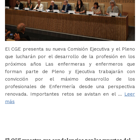
El CGE presenta su nueva Comisión Ejecutiva y el Pleno
que lucharán por el desarrollo de la profesión en los
próximos años Las enfermeras y enfermeros que
forman parte de Pleno y Ejecutiva trabajarán con
convicción por el máximo desarrollo de los
profesionales de Enfermería desde una perspectiva
renovada. Importantes retos se avistan en el …
Leer
más