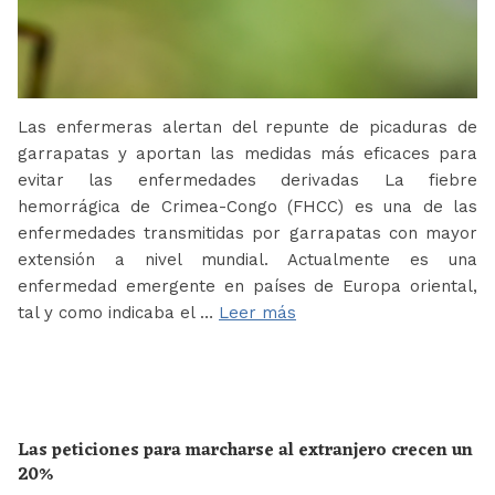
Las enfermeras alertan del repunte de picaduras de
garrapatas y aportan las medidas más eficaces para
evitar las enfermedades derivadas La fiebre
hemorrágica de Crimea-Congo (FHCC) es una de las
enfermedades transmitidas por garrapatas con mayor
extensión a nivel mundial. Actualmente es una
enfermedad emergente en países de Europa oriental,
tal y como indicaba el …
Leer más
Las peticiones para marcharse al extranjero crecen un
20%