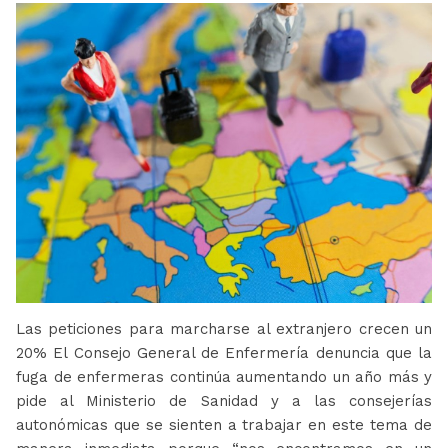
Las peticiones para marcharse al extranjero crecen un
20% El Consejo General de Enfermería denuncia que la
fuga de enfermeras continúa aumentando un año más y
pide al Ministerio de Sanidad y a las consejerías
autonómicas que se sienten a trabajar en este tema de