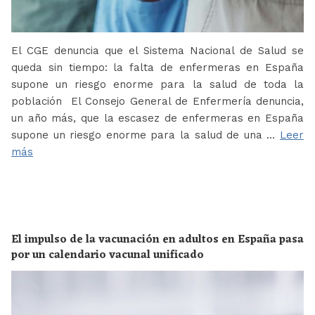
El CGE denuncia que el Sistema Nacional de Salud se
queda sin tiempo: la falta de enfermeras en España
supone un riesgo enorme para la salud de toda la
población El Consejo General de Enfermería denuncia,
un año más, que la escasez de enfermeras en España
supone un riesgo enorme para la salud de una …
Leer
más
El impulso de la vacunación en adultos en España pasa
por un calendario vacunal unificado