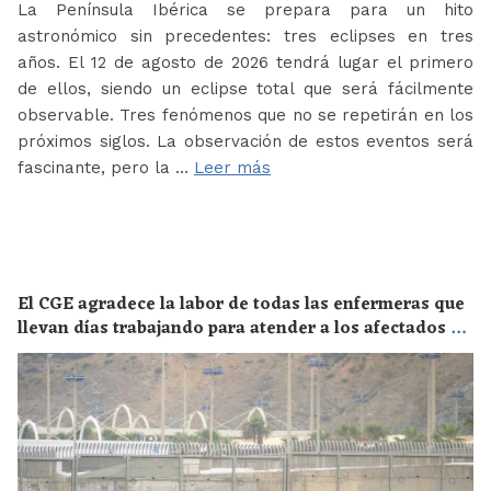
La Península Ibérica se prepara para un hito
astronómico sin precedentes: tres eclipses en tres
años. El 12 de agosto de 2026 tendrá lugar el primero
de ellos, siendo un eclipse total que será fácilmente
observable. Tres fenómenos que no se repetirán en los
próximos siglos. La observación de estos eventos será
fascinante, pero la …
Leer más
El CGE agradece la labor de todas las enfermeras que
llevan días trabajando para atender a los afectados de
la crisis migratoria de Ceuta