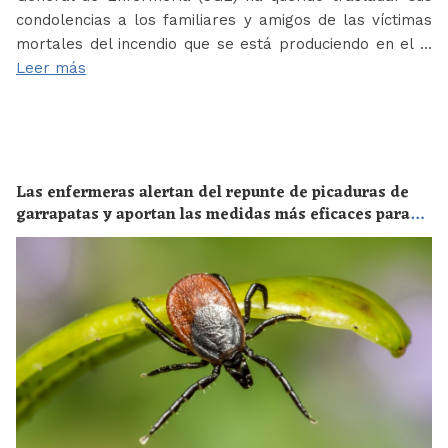
condolencias a los familiares y amigos de las víctimas
mortales del incendio que se está produciendo en el …
Leer más
Las enfermeras alertan del repunte de picaduras de
garrapatas y aportan las medidas más eficaces para
evitar las enfermedades derivadas