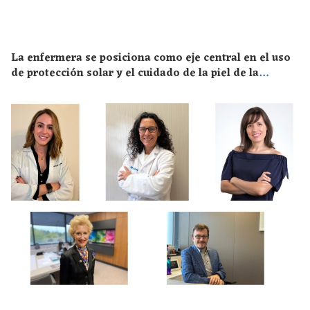
La enfermera se posiciona como eje central en el uso
de protección solar y el cuidado de la piel de la
población