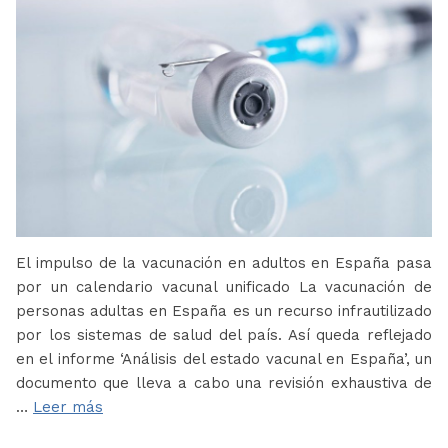
El impulso de la vacunación en adultos en España pasa
por un calendario vacunal unificado La vacunación de
personas adultas en España es un recurso infrautilizado
por los sistemas de salud del país. Así queda reflejado
en el informe ‘Análisis del estado vacunal en España’, un
documento que lleva a cabo una revisión exhaustiva de
…
Leer más