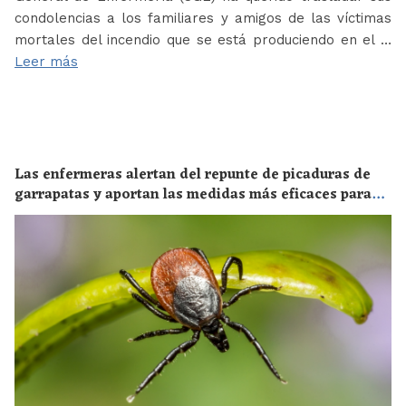
condolencias a los familiares y amigos de las víctimas
mortales del incendio que se está produciendo en el …
Leer más
Las enfermeras alertan del repunte de picaduras de
garrapatas y aportan las medidas más eficaces para
evitar las enfermedades derivadas