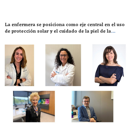
La enfermera se posiciona como eje central en el uso
de protección solar y el cuidado de la piel de la
población