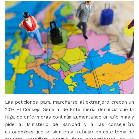
Las peticiones para marcharse al extranjero crecen un
20% El Consejo General de Enfermería denuncia que la
fuga de enfermeras continúa aumentando un año más y
pide al Ministerio de Sanidad y a las consejerías
autonómicas que se sienten a trabajar en este tema de