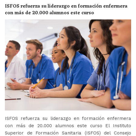
ISFOS refuerza su liderazgo en formación enfermera
con más de 20.000 alumnos este curso
ISFOS refuerza su liderazgo en formación enfermera
con más de 20.000 alumnos este curso El Instituto
Superior de Formación Sanitaria (ISFOS) del Consejo