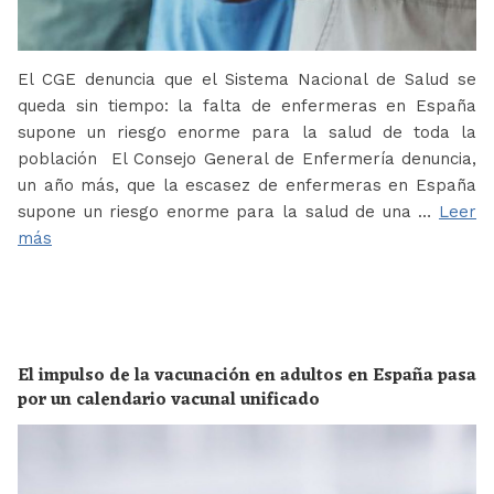
El CGE denuncia que el Sistema Nacional de Salud se
queda sin tiempo: la falta de enfermeras en España
supone un riesgo enorme para la salud de toda la
población El Consejo General de Enfermería denuncia,
un año más, que la escasez de enfermeras en España
supone un riesgo enorme para la salud de una …
Leer
más
El impulso de la vacunación en adultos en España pasa
por un calendario vacunal unificado