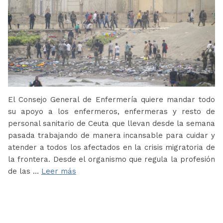
El Consejo General de Enfermería quiere mandar todo
su apoyo a los enfermeros, enfermeras y resto de
personal sanitario de Ceuta que llevan desde la semana
pasada trabajando de manera incansable para cuidar y
atender a todos los afectados en la crisis migratoria de
la frontera. Desde el organismo que regula la profesión
de las …
Leer más