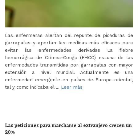
Las enfermeras alertan del repunte de picaduras de
garrapatas y aportan las medidas más eficaces para
evitar las enfermedades derivadas La fiebre
hemorrágica de Crimea-Congo (FHCC) es una de las
enfermedades transmitidas por garrapatas con mayor
extensión a nivel mundial. Actualmente es una
enfermedad emergente en países de Europa oriental,
tal y como indicaba el …
Leer más
Las peticiones para marcharse al extranjero crecen un
20%