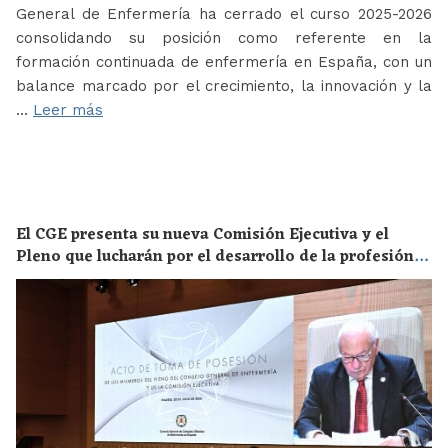
General de Enfermería ha cerrado el curso 2025-2026
consolidando su posición como referente en la
formación continuada de enfermería en España, con un
balance marcado por el crecimiento, la innovación y la
…
Leer más
El CGE presenta su nueva Comisión Ejecutiva y el
Pleno que lucharán por el desarrollo de la profesión
en los próximos años