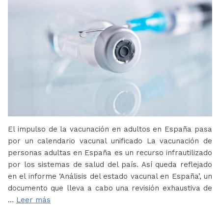
El impulso de la vacunación en adultos en España pasa
por un calendario vacunal unificado La vacunación de
personas adultas en España es un recurso infrautilizado
por los sistemas de salud del país. Así queda reflejado
en el informe ‘Análisis del estado vacunal en España’, un
documento que lleva a cabo una revisión exhaustiva de
…
Leer más