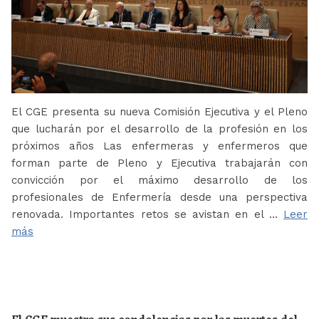
El CGE presenta su nueva Comisión Ejecutiva y el Pleno
que lucharán por el desarrollo de la profesión en los
próximos años Las enfermeras y enfermeros que
forman parte de Pleno y Ejecutiva trabajarán con
convicción por el máximo desarrollo de los
profesionales de Enfermería desde una perspectiva
renovada. Importantes retos se avistan en el …
Leer
más