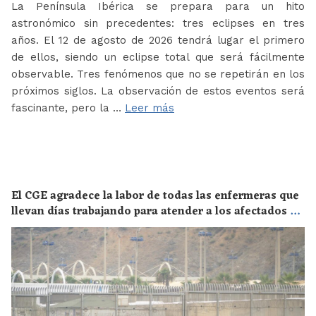
La Península Ibérica se prepara para un hito
astronómico sin precedentes: tres eclipses en tres
años. El 12 de agosto de 2026 tendrá lugar el primero
de ellos, siendo un eclipse total que será fácilmente
observable. Tres fenómenos que no se repetirán en los
próximos siglos. La observación de estos eventos será
fascinante, pero la …
Leer más
El CGE agradece la labor de todas las enfermeras que
llevan días trabajando para atender a los afectados de
la crisis migratoria de Ceuta