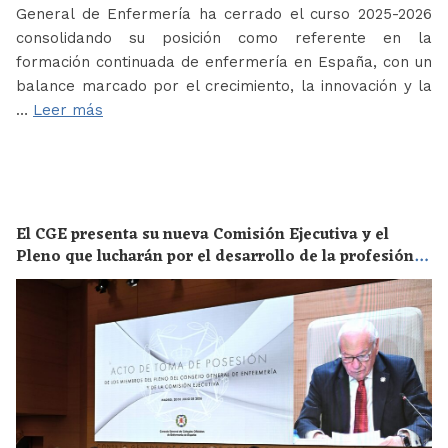
General de Enfermería ha cerrado el curso 2025-2026
consolidando su posición como referente en la
formación continuada de enfermería en España, con un
balance marcado por el crecimiento, la innovación y la
…
Leer más
El CGE presenta su nueva Comisión Ejecutiva y el
Pleno que lucharán por el desarrollo de la profesión
en los próximos años