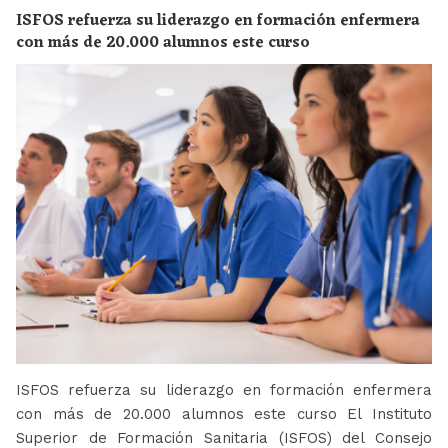
ISFOS refuerza su liderazgo en formación enfermera
con más de 20.000 alumnos este curso
ISFOS refuerza su liderazgo en formación enfermera
con más de 20.000 alumnos este curso El Instituto
Superior de Formación Sanitaria (ISFOS) del Consejo