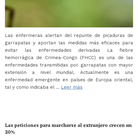
Las enfermeras alertan del repunte de picaduras de
garrapatas y aportan las medidas más eficaces para
evitar las enfermedades derivadas La fiebre
hemorrágica de Crimea-Congo (FHCC) es una de las
enfermedades transmitidas por garrapatas con mayor
extensión a nivel mundial. Actualmente es una
enfermedad emergente en países de Europa oriental,
tal y como indicaba el …
Leer más
Las peticiones para marcharse al extranjero crecen un
20%