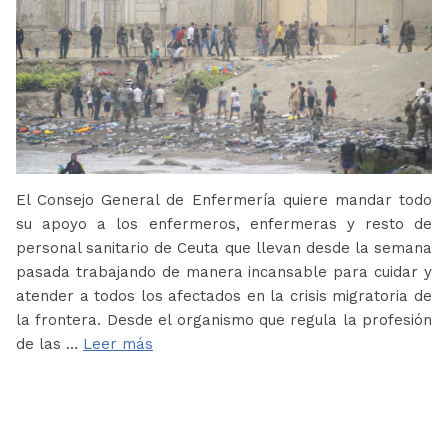
El Consejo General de Enfermería quiere mandar todo
su apoyo a los enfermeros, enfermeras y resto de
personal sanitario de Ceuta que llevan desde la semana
pasada trabajando de manera incansable para cuidar y
atender a todos los afectados en la crisis migratoria de
la frontera. Desde el organismo que regula la profesión
de las …
Leer más