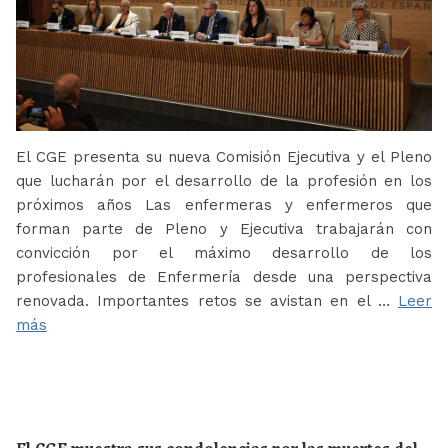
El CGE presenta su nueva Comisión Ejecutiva y el Pleno
que lucharán por el desarrollo de la profesión en los
próximos años Las enfermeras y enfermeros que
forman parte de Pleno y Ejecutiva trabajarán con
convicción por el máximo desarrollo de los
profesionales de Enfermería desde una perspectiva
renovada. Importantes retos se avistan en el …
Leer
más