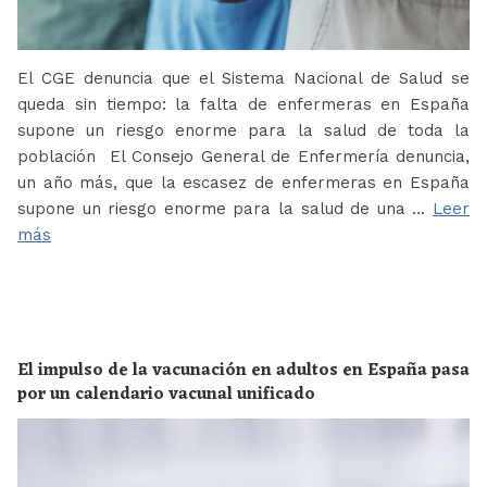
El CGE denuncia que el Sistema Nacional de Salud se
queda sin tiempo: la falta de enfermeras en España
supone un riesgo enorme para la salud de toda la
población El Consejo General de Enfermería denuncia,
un año más, que la escasez de enfermeras en España
supone un riesgo enorme para la salud de una …
Leer
más
El impulso de la vacunación en adultos en España pasa
por un calendario vacunal unificado