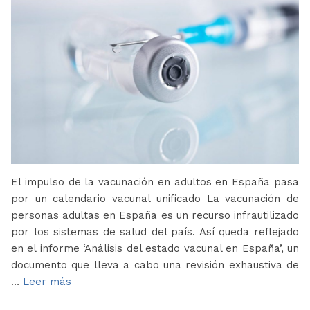
El impulso de la vacunación en adultos en España pasa
por un calendario vacunal unificado La vacunación de
personas adultas en España es un recurso infrautilizado
por los sistemas de salud del país. Así queda reflejado
en el informe ‘Análisis del estado vacunal en España’, un
documento que lleva a cabo una revisión exhaustiva de
…
Leer más