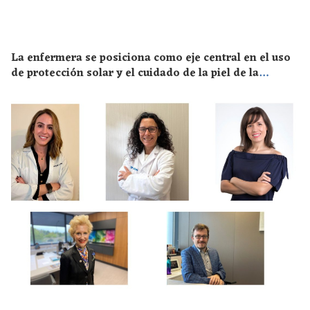
La enfermera se posiciona como eje central en el uso
de protección solar y el cuidado de la piel de la
población