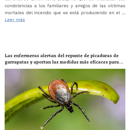
condolencias a los familiares y amigos de las víctimas
mortales del incendio que se está produciendo en el …
Leer más
Las enfermeras alertan del repunte de picaduras de
garrapatas y aportan las medidas más eficaces para
evitar las enfermedades derivadas