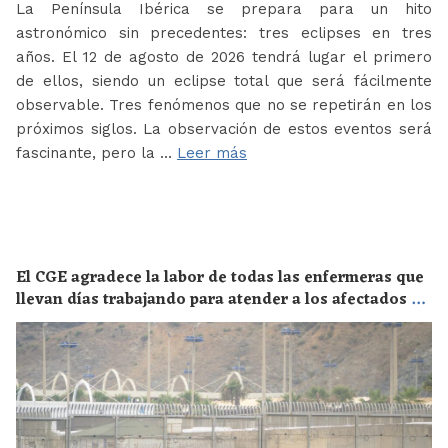
La Península Ibérica se prepara para un hito
astronómico sin precedentes: tres eclipses en tres
años. El 12 de agosto de 2026 tendrá lugar el primero
de ellos, siendo un eclipse total que será fácilmente
observable. Tres fenómenos que no se repetirán en los
próximos siglos. La observación de estos eventos será
fascinante, pero la …
Leer más
El CGE agradece la labor de todas las enfermeras que
llevan días trabajando para atender a los afectados de
la crisis migratoria de Ceuta