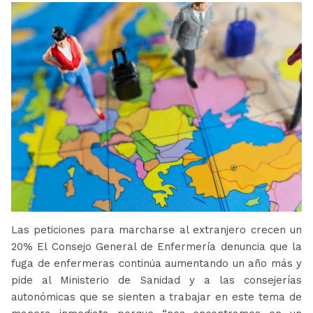
Las peticiones para marcharse al extranjero crecen un
20% El Consejo General de Enfermería denuncia que la
fuga de enfermeras continúa aumentando un año más y
pide al Ministerio de Sanidad y a las consejerías
autonómicas que se sienten a trabajar en este tema de