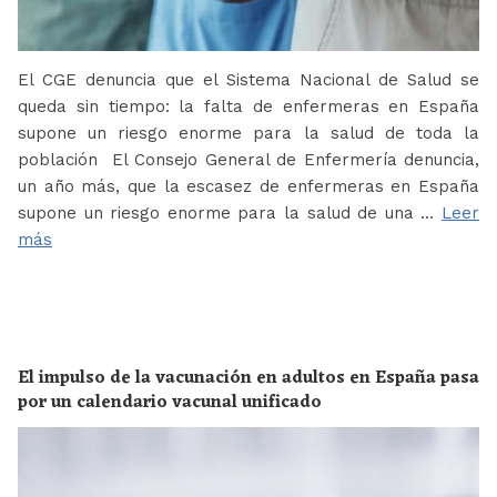
El CGE denuncia que el Sistema Nacional de Salud se
queda sin tiempo: la falta de enfermeras en España
supone un riesgo enorme para la salud de toda la
población El Consejo General de Enfermería denuncia,
un año más, que la escasez de enfermeras en España
supone un riesgo enorme para la salud de una …
Leer
más
El impulso de la vacunación en adultos en España pasa
por un calendario vacunal unificado