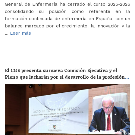
General de Enfermería ha cerrado el curso 2025-2026
consolidando su posición como referente en la
formación continuada de enfermería en España, con un
balance marcado por el crecimiento, la innovación y la
…
Leer más
El CGE presenta su nueva Comisión Ejecutiva y el
Pleno que lucharán por el desarrollo de la profesión
en los próximos años