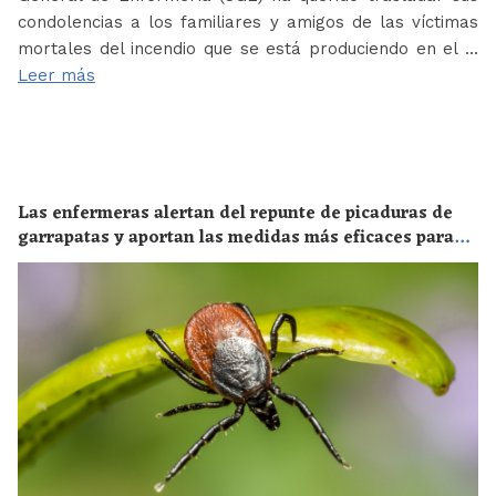
condolencias a los familiares y amigos de las víctimas
mortales del incendio que se está produciendo en el …
Leer más
Las enfermeras alertan del repunte de picaduras de
garrapatas y aportan las medidas más eficaces para
evitar las enfermedades derivadas