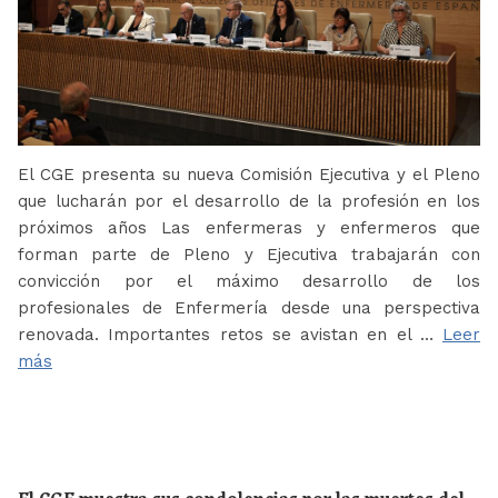
El CGE presenta su nueva Comisión Ejecutiva y el Pleno
que lucharán por el desarrollo de la profesión en los
próximos años Las enfermeras y enfermeros que
forman parte de Pleno y Ejecutiva trabajarán con
convicción por el máximo desarrollo de los
profesionales de Enfermería desde una perspectiva
renovada. Importantes retos se avistan en el …
Leer
más