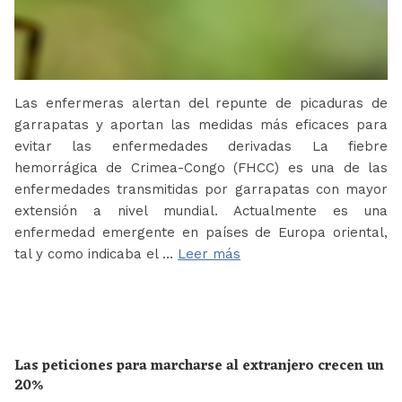
Las enfermeras alertan del repunte de picaduras de
garrapatas y aportan las medidas más eficaces para
evitar las enfermedades derivadas La fiebre
hemorrágica de Crimea-Congo (FHCC) es una de las
enfermedades transmitidas por garrapatas con mayor
extensión a nivel mundial. Actualmente es una
enfermedad emergente en países de Europa oriental,
tal y como indicaba el …
Leer más
Las peticiones para marcharse al extranjero crecen un
20%