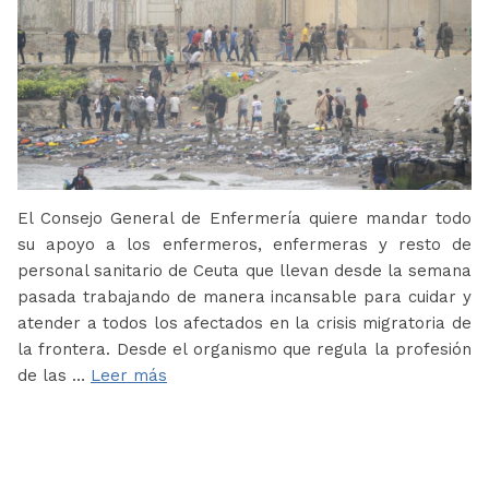
El Consejo General de Enfermería quiere mandar todo
su apoyo a los enfermeros, enfermeras y resto de
personal sanitario de Ceuta que llevan desde la semana
pasada trabajando de manera incansable para cuidar y
atender a todos los afectados en la crisis migratoria de
la frontera. Desde el organismo que regula la profesión
de las …
Leer más