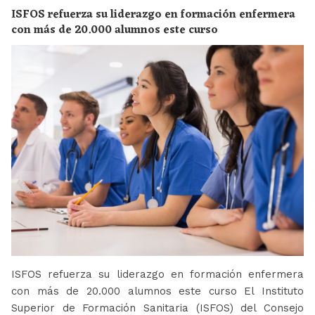
ISFOS refuerza su liderazgo en formación enfermera
con más de 20.000 alumnos este curso
ISFOS refuerza su liderazgo en formación enfermera
con más de 20.000 alumnos este curso El Instituto
Superior de Formación Sanitaria (ISFOS) del Consejo