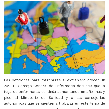
Las peticiones para marcharse al extranjero crecen un
20% El Consejo General de Enfermería denuncia que la
fuga de enfermeras continúa aumentando un año más y
pide al Ministerio de Sanidad y a las consejerías
autonómicas que se sienten a trabajar en este tema de