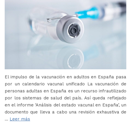
El impulso de la vacunación en adultos en España pasa
por un calendario vacunal unificado La vacunación de
personas adultas en España es un recurso infrautilizado
por los sistemas de salud del país. Así queda reflejado
en el informe ‘Análisis del estado vacunal en España’, un
documento que lleva a cabo una revisión exhaustiva de
…
Leer más