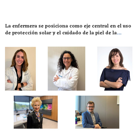
La enfermera se posiciona como eje central en el uso
de protección solar y el cuidado de la piel de la
población