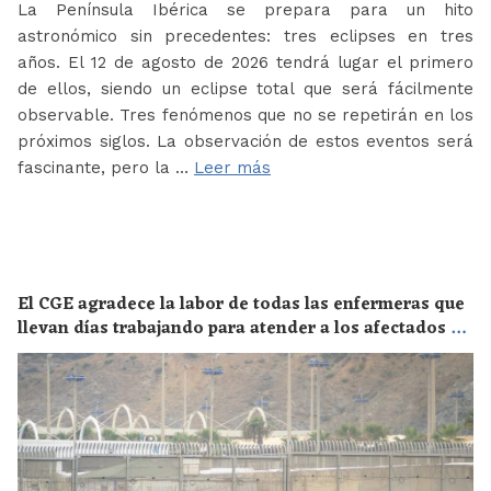
La Península Ibérica se prepara para un hito
astronómico sin precedentes: tres eclipses en tres
años. El 12 de agosto de 2026 tendrá lugar el primero
de ellos, siendo un eclipse total que será fácilmente
observable. Tres fenómenos que no se repetirán en los
próximos siglos. La observación de estos eventos será
fascinante, pero la …
Leer más
El CGE agradece la labor de todas las enfermeras que
llevan días trabajando para atender a los afectados de
la crisis migratoria de Ceuta