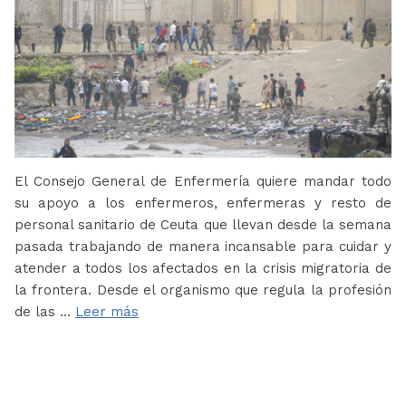
El Consejo General de Enfermería quiere mandar todo
su apoyo a los enfermeros, enfermeras y resto de
personal sanitario de Ceuta que llevan desde la semana
pasada trabajando de manera incansable para cuidar y
atender a todos los afectados en la crisis migratoria de
la frontera. Desde el organismo que regula la profesión
de las …
Leer más