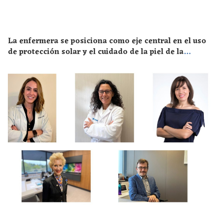
La enfermera se posiciona como eje central en el uso
de protección solar y el cuidado de la piel de la
población