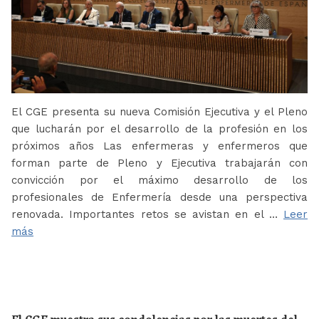
El CGE presenta su nueva Comisión Ejecutiva y el Pleno
que lucharán por el desarrollo de la profesión en los
próximos años Las enfermeras y enfermeros que
forman parte de Pleno y Ejecutiva trabajarán con
convicción por el máximo desarrollo de los
profesionales de Enfermería desde una perspectiva
renovada. Importantes retos se avistan en el …
Leer
más