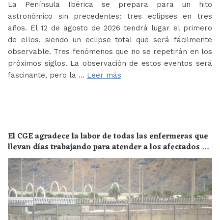
La Península Ibérica se prepara para un hito
astronómico sin precedentes: tres eclipses en tres
años. El 12 de agosto de 2026 tendrá lugar el primero
de ellos, siendo un eclipse total que será fácilmente
observable. Tres fenómenos que no se repetirán en los
próximos siglos. La observación de estos eventos será
fascinante, pero la …
Leer más
El CGE agradece la labor de todas las enfermeras que
llevan días trabajando para atender a los afectados de
la crisis migratoria de Ceuta