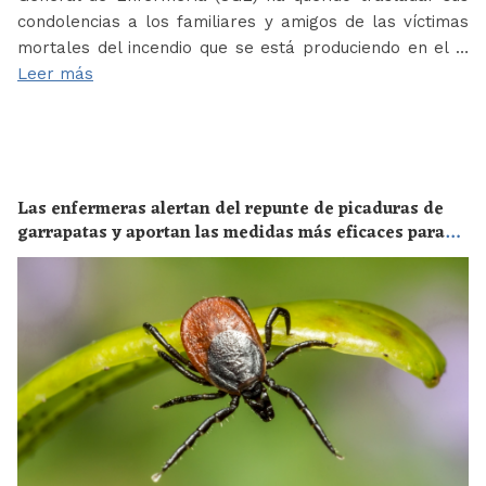
condolencias a los familiares y amigos de las víctimas
mortales del incendio que se está produciendo en el …
Leer más
Las enfermeras alertan del repunte de picaduras de
garrapatas y aportan las medidas más eficaces para
evitar las enfermedades derivadas