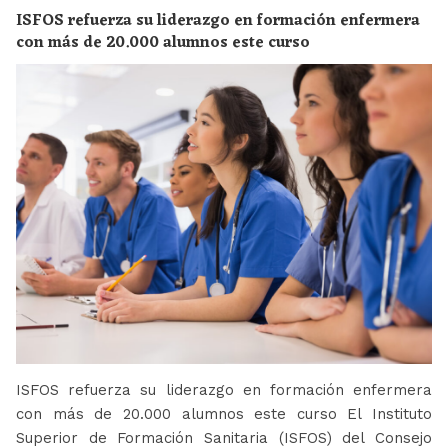
ISFOS refuerza su liderazgo en formación enfermera
con más de 20.000 alumnos este curso
ISFOS refuerza su liderazgo en formación enfermera
con más de 20.000 alumnos este curso El Instituto
Superior de Formación Sanitaria (ISFOS) del Consejo