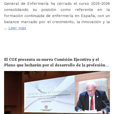
General de Enfermería ha cerrado el curso 2025-2026
consolidando su posición como referente en la
formación continuada de enfermería en España, con un
balance marcado por el crecimiento, la innovación y la
…
Leer más
El CGE presenta su nueva Comisión Ejecutiva y el
Pleno que lucharán por el desarrollo de la profesión
en los próximos años