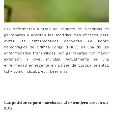
Las enfermeras alertan del repunte de picaduras de
garrapatas y aportan las medidas más eficaces para
evitar las enfermedades derivadas La fiebre
hemorrágica de Crimea-Congo (FHCC) es una de las
enfermedades transmitidas por garrapatas con mayor
extensión a nivel mundial. Actualmente es una
enfermedad emergente en países de Europa oriental,
tal y como indicaba el …
Leer más
Las peticiones para marcharse al extranjero crecen un
20%