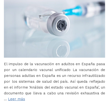
El impulso de la vacunación en adultos en España pasa
por un calendario vacunal unificado La vacunación de
personas adultas en España es un recurso infrautilizado
por los sistemas de salud del país. Así queda reflejado
en el informe ‘Análisis del estado vacunal en España’, un
documento que lleva a cabo una revisión exhaustiva de
…
Leer más