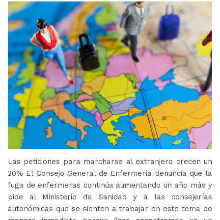
Las peticiones para marcharse al extranjero crecen un
20% El Consejo General de Enfermería denuncia que la
fuga de enfermeras continúa aumentando un año más y
pide al Ministerio de Sanidad y a las consejerías
autonómicas que se sienten a trabajar en este tema de