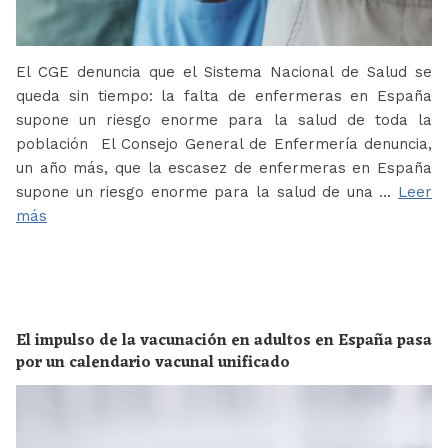
El CGE denuncia que el Sistema Nacional de Salud se
queda sin tiempo: la falta de enfermeras en España
supone un riesgo enorme para la salud de toda la
población El Consejo General de Enfermería denuncia,
un año más, que la escasez de enfermeras en España
supone un riesgo enorme para la salud de una …
Leer
más
El impulso de la vacunación en adultos en España pasa
por un calendario vacunal unificado