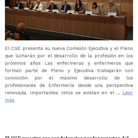
El CGE presenta su nueva Comisión Ejecutiva y el Pleno
que lucharán por el desarrollo de la profesión en los
próximos años Las enfermeras y enfermeros que
forman parte de Pleno y Ejecutiva trabajarán con
convicción por el máximo desarrollo de los
profesionales de Enfermería desde una perspectiva
renovada. Importantes retos se avistan en el …
Leer
más