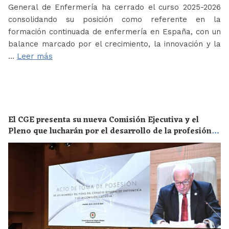
General de Enfermería ha cerrado el curso 2025-2026
consolidando su posición como referente en la
formación continuada de enfermería en España, con un
balance marcado por el crecimiento, la innovación y la
…
Leer más
El CGE presenta su nueva Comisión Ejecutiva y el
Pleno que lucharán por el desarrollo de la profesión
en los próximos años