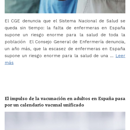
El CGE denuncia que el Sistema Nacional de Salud se
queda sin tiempo: la falta de enfermeras en España
supone un riesgo enorme para la salud de toda la
población El Consejo General de Enfermería denuncia,
un año más, que la escasez de enfermeras en España
supone un riesgo enorme para la salud de una …
Leer
más
El impulso de la vacunación en adultos en España pasa
por un calendario vacunal unificado