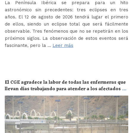
La Península Ibérica se prepara para un hito
astronómico sin precedentes: tres eclipses en tres
años. El 12 de agosto de 2026 tendrá lugar el primero
de ellos, siendo un eclipse total que será fácilmente
observable. Tres fenómenos que no se repetirán en los
próximos siglos. La observación de estos eventos será
fascinante, pero la …
Leer más
El CGE agradece la labor de todas las enfermeras que
llevan días trabajando para atender a los afectados de
la crisis migratoria de Ceuta