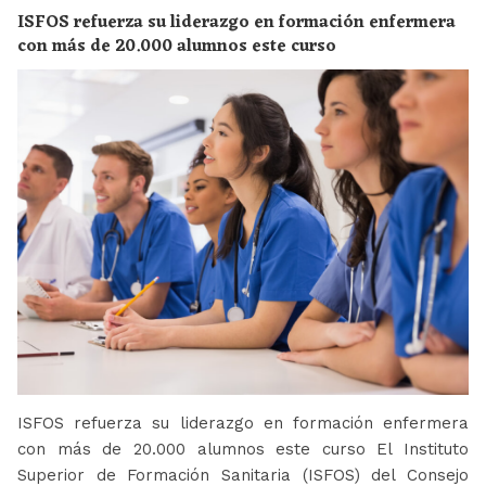
ISFOS refuerza su liderazgo en formación enfermera
con más de 20.000 alumnos este curso
ISFOS refuerza su liderazgo en formación enfermera
con más de 20.000 alumnos este curso El Instituto
Superior de Formación Sanitaria (ISFOS) del Consejo