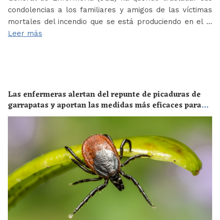
condolencias a los familiares y amigos de las víctimas
mortales del incendio que se está produciendo en el …
Leer más
Las enfermeras alertan del repunte de picaduras de
garrapatas y aportan las medidas más eficaces para
evitar las enfermedades derivadas