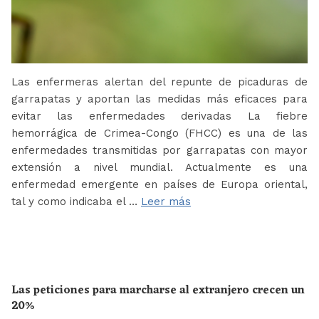
Las enfermeras alertan del repunte de picaduras de
garrapatas y aportan las medidas más eficaces para
evitar las enfermedades derivadas La fiebre
hemorrágica de Crimea-Congo (FHCC) es una de las
enfermedades transmitidas por garrapatas con mayor
extensión a nivel mundial. Actualmente es una
enfermedad emergente en países de Europa oriental,
tal y como indicaba el …
Leer más
Las peticiones para marcharse al extranjero crecen un
20%