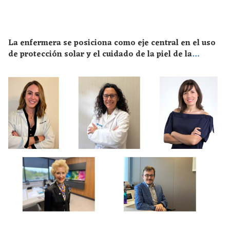
La enfermera se posiciona como eje central en el uso
de protección solar y el cuidado de la piel de la
población