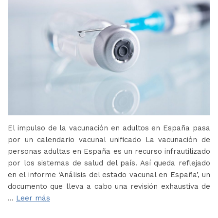
El impulso de la vacunación en adultos en España pasa
por un calendario vacunal unificado La vacunación de
personas adultas en España es un recurso infrautilizado
por los sistemas de salud del país. Así queda reflejado
en el informe ‘Análisis del estado vacunal en España’, un
documento que lleva a cabo una revisión exhaustiva de
…
Leer más