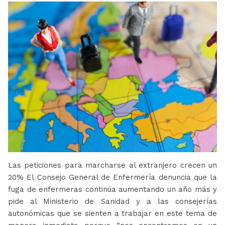
Las peticiones para marcharse al extranjero crecen un
20% El Consejo General de Enfermería denuncia que la
fuga de enfermeras continúa aumentando un año más y
pide al Ministerio de Sanidad y a las consejerías
autonómicas que se sienten a trabajar en este tema de