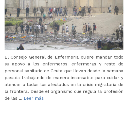
El Consejo General de Enfermería quiere mandar todo
su apoyo a los enfermeros, enfermeras y resto de
personal sanitario de Ceuta que llevan desde la semana
pasada trabajando de manera incansable para cuidar y
atender a todos los afectados en la crisis migratoria de
la frontera. Desde el organismo que regula la profesión
de las …
Leer más