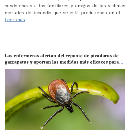
condolencias a los familiares y amigos de las víctimas
mortales del incendio que se está produciendo en el …
Leer más
Las enfermeras alertan del repunte de picaduras de
garrapatas y aportan las medidas más eficaces para
evitar las enfermedades derivadas