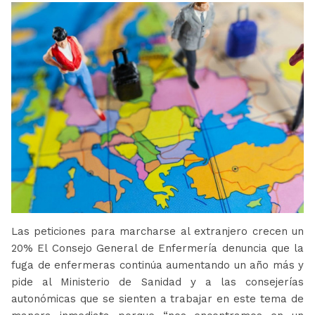
Las peticiones para marcharse al extranjero crecen un
20% El Consejo General de Enfermería denuncia que la
fuga de enfermeras continúa aumentando un año más y
pide al Ministerio de Sanidad y a las consejerías
autonómicas que se sienten a trabajar en este tema de