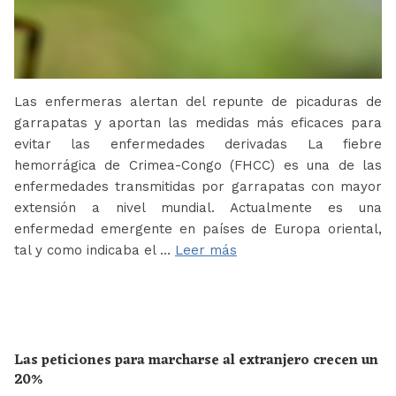
Las enfermeras alertan del repunte de picaduras de
garrapatas y aportan las medidas más eficaces para
evitar las enfermedades derivadas La fiebre
hemorrágica de Crimea-Congo (FHCC) es una de las
enfermedades transmitidas por garrapatas con mayor
extensión a nivel mundial. Actualmente es una
enfermedad emergente en países de Europa oriental,
tal y como indicaba el …
Leer más
Las peticiones para marcharse al extranjero crecen un
20%