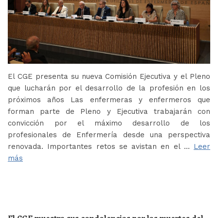
El CGE presenta su nueva Comisión Ejecutiva y el Pleno
que lucharán por el desarrollo de la profesión en los
próximos años Las enfermeras y enfermeros que
forman parte de Pleno y Ejecutiva trabajarán con
convicción por el máximo desarrollo de los
profesionales de Enfermería desde una perspectiva
renovada. Importantes retos se avistan en el …
Leer
más