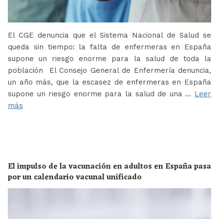
El CGE denuncia que el Sistema Nacional de Salud se
queda sin tiempo: la falta de enfermeras en España
supone un riesgo enorme para la salud de toda la
población El Consejo General de Enfermería denuncia,
un año más, que la escasez de enfermeras en España
supone un riesgo enorme para la salud de una …
Leer
más
El impulso de la vacunación en adultos en España pasa
por un calendario vacunal unificado