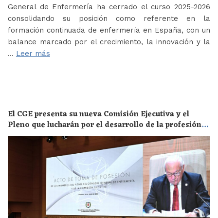
General de Enfermería ha cerrado el curso 2025-2026
consolidando su posición como referente en la
formación continuada de enfermería en España, con un
balance marcado por el crecimiento, la innovación y la
…
Leer más
El CGE presenta su nueva Comisión Ejecutiva y el
Pleno que lucharán por el desarrollo de la profesión
en los próximos años