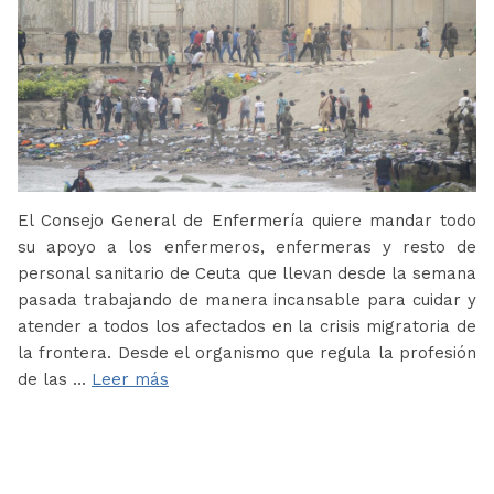
El Consejo General de Enfermería quiere mandar todo
su apoyo a los enfermeros, enfermeras y resto de
personal sanitario de Ceuta que llevan desde la semana
pasada trabajando de manera incansable para cuidar y
atender a todos los afectados en la crisis migratoria de
la frontera. Desde el organismo que regula la profesión
de las …
Leer más