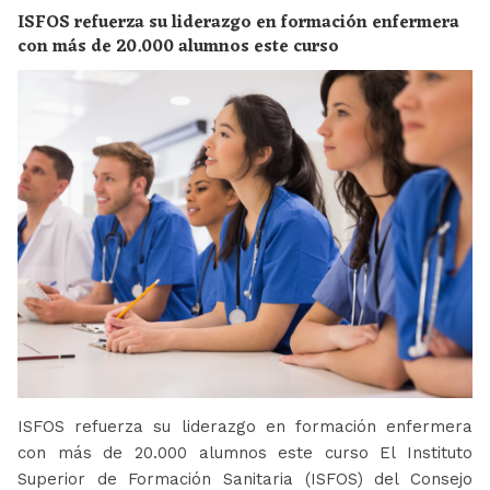
ISFOS refuerza su liderazgo en formación enfermera
con más de 20.000 alumnos este curso
ISFOS refuerza su liderazgo en formación enfermera
con más de 20.000 alumnos este curso El Instituto
Superior de Formación Sanitaria (ISFOS) del Consejo