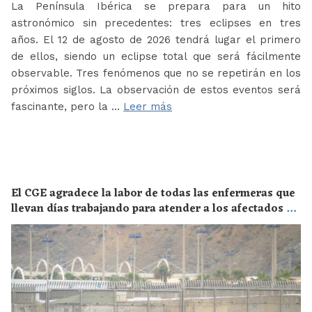
La Península Ibérica se prepara para un hito
astronómico sin precedentes: tres eclipses en tres
años. El 12 de agosto de 2026 tendrá lugar el primero
de ellos, siendo un eclipse total que será fácilmente
observable. Tres fenómenos que no se repetirán en los
próximos siglos. La observación de estos eventos será
fascinante, pero la …
Leer más
El CGE agradece la labor de todas las enfermeras que
llevan días trabajando para atender a los afectados de
la crisis migratoria de Ceuta