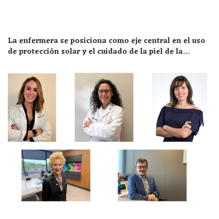
La enfermera se posiciona como eje central en el uso
de protección solar y el cuidado de la piel de la
población