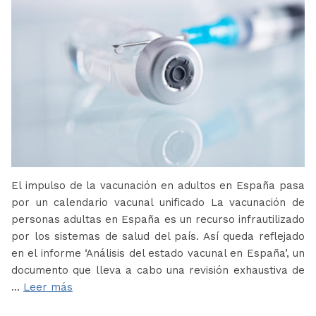
El impulso de la vacunación en adultos en España pasa
por un calendario vacunal unificado La vacunación de
personas adultas en España es un recurso infrautilizado
por los sistemas de salud del país. Así queda reflejado
en el informe ‘Análisis del estado vacunal en España’, un
documento que lleva a cabo una revisión exhaustiva de
…
Leer más