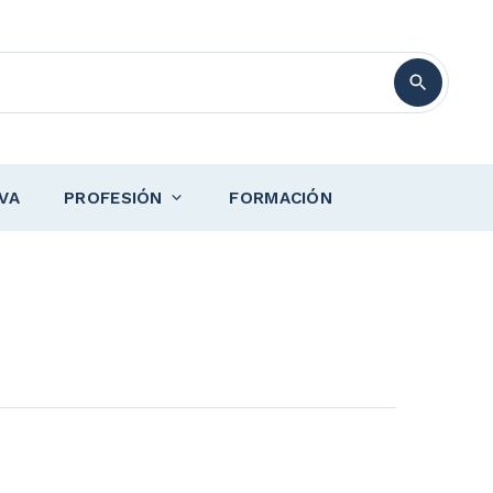
VA
PROFESIÓN
FORMACIÓN