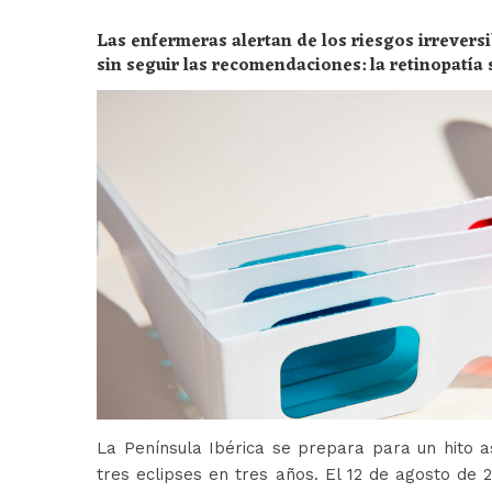
Las enfermeras alertan de los riesgos irreversi
sin seguir las recomendaciones: la retinopatía 
peligros
La Península Ibérica se prepara para un hito a
tres eclipses en tres años. El 12 de agosto de 