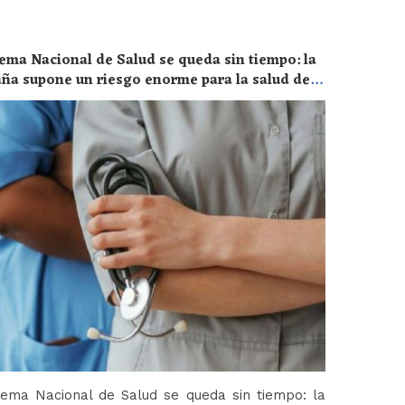
ema Nacional de Salud se queda sin tiempo: la
aña supone un riesgo enorme para la salud de
tema Nacional de Salud se queda sin tiempo: la