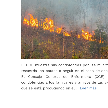
El CGE muestra sus condolencias por las muerte
recuerda las pautas a seguir en el caso de en
El Consejo General de Enfermería (CGE) 
condolencias a los familiares y amigos de las ví
que se está produciendo en el …
Leer más