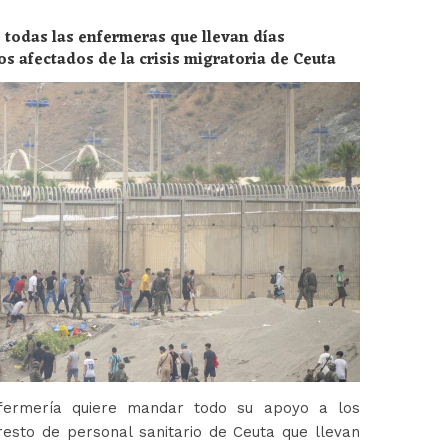
 todas las enfermeras que llevan días
os afectados de la crisis migratoria de Ceuta
fermería quiere mandar todo su apoyo a los
esto de personal sanitario de Ceuta que llevan