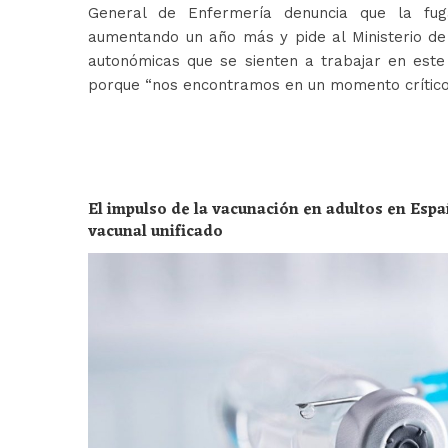
General de Enfermería denuncia que la fug
aumentando un año más y pide al Ministerio de 
autonómicas que se sienten a trabajar en est
porque “nos encontramos en un momento crític
El impulso de la vacunación en adultos en Espa
vacunal unificado