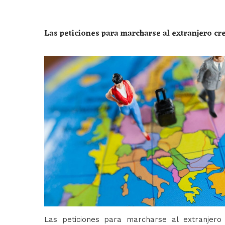
Las peticiones para marcharse al extranjero c
Las peticiones para marcharse al extranjer