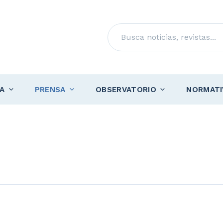
Buscar
A
PRENSA
OBSERVATORIO
NORMATI