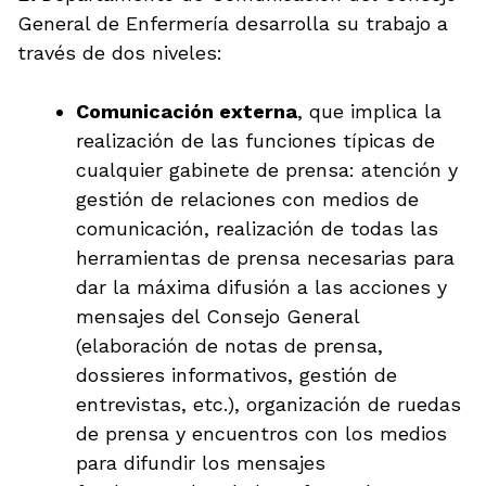
General de Enfermería desarrolla su trabajo a
través de dos niveles:
Comunicación externa
, que implica la
realización de las funciones típicas de
cualquier gabinete de prensa: atención y
gestión de relaciones con medios de
comunicación, realización de todas las
herramientas de prensa necesarias para
dar la máxima difusión a las acciones y
mensajes del Consejo General
(elaboración de notas de prensa,
dossieres informativos, gestión de
entrevistas, etc.), organización de ruedas
de prensa y encuentros con los medios
para difundir los mensajes