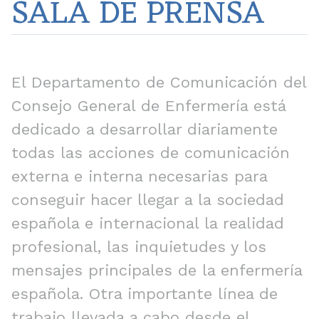
SALA DE PRENSA
El Departamento de Comunicación del
Consejo General de Enfermería está
dedicado a desarrollar diariamente
todas las acciones de comunicación
externa e interna necesarias para
conseguir hacer llegar a la sociedad
española e internacional la realidad
profesional, las inquietudes y los
mensajes principales de la enfermería
española. Otra importante línea de
trabajo llevada a cabo desde el