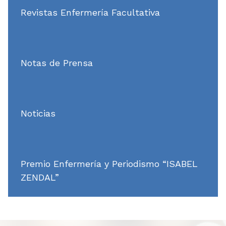
Revistas Enfermería Facultativa
Notas de Prensa
Noticias
Premio Enfermería y Periodismo “ISABEL
ZENDAL”