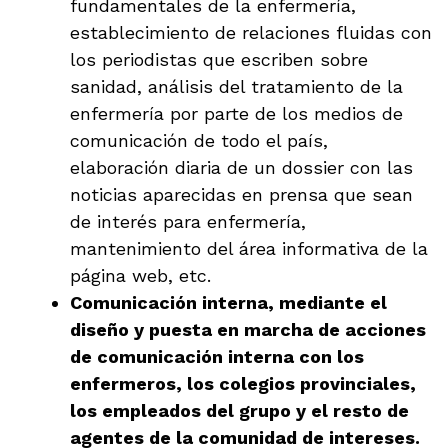
fundamentales de la enfermería,
establecimiento de relaciones fluidas con
los periodistas que escriben sobre
sanidad, análisis del tratamiento de la
enfermería por parte de los medios de
comunicación de todo el país,
elaboración diaria de un dossier con las
noticias aparecidas en prensa que sean
de interés para enfermería,
mantenimiento del área informativa de la
página web, etc.
Comunicación interna, mediante el
diseño y puesta en marcha de acciones
de comunicación interna con los
enfermeros, los colegios provinciales,
los empleados del grupo y el resto de
agentes de la comunidad de intereses.