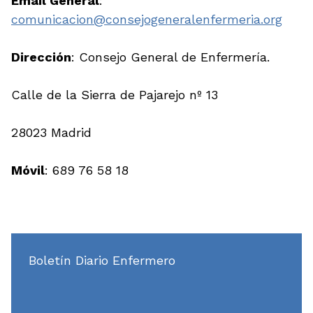
Email General
:
comunicacion@consejogeneralenfermeria.org
Dirección
: Consejo General de Enfermería.
Calle de la Sierra de Pajarejo nº 13
28023 Madrid
Móvil
: 689 76 58 18
Boletín Diario Enfermero