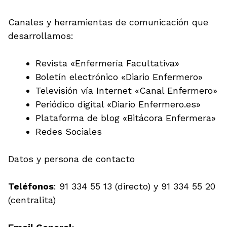
Canales y herramientas de comunicación que
desarrollamos:
Revista «Enfermería Facultativa»
Boletín electrónico «Diario Enfermero»
Televisión vía Internet «Canal Enfermero»
Periódico digital «Diario Enfermero.es»
Plataforma de blog «Bitácora Enfermera»
Redes Sociales
Datos y persona de contacto
Teléfonos
: 91 334 55 13 (directo) y 91 334 55 20
(centralita)