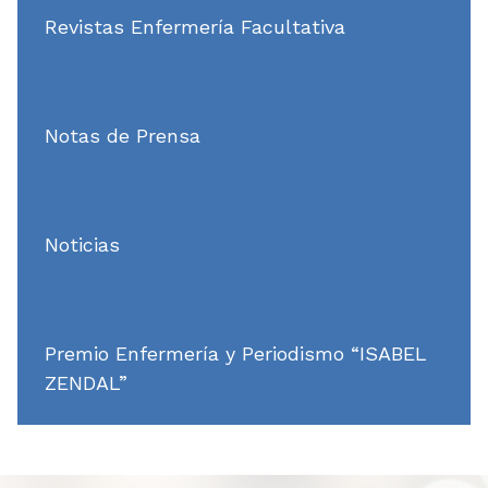
Revistas Enfermería Facultativa
Notas de Prensa
Noticias
Premio Enfermería y Periodismo “ISABEL
ZENDAL”