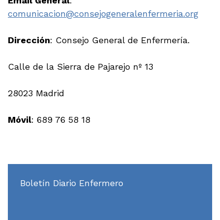
Email General
:
comunicacion@consejogeneralenfermeria.org
Dirección
: Consejo General de Enfermería.
Calle de la Sierra de Pajarejo nº 13
28023 Madrid
Móvil
: 689 76 58 18
Boletín Diario Enfermero