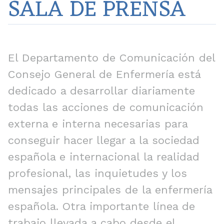
SALA DE PRENSA
El Departamento de Comunicación del
Consejo General de Enfermería está
dedicado a desarrollar diariamente
todas las acciones de comunicación
externa e interna necesarias para
conseguir hacer llegar a la sociedad
española e internacional la realidad
profesional, las inquietudes y los
mensajes principales de la enfermería
española. Otra importante línea de
trabajo llevada a cabo desde el