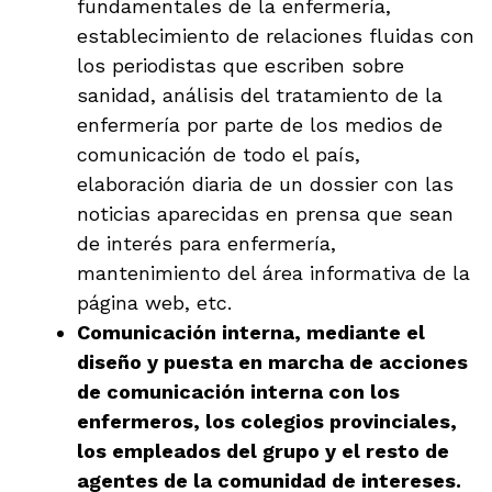
fundamentales de la enfermería,
establecimiento de relaciones fluidas con
los periodistas que escriben sobre
sanidad, análisis del tratamiento de la
enfermería por parte de los medios de
comunicación de todo el país,
elaboración diaria de un dossier con las
noticias aparecidas en prensa que sean
de interés para enfermería,
mantenimiento del área informativa de la
página web, etc.
Comunicación interna, mediante el
diseño y puesta en marcha de acciones
de comunicación interna con los
enfermeros, los colegios provinciales,
los empleados del grupo y el resto de
agentes de la comunidad de intereses.