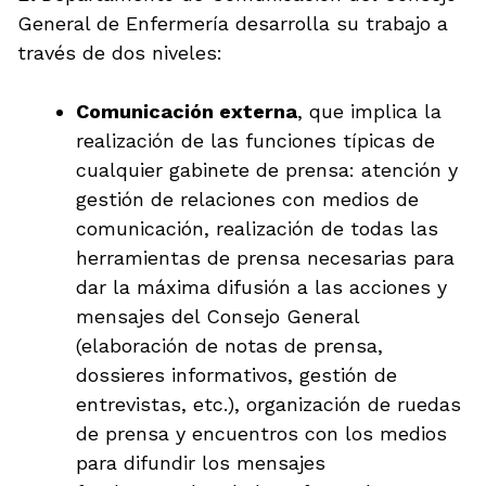
General de Enfermería desarrolla su trabajo a
través de dos niveles:
Comunicación externa
, que implica la
realización de las funciones típicas de
cualquier gabinete de prensa: atención y
gestión de relaciones con medios de
comunicación, realización de todas las
herramientas de prensa necesarias para
dar la máxima difusión a las acciones y
mensajes del Consejo General
(elaboración de notas de prensa,
dossieres informativos, gestión de
entrevistas, etc.), organización de ruedas
de prensa y encuentros con los medios
para difundir los mensajes