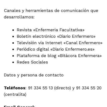
Canales y herramientas de comunicación que
desarrollamos:
Revista «Enfermería Facultativa»
Boletín electrónico «Diario Enfermero»
Televisión vía Internet «Canal Enfermero»
Periódico digital «Diario Enfermero.es»
Plataforma de blog «Bitácora Enfermera»
Redes Sociales
Datos y persona de contacto
Teléfonos
: 91 334 55 13 (directo) y 91 334 55 20
(centralita)