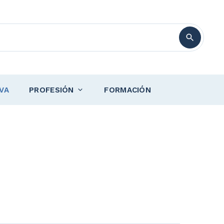
VA
PROFESIÓN
FORMACIÓN