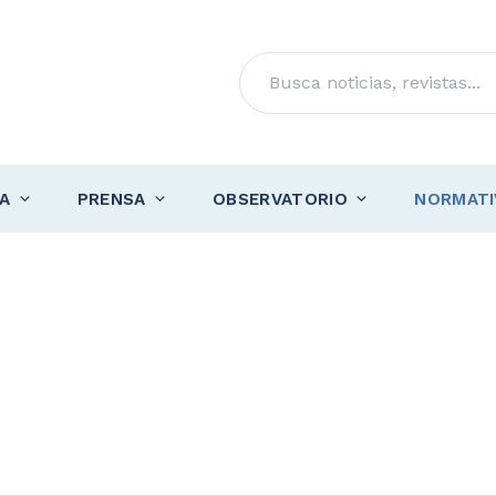
Buscar
A
PRENSA
OBSERVATORIO
NORMATI