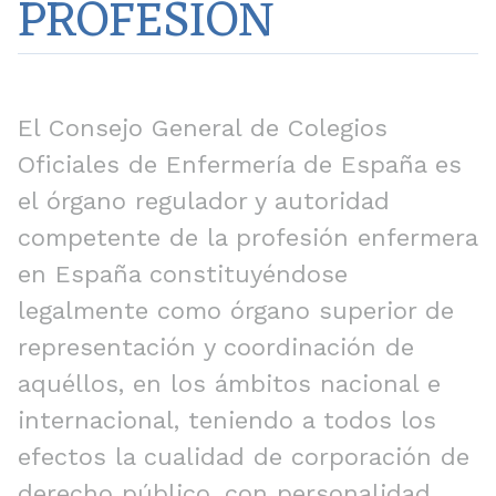
PROFESIÓN
El Consejo General de Colegios
Oficiales de Enfermería de España es
el órgano regulador y autoridad
competente de la profesión enfermera
en España constituyéndose
legalmente como órgano superior de
representación y coordinación de
aquéllos, en los ámbitos nacional e
internacional, teniendo a todos los
efectos la cualidad de corporación de
derecho público, con personalidad