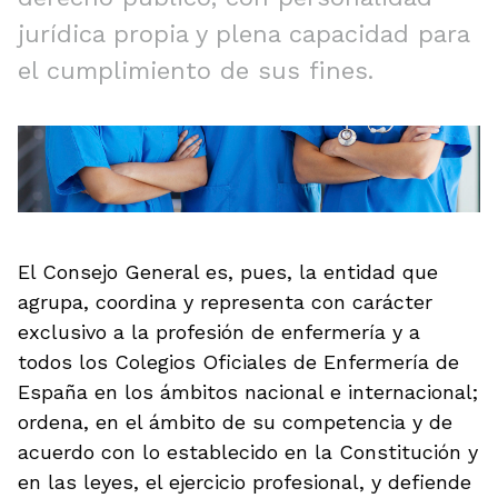
jurídica propia y plena capacidad para
el cumplimiento de sus fines.
El Consejo General es, pues, la entidad que
agrupa, coordina y representa con carácter
exclusivo a la profesión de enfermería y a
todos los Colegios Oficiales de Enfermería de
España en los ámbitos nacional e internacional;
ordena, en el ámbito de su competencia y de
acuerdo con lo establecido en la Constitución y
en las leyes, el ejercicio profesional, y defiende