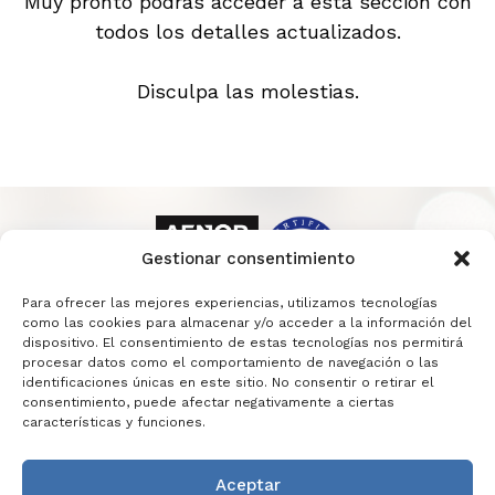
Muy pronto podrás acceder a esta sección con
todos los detalles actualizados.
Disculpa las molestias.
Gestionar consentimiento
Para ofrecer las mejores experiencias, utilizamos tecnologías
como las cookies para almacenar y/o acceder a la información del
dispositivo. El consentimiento de estas tecnologías nos permitirá
procesar datos como el comportamiento de navegación o las
identificaciones únicas en este sitio. No consentir o retirar el
consentimiento, puede afectar negativamente a ciertas
características y funciones.
Aceptar