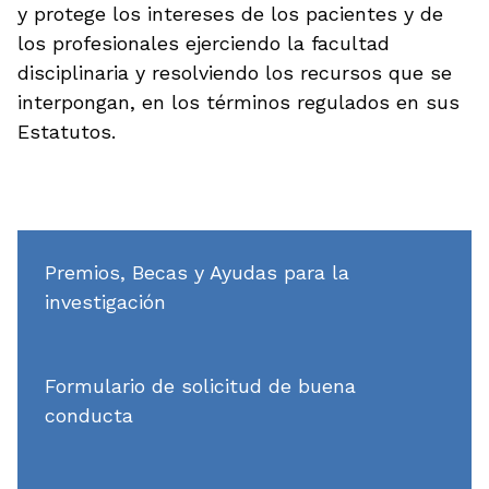
y protege los intereses de los pacientes y de
los profesionales ejerciendo la facultad
disciplinaria y resolviendo los recursos que se
interpongan, en los términos regulados en sus
Estatutos.
Premios, Becas y Ayudas para la
investigación
Formulario de solicitud de buena
conducta