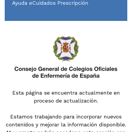
Ayuda eCuidados Prescripción
Esta página se encuentra actualmente en
proceso de actualización.
Estamos trabajando para incorporar nuevos
contenidos y mejorar la información disponible.