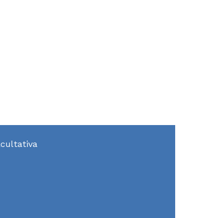
cultativa