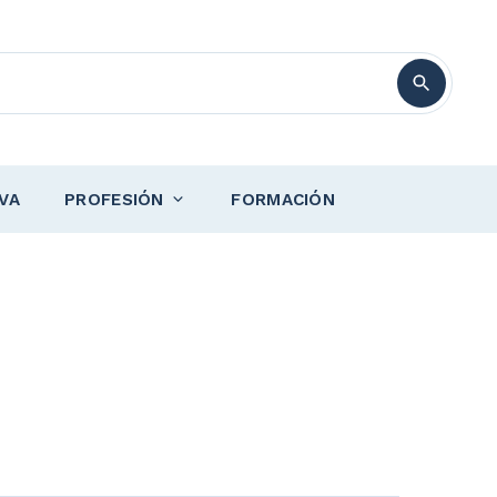
VA
PROFESIÓN
FORMACIÓN