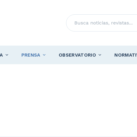
Buscar
A
PRENSA
OBSERVATORIO
NORMATI