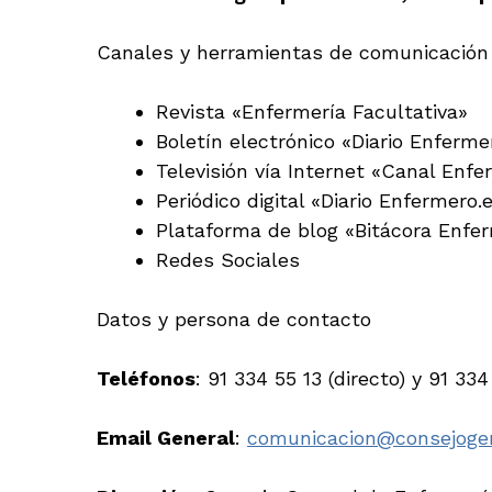
Canales y herramientas de comunicación
Revista «Enfermería Facultativa»
Boletín electrónico «Diario Enferme
Televisión vía Internet «Canal Enf
Periódico digital «Diario Enfermero.
Plataforma de blog «Bitácora Enfe
Redes Sociales
Datos y persona de contacto
Teléfonos
: 91 334 55 13 (directo) y 91 334
Email General
:
comunicacion@consejogen