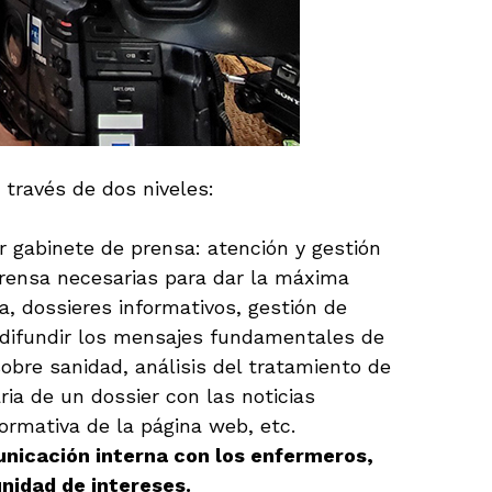
través de dos niveles:
er gabinete de prensa: atención y gestión
prensa necesarias para dar la máxima
a, dossieres informativos, gestión de
a difundir los mensajes fundamentales de
sobre sanidad, análisis del tratamiento de
ria de un dossier con las noticias
ormativa de la página web, etc.
nicación interna con los enfermeros,
unidad de intereses.