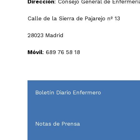
Dirección
: Consejo General de Enfermerí
Calle de la Sierra de Pajarejo nº 13
28023 Madrid
Móvil
: 689 76 58 18
Boletín Diario Enfermero
Notas de Prensa