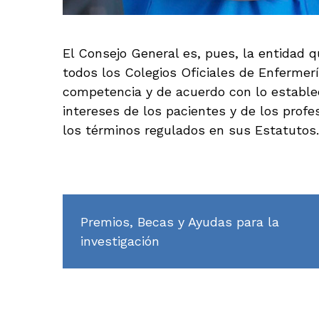
El Consejo General es, pues, la entidad q
todos los Colegios Oficiales de Enfermer
competencia y de acuerdo con lo estableci
intereses de los pacientes y de los profes
los términos regulados en sus Estatutos.
Premios, Becas y Ayudas para la
investigación