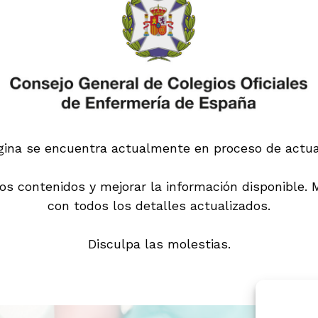
gina se encuentra actualmente en proceso de actual
s contenidos y mejorar la información disponible.
con todos los detalles actualizados.
Disculpa las molestias.