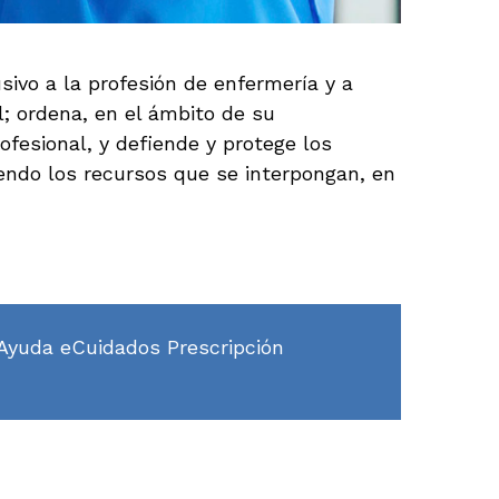
sivo a la profesión de enfermería y a
l; ordena, en el ámbito de su
ofesional, y defiende y protege los
viendo los recursos que se interpongan, en
Ayuda eCuidados Prescripción