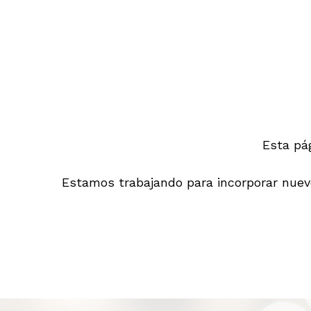
Esta pá
Estamos trabajando para incorporar nuevo