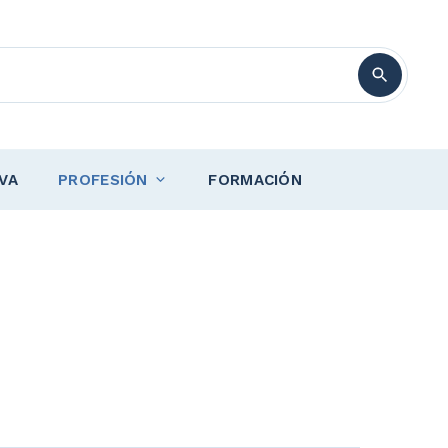
VA
PROFESIÓN
FORMACIÓN