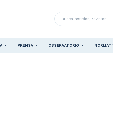
Buscar
A
PRENSA
OBSERVATORIO
NORMATI