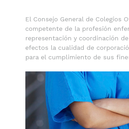
El Consejo General de Colegios O
competente de la profesión enfe
representación y coordinación de 
efectos la cualidad de corporaci
para el cumplimiento de sus fine