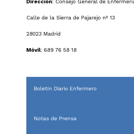
Dirección
: Consejo General de Enfermerí
Calle de la Sierra de Pajarejo nº 13
28023 Madrid
Móvil
: 689 76 58 18
Boletín Diario Enfermero
Notas de Prensa