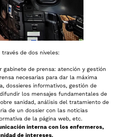
través de dos niveles:
er gabinete de prensa: atención y gestión
prensa necesarias para dar la máxima
a, dossieres informativos, gestión de
a difundir los mensajes fundamentales de
sobre sanidad, análisis del tratamiento de
ria de un dossier con las noticias
ormativa de la página web, etc.
nicación interna con los enfermeros,
unidad de intereses.