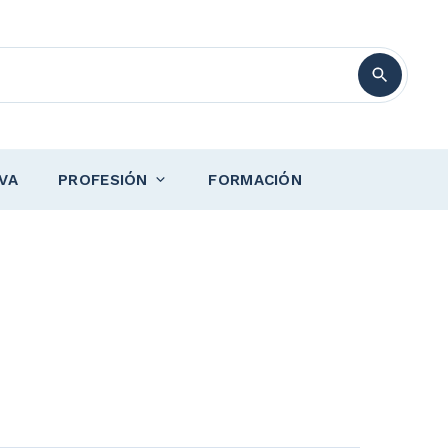
VA
PROFESIÓN
FORMACIÓN