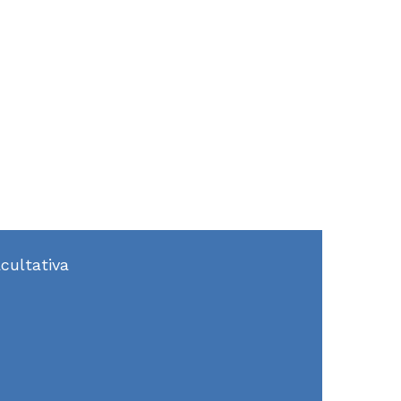
cultativa