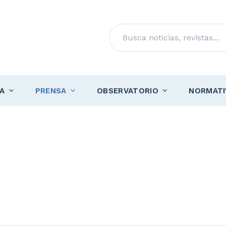
Buscar
A
PRENSA
OBSERVATORIO
NORMATI