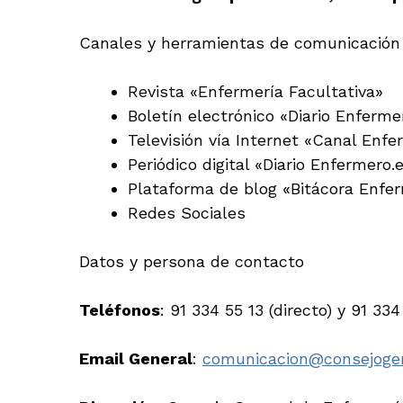
Canales y herramientas de comunicación
Revista «Enfermería Facultativa»
Boletín electrónico «Diario Enferme
Televisión vía Internet «Canal Enf
Periódico digital «Diario Enfermero.
Plataforma de blog «Bitácora Enfe
Redes Sociales
Datos y persona de contacto
Teléfonos
: 91 334 55 13 (directo) y 91 334
Email General
:
comunicacion@consejogen