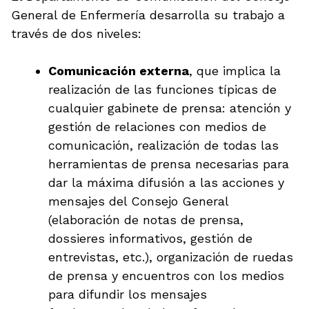
General de Enfermería desarrolla su trabajo a
través de dos niveles:
Comunicación externa
, que implica la
realización de las funciones típicas de
cualquier gabinete de prensa: atención y
gestión de relaciones con medios de
comunicación, realización de todas las
herramientas de prensa necesarias para
dar la máxima difusión a las acciones y
mensajes del Consejo General
(elaboración de notas de prensa,
dossieres informativos, gestión de
entrevistas, etc.), organización de ruedas
de prensa y encuentros con los medios
para difundir los mensajes