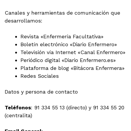
Canales y herramientas de comunicación que
desarrollamos:
Revista «Enfermería Facultativa»
Boletín electrónico «Diario Enfermero»
Televisión vía Internet «Canal Enfermero»
Periódico digital «Diario Enfermero.es»
Plataforma de blog «Bitácora Enfermera»
Redes Sociales
Datos y persona de contacto
Teléfonos
: 91 334 55 13 (directo) y 91 334 55 20
(centralita)