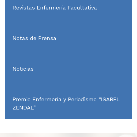
Revistas Enfermería Facultativa
Notas de Prensa
Noticias
Premio Enfermería y Periodismo “ISABEL
ZENDAL”