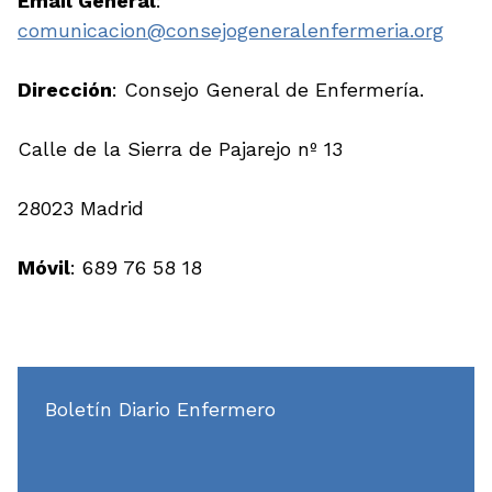
Email General
:
comunicacion@consejogeneralenfermeria.org
Dirección
: Consejo General de Enfermería.
Calle de la Sierra de Pajarejo nº 13
28023 Madrid
Móvil
: 689 76 58 18
Boletín Diario Enfermero