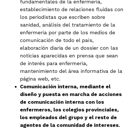
fundamentales de la enfermería,
establecimiento de relaciones fluidas con
los periodistas que escriben sobre
sanidad, análisis del tratamiento de la
enfermería por parte de los medios de
comunicación de todo el país,
elaboración diaria de un dossier con las
noticias aparecidas en prensa que sean
de interés para enfermería,
mantenimiento del área informativa de la
página web, etc.
Comunicación interna, mediante el
diseño y puesta en marcha de acciones
de comunicación interna con los
enfermeros, los colegios provinciales,
los empleados del grupo y el resto de
agentes de la comunidad de intereses.