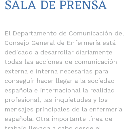
SALA DE PRENSA
El Departamento de Comunicación del
Consejo General de Enfermería está
dedicado a desarrollar diariamente
todas las acciones de comunicación
externa e interna necesarias para
conseguir hacer llegar a la sociedad
española e internacional la realidad
profesional, las inquietudes y los
mensajes principales de la enfermería
española. Otra importante línea de
trabajo llevada a cabo desde el