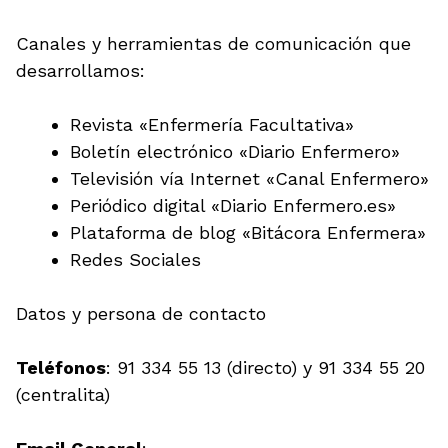
Canales y herramientas de comunicación que
desarrollamos:
Revista «Enfermería Facultativa»
Boletín electrónico «Diario Enfermero»
Televisión vía Internet «Canal Enfermero»
Periódico digital «Diario Enfermero.es»
Plataforma de blog «Bitácora Enfermera»
Redes Sociales
Datos y persona de contacto
Teléfonos
: 91 334 55 13 (directo) y 91 334 55 20
(centralita)