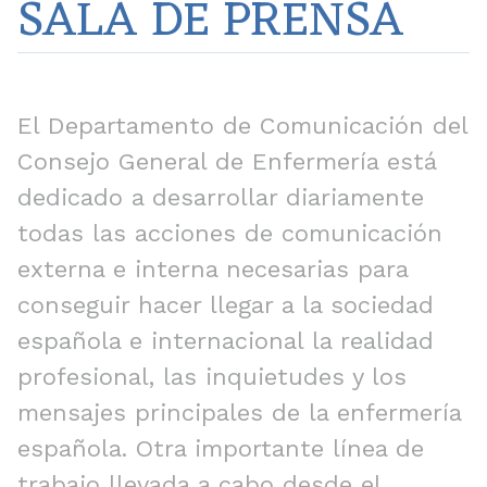
SALA DE PRENSA
El Departamento de Comunicación del
Consejo General de Enfermería está
dedicado a desarrollar diariamente
todas las acciones de comunicación
externa e interna necesarias para
conseguir hacer llegar a la sociedad
española e internacional la realidad
profesional, las inquietudes y los
mensajes principales de la enfermería
española. Otra importante línea de
trabajo llevada a cabo desde el