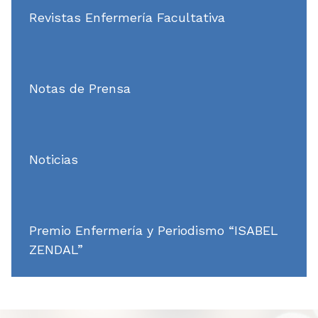
Revistas Enfermería Facultativa
Notas de Prensa
Noticias
Premio Enfermería y Periodismo “ISABEL
ZENDAL”