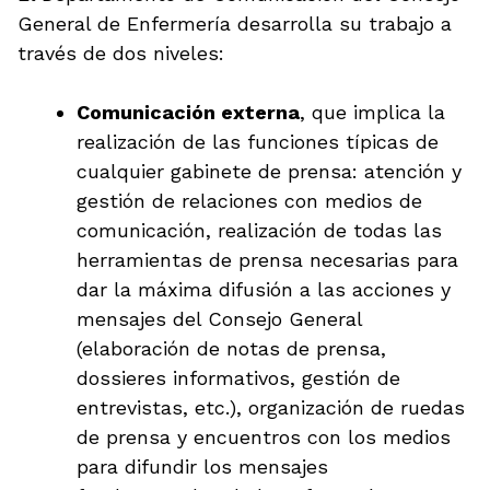
General de Enfermería desarrolla su trabajo a
través de dos niveles:
Comunicación externa
, que implica la
realización de las funciones típicas de
cualquier gabinete de prensa: atención y
gestión de relaciones con medios de
comunicación, realización de todas las
herramientas de prensa necesarias para
dar la máxima difusión a las acciones y
mensajes del Consejo General
(elaboración de notas de prensa,
dossieres informativos, gestión de
entrevistas, etc.), organización de ruedas
de prensa y encuentros con los medios
para difundir los mensajes