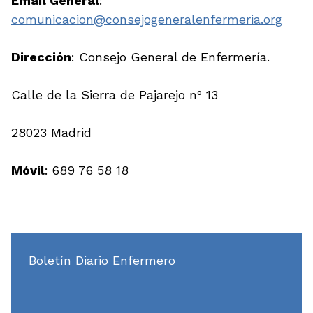
Email General
:
comunicacion@consejogeneralenfermeria.org
Dirección
: Consejo General de Enfermería.
Calle de la Sierra de Pajarejo nº 13
28023 Madrid
Móvil
: 689 76 58 18
Boletín Diario Enfermero