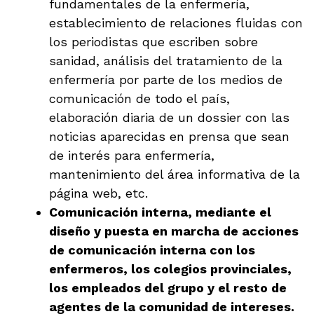
fundamentales de la enfermería,
establecimiento de relaciones fluidas con
los periodistas que escriben sobre
sanidad, análisis del tratamiento de la
enfermería por parte de los medios de
comunicación de todo el país,
elaboración diaria de un dossier con las
noticias aparecidas en prensa que sean
de interés para enfermería,
mantenimiento del área informativa de la
página web, etc.
Comunicación interna, mediante el
diseño y puesta en marcha de acciones
de comunicación interna con los
enfermeros, los colegios provinciales,
los empleados del grupo y el resto de
agentes de la comunidad de intereses.