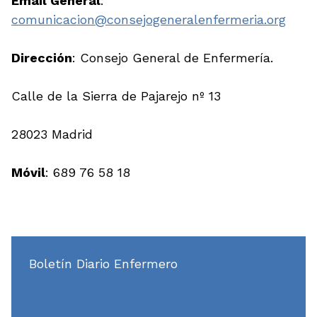
Email General
:
comunicacion@consejogeneralenfermeria.org
Dirección
: Consejo General de Enfermería.
Calle de la Sierra de Pajarejo nº 13
28023 Madrid
Móvil
: 689 76 58 18
Boletín Diario Enfermero