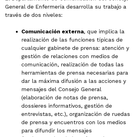
General de Enfermería desarrolla su trabajo a
través de dos niveles:
Comunicación externa
, que implica la
realización de las funciones típicas de
cualquier gabinete de prensa: atención y
gestión de relaciones con medios de
comunicación, realización de todas las
herramientas de prensa necesarias para
dar la máxima difusión a las acciones y
mensajes del Consejo General
(elaboración de notas de prensa,
dossieres informativos, gestión de
entrevistas, etc.), organización de ruedas
de prensa y encuentros con los medios
para difundir los mensajes