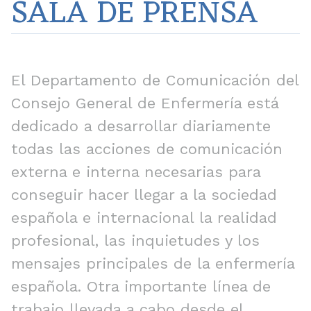
SALA DE PRENSA
El Departamento de Comunicación del
Consejo General de Enfermería está
dedicado a desarrollar diariamente
todas las acciones de comunicación
externa e interna necesarias para
conseguir hacer llegar a la sociedad
española e internacional la realidad
profesional, las inquietudes y los
mensajes principales de la enfermería
española. Otra importante línea de
trabajo llevada a cabo desde el