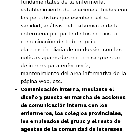
fundamentales de la enfermería,
establecimiento de relaciones fluidas con
los periodistas que escriben sobre
sanidad, análisis del tratamiento de la
enfermería por parte de los medios de
comunicación de todo el país,
elaboración diaria de un dossier con las
noticias aparecidas en prensa que sean
de interés para enfermería,
mantenimiento del área informativa de la
página web, etc.
Comunicación interna, mediante el
diseño y puesta en marcha de acciones
de comunicación interna con los
enfermeros, los colegios provinciales,
los empleados del grupo y el resto de
agentes de la comunidad de intereses.