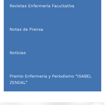
Revistas Enfermería Facultativa
Notas de Prensa
Noticias
Premio Enfermería y Periodismo “ISABEL
ZENDAL”