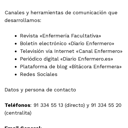
Canales y herramientas de comunicación que
desarrollamos:
Revista «Enfermería Facultativa»
Boletín electrónico «Diario Enfermero»
Televisión vía Internet «Canal Enfermero»
Periódico digital «Diario Enfermero.es»
Plataforma de blog «Bitácora Enfermera»
Redes Sociales
Datos y persona de contacto
Teléfonos
: 91 334 55 13 (directo) y 91 334 55 20
(centralita)