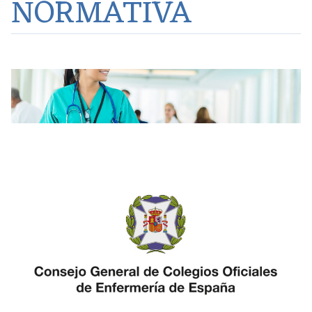
NORMATIVA