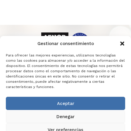
Gestionar consentimiento
Para ofrecer las mejores experiencias, utilizamos tecnologías
como las cookies para almacenar y/o acceder a la información del
dispositivo. El consentimiento de estas tecnologías nos permitirá
procesar datos como el comportamiento de navegación o las
identificaciones únicas en este sitio. No consentir o retirar el
consentimiento, puede afectar negativamente a ciertas
características y funciones.
Aceptar
INFORMACIÓN LEGAL
POLÍTICA DE PRIVACIDAD
Denegar
POLÍTICA DE COOKIES
POLÍTICA DE SEGURIDAD
CONTACTO
Ver preferencias