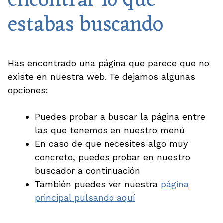
encontrar lo que
estabas buscando
Has encontrado una página que parece que no
existe en nuestra web. Te dejamos algunas
opciones:
Puedes probar a buscar la página entre
las que tenemos en nuestro menú
En caso de que necesites algo muy
concreto, puedes probar en nuestro
buscador
a continuación
También puedes ver nuestra
página
principal pulsando aquí