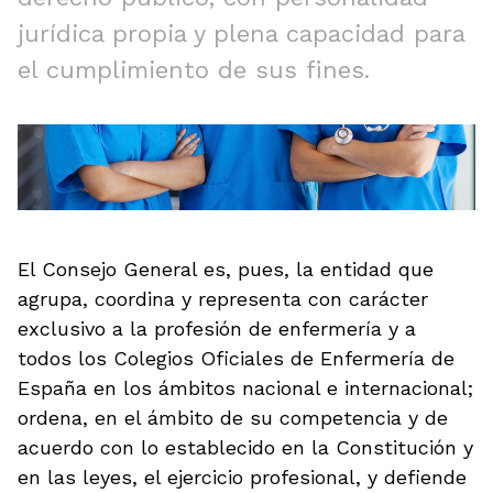
jurídica propia y plena capacidad para
el cumplimiento de sus fines.
El Consejo General es, pues, la entidad que
agrupa, coordina y representa con carácter
exclusivo a la profesión de enfermería y a
todos los Colegios Oficiales de Enfermería de
España en los ámbitos nacional e internacional;
ordena, en el ámbito de su competencia y de
acuerdo con lo establecido en la Constitución y
en las leyes, el ejercicio profesional, y defiende