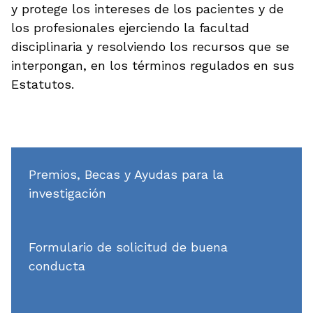
y protege los intereses de los pacientes y de
los profesionales ejerciendo la facultad
disciplinaria y resolviendo los recursos que se
interpongan, en los términos regulados en sus
Estatutos.
Premios, Becas y Ayudas para la
investigación
Formulario de solicitud de buena
conducta