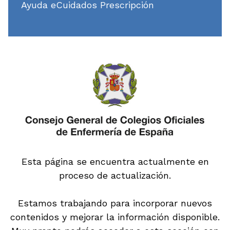
Ayuda eCuidados Prescripción
Esta página se encuentra actualmente en
proceso de actualización.
Estamos trabajando para incorporar nuevos
contenidos y mejorar la información disponible.