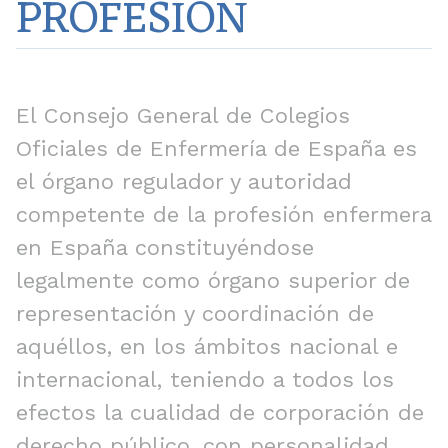
PROFESIÓN
El Consejo General de Colegios
Oficiales de Enfermería de España es
el órgano regulador y autoridad
competente de la profesión enfermera
en España constituyéndose
legalmente como órgano superior de
representación y coordinación de
aquéllos, en los ámbitos nacional e
internacional, teniendo a todos los
efectos la cualidad de corporación de
derecho público, con personalidad