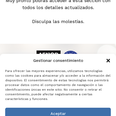
Muy pronto podrás acceder a esta sección con
todos los detalles actualizados.
Disculpa las molestias.
Gestionar consentimiento
Para ofrecer las mejores experiencias, utilizamos tecnologías
como las cookies para almacenar y/o acceder a la información del
dispositivo. El consentimiento de estas tecnologías nos permitirá
procesar datos como el comportamiento de navegación o las
identificaciones únicas en este sitio. No consentir o retirar el
consentimiento, puede afectar negativamente a ciertas
características y funciones.
Aceptar