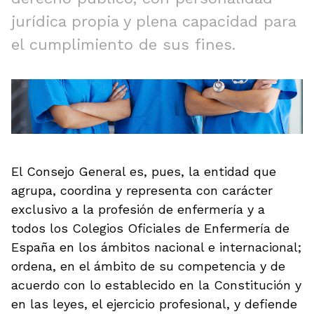
jurídica propia y plena capacidad para
el cumplimiento de sus fines.
El Consejo General es, pues, la entidad que
agrupa, coordina y representa con carácter
exclusivo a la profesión de enfermería y a
todos los Colegios Oficiales de Enfermería de
España en los ámbitos nacional e internacional;
ordena, en el ámbito de su competencia y de
acuerdo con lo establecido en la Constitución y
en las leyes, el ejercicio profesional, y defiende