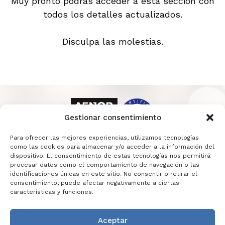
Muy pronto podrás acceder a esta sección con
todos los detalles actualizados.
Disculpa las molestias.
Gestionar consentimiento
Para ofrecer las mejores experiencias, utilizamos tecnologías
como las cookies para almacenar y/o acceder a la información del
dispositivo. El consentimiento de estas tecnologías nos permitirá
procesar datos como el comportamiento de navegación o las
identificaciones únicas en este sitio. No consentir o retirar el
consentimiento, puede afectar negativamente a ciertas
características y funciones.
Aceptar