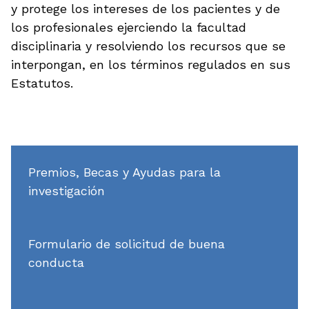
y protege los intereses de los pacientes y de
los profesionales ejerciendo la facultad
disciplinaria y resolviendo los recursos que se
interpongan, en los términos regulados en sus
Estatutos.
Premios, Becas y Ayudas para la
investigación
Formulario de solicitud de buena
conducta