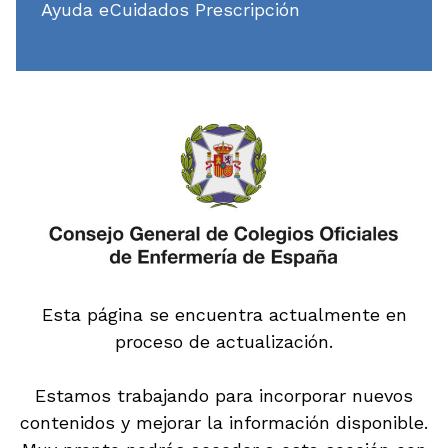
Ayuda eCuidados Prescripción
Esta página se encuentra actualmente en
proceso de actualización.
Estamos trabajando para incorporar nuevos
contenidos y mejorar la información disponible.