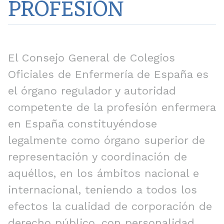
PROFESIÓN
El Consejo General de Colegios
Oficiales de Enfermería de España es
el órgano regulador y autoridad
competente de la profesión enfermera
en España constituyéndose
legalmente como órgano superior de
representación y coordinación de
aquéllos, en los ámbitos nacional e
internacional, teniendo a todos los
efectos la cualidad de corporación de
derecho público, con personalidad