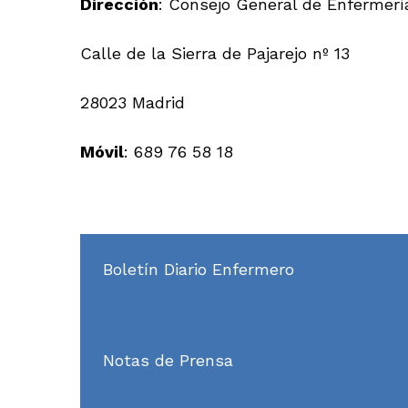
Dirección
: Consejo General de Enfermerí
Calle de la Sierra de Pajarejo nº 13
28023 Madrid
Móvil
: 689 76 58 18
Boletín Diario Enfermero
Notas de Prensa