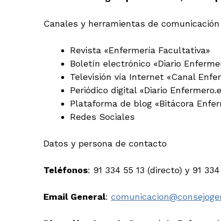
Canales y herramientas de comunicación
Revista «Enfermería Facultativa»
Boletín electrónico «Diario Enferme
Televisión vía Internet «Canal Enf
Periódico digital «Diario Enfermero.
Plataforma de blog «Bitácora Enfe
Redes Sociales
Datos y persona de contacto
Teléfonos
: 91 334 55 13 (directo) y 91 334
Email General
:
comunicacion@consejogen