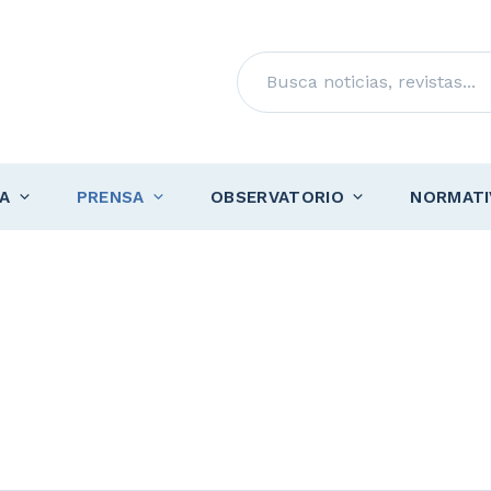
Buscar
A
PRENSA
OBSERVATORIO
NORMATI