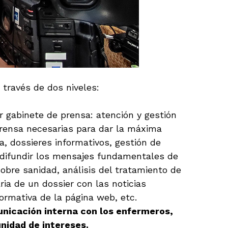
través de dos niveles:
er gabinete de prensa: atención y gestión
prensa necesarias para dar la máxima
a, dossieres informativos, gestión de
a difundir los mensajes fundamentales de
sobre sanidad, análisis del tratamiento de
ria de un dossier con las noticias
ormativa de la página web, etc.
nicación interna con los enfermeros,
unidad de intereses.