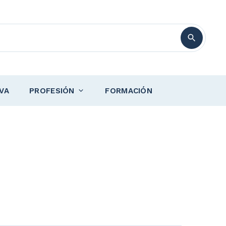
VA
PROFESIÓN
FORMACIÓN