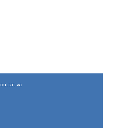
cultativa