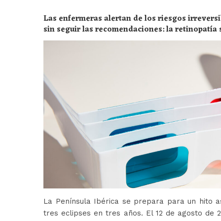
Las enfermeras alertan de los riesgos irreversi
sin seguir las recomendaciones: la retinopatía 
peligros
La Península Ibérica se prepara para un hito a
tres eclipses en tres años. El 12 de agosto de 