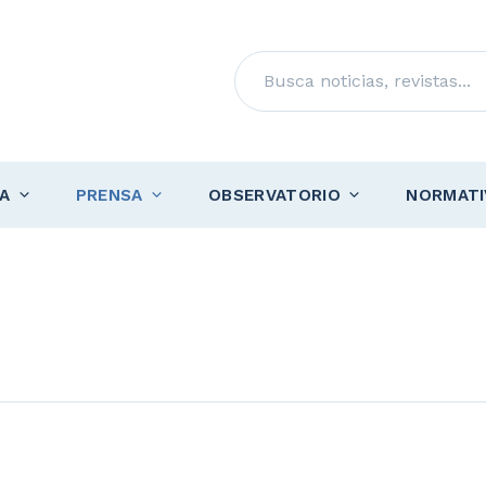
Buscar
A
PRENSA
OBSERVATORIO
NORMATI