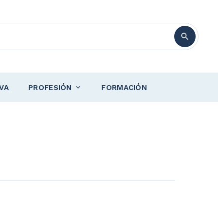
VA
PROFESIÓN
FORMACIÓN