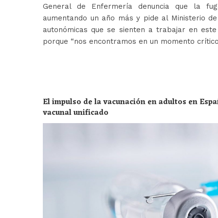
General de Enfermería denuncia que la fug
aumentando un año más y pide al Ministerio de 
autonómicas que se sienten a trabajar en est
porque “nos encontramos en un momento crític
El impulso de la vacunación en adultos en Espa
vacunal unificado