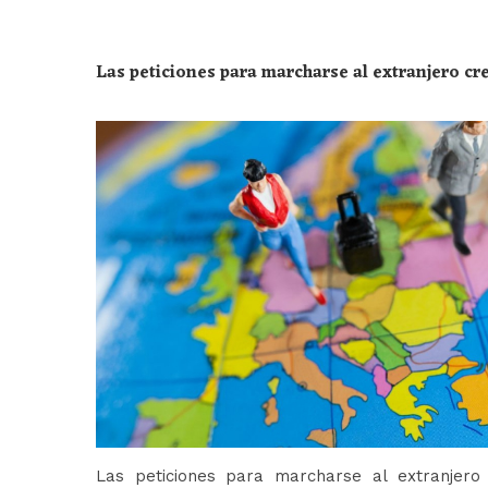
Las peticiones para marcharse al extranjero c
Las peticiones para marcharse al extranjer