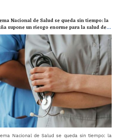
ema Nacional de Salud se queda sin tiempo: la
aña supone un riesgo enorme para la salud de
tema Nacional de Salud se queda sin tiempo: la