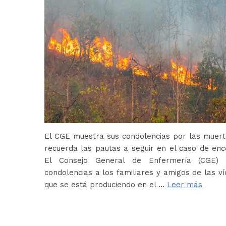
El CGE muestra sus condolencias por las muerte
recuerda las pautas a seguir en el caso de en
El Consejo General de Enfermería (CGE) 
condolencias a los familiares y amigos de las ví
que se está produciendo en el …
Leer más