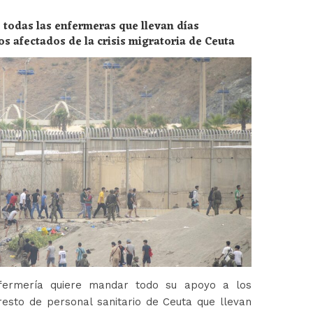
 todas las enfermeras que llevan días
os afectados de la crisis migratoria de Ceuta
fermería quiere mandar todo su apoyo a los
esto de personal sanitario de Ceuta que llevan