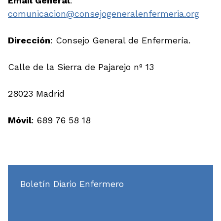
Email General
:
comunicacion@consejogeneralenfermeria.org
Dirección
: Consejo General de Enfermería.
Calle de la Sierra de Pajarejo nº 13
28023 Madrid
Móvil
: 689 76 58 18
Boletín Diario Enfermero