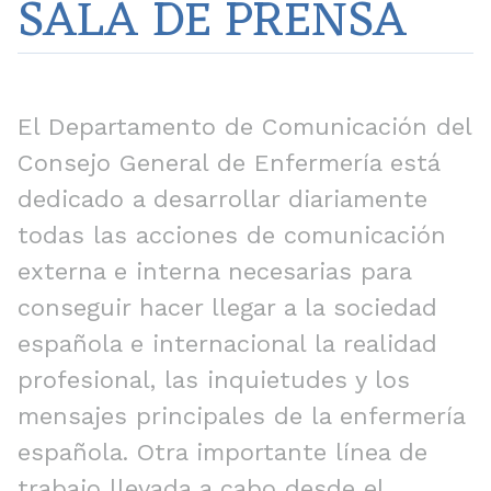
SALA DE PRENSA
El Departamento de Comunicación del
Consejo General de Enfermería está
dedicado a desarrollar diariamente
todas las acciones de comunicación
externa e interna necesarias para
conseguir hacer llegar a la sociedad
española e internacional la realidad
profesional, las inquietudes y los
mensajes principales de la enfermería
española. Otra importante línea de
trabajo llevada a cabo desde el