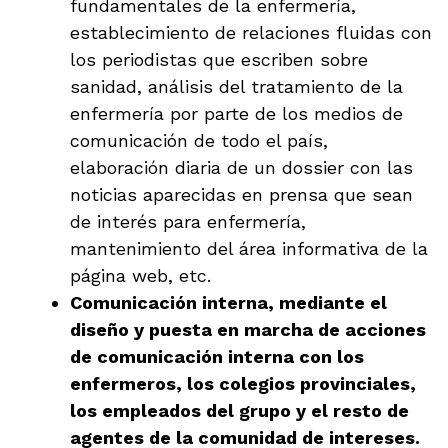
fundamentales de la enfermería,
establecimiento de relaciones fluidas con
los periodistas que escriben sobre
sanidad, análisis del tratamiento de la
enfermería por parte de los medios de
comunicación de todo el país,
elaboración diaria de un dossier con las
noticias aparecidas en prensa que sean
de interés para enfermería,
mantenimiento del área informativa de la
página web, etc.
Comunicación interna, mediante el
diseño y puesta en marcha de acciones
de comunicación interna con los
enfermeros, los colegios provinciales,
los empleados del grupo y el resto de
agentes de la comunidad de intereses.