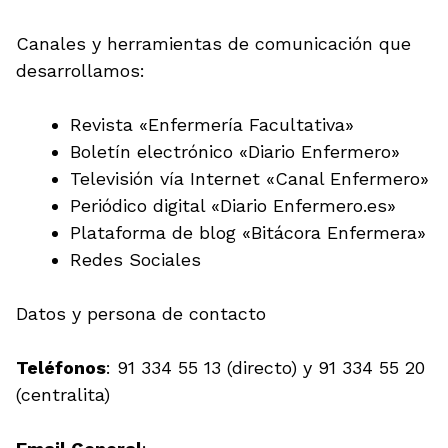
Canales y herramientas de comunicación que
desarrollamos:
Revista «Enfermería Facultativa»
Boletín electrónico «Diario Enfermero»
Televisión vía Internet «Canal Enfermero»
Periódico digital «Diario Enfermero.es»
Plataforma de blog «Bitácora Enfermera»
Redes Sociales
Datos y persona de contacto
Teléfonos
: 91 334 55 13 (directo) y 91 334 55 20
(centralita)