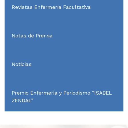
Revistas Enfermería Facultativa
Notas de Prensa
Noticias
Premio Enfermería y Periodismo “ISABEL
ZENDAL”