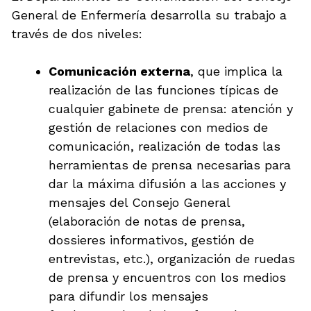
General de Enfermería desarrolla su trabajo a
través de dos niveles:
Comunicación externa
, que implica la
realización de las funciones típicas de
cualquier gabinete de prensa: atención y
gestión de relaciones con medios de
comunicación, realización de todas las
herramientas de prensa necesarias para
dar la máxima difusión a las acciones y
mensajes del Consejo General
(elaboración de notas de prensa,
dossieres informativos, gestión de
entrevistas, etc.), organización de ruedas
de prensa y encuentros con los medios
para difundir los mensajes