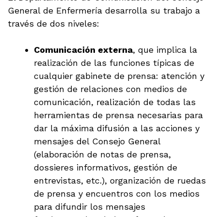
General de Enfermería desarrolla su trabajo a
través de dos niveles:
Comunicación externa
, que implica la
realización de las funciones típicas de
cualquier gabinete de prensa: atención y
gestión de relaciones con medios de
comunicación, realización de todas las
herramientas de prensa necesarias para
dar la máxima difusión a las acciones y
mensajes del Consejo General
(elaboración de notas de prensa,
dossieres informativos, gestión de
entrevistas, etc.), organización de ruedas
de prensa y encuentros con los medios
para difundir los mensajes