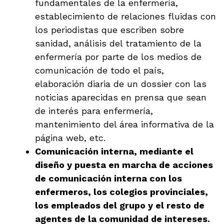
fundamentales de la enfermería,
establecimiento de relaciones fluidas con
los periodistas que escriben sobre
sanidad, análisis del tratamiento de la
enfermería por parte de los medios de
comunicación de todo el país,
elaboración diaria de un dossier con las
noticias aparecidas en prensa que sean
de interés para enfermería,
mantenimiento del área informativa de la
página web, etc.
Comunicación interna, mediante el
diseño y puesta en marcha de acciones
de comunicación interna con los
enfermeros, los colegios provinciales,
los empleados del grupo y el resto de
agentes de la comunidad de intereses.