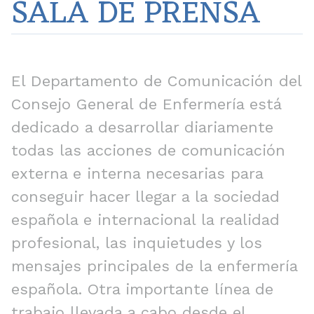
SALA DE PRENSA
El Departamento de Comunicación del
Consejo General de Enfermería está
dedicado a desarrollar diariamente
todas las acciones de comunicación
externa e interna necesarias para
conseguir hacer llegar a la sociedad
española e internacional la realidad
profesional, las inquietudes y los
mensajes principales de la enfermería
española. Otra importante línea de
trabajo llevada a cabo desde el