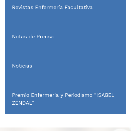
Revistas Enfermería Facultativa
Notas de Prensa
Noticias
Premio Enfermería y Periodismo “ISABEL
ZENDAL”