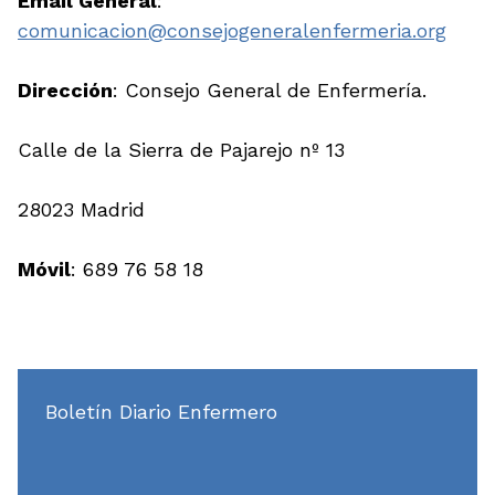
Email General
:
comunicacion@consejogeneralenfermeria.org
Dirección
: Consejo General de Enfermería.
Calle de la Sierra de Pajarejo nº 13
28023 Madrid
Móvil
: 689 76 58 18
Boletín Diario Enfermero