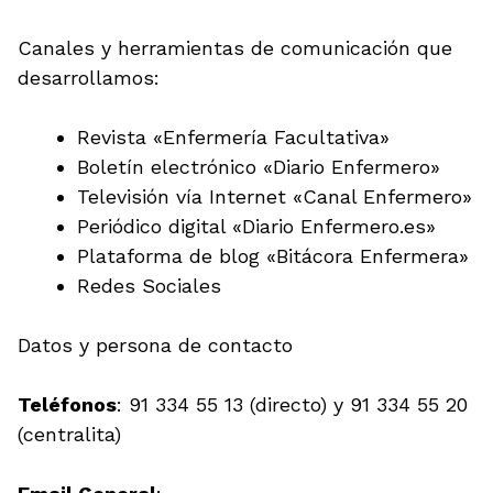
Canales y herramientas de comunicación que
desarrollamos:
Revista «Enfermería Facultativa»
Boletín electrónico «Diario Enfermero»
Televisión vía Internet «Canal Enfermero»
Periódico digital «Diario Enfermero.es»
Plataforma de blog «Bitácora Enfermera»
Redes Sociales
Datos y persona de contacto
Teléfonos
: 91 334 55 13 (directo) y 91 334 55 20
(centralita)