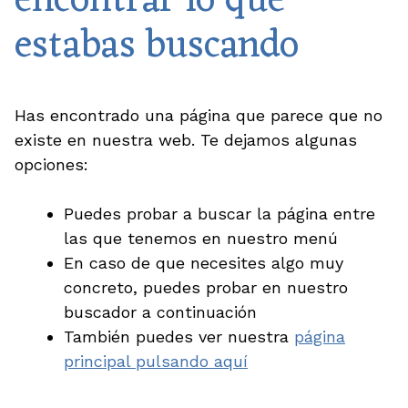
encontrar lo que
estabas buscando
Has encontrado una página que parece que no
existe en nuestra web. Te dejamos algunas
opciones:
Puedes probar a buscar la página entre
las que tenemos en nuestro menú
En caso de que necesites algo muy
concreto, puedes probar en nuestro
buscador
a continuación
También puedes ver nuestra
página
principal pulsando aquí