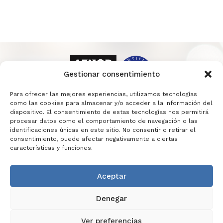
Gestionar consentimiento
Para ofrecer las mejores experiencias, utilizamos tecnologías
como las cookies para almacenar y/o acceder a la información del
dispositivo. El consentimiento de estas tecnologías nos permitirá
procesar datos como el comportamiento de navegación o las
identificaciones únicas en este sitio. No consentir o retirar el
consentimiento, puede afectar negativamente a ciertas
características y funciones.
Aceptar
INFORMACIÓN LEGAL
POLÍTICA DE PRIVACIDAD
Denegar
POLÍTICA DE COOKIES
POLÍTICA DE SEGURIDAD
CONTACTO
Ver preferencias