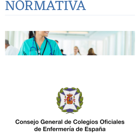
NORMATIVA