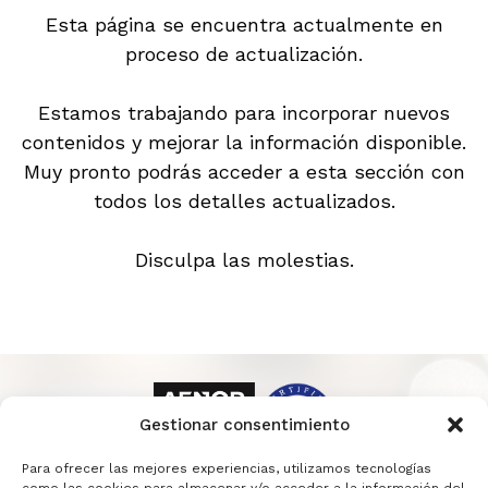
Esta página se encuentra actualmente en
proceso de actualización.
Estamos trabajando para incorporar nuevos
contenidos y mejorar la información disponible.
Muy pronto podrás acceder a esta sección con
todos los detalles actualizados.
Disculpa las molestias.
Gestionar consentimiento
Para ofrecer las mejores experiencias, utilizamos tecnologías