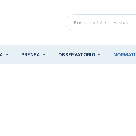
Buscar
A
PRENSA
OBSERVATORIO
NORMATI