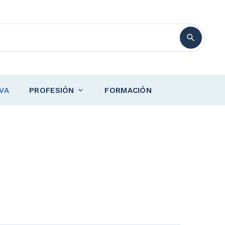
VA
PROFESIÓN
FORMACIÓN