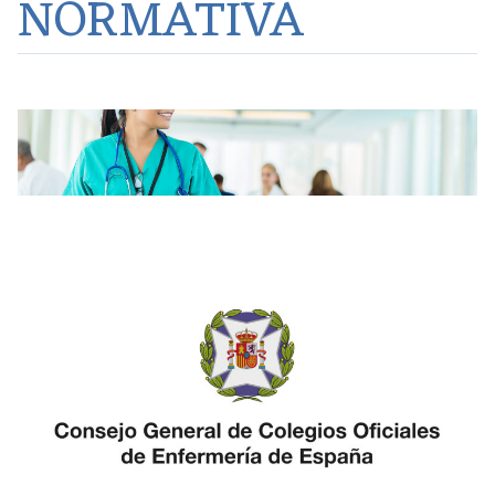
NORMATIVA