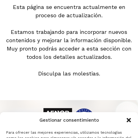
Esta página se encuentra actualmente en
proceso de actualización.
Estamos trabajando para incorporar nuevos
contenidos y mejorar la información disponible.
Muy pronto podrás acceder a esta sección con
todos los detalles actualizados.
Disculpa las molestias.
Gestionar consentimiento
Para ofrecer las mejores experiencias, utilizamos tecnologías