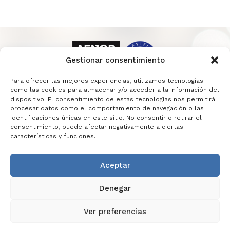
Gestionar consentimiento
Para ofrecer las mejores experiencias, utilizamos tecnologías
como las cookies para almacenar y/o acceder a la información del
dispositivo. El consentimiento de estas tecnologías nos permitirá
procesar datos como el comportamiento de navegación o las
identificaciones únicas en este sitio. No consentir o retirar el
consentimiento, puede afectar negativamente a ciertas
características y funciones.
Aceptar
INFORMACIÓN LEGAL
POLÍTICA DE PRIVACIDAD
Denegar
POLÍTICA DE COOKIES
POLÍTICA DE SEGURIDAD
CONTACTO
Ver preferencias