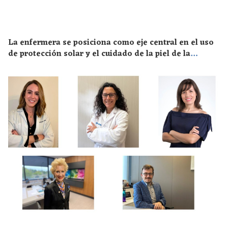
La enfermera se posiciona como eje central en el uso
de protección solar y el cuidado de la piel de la
población