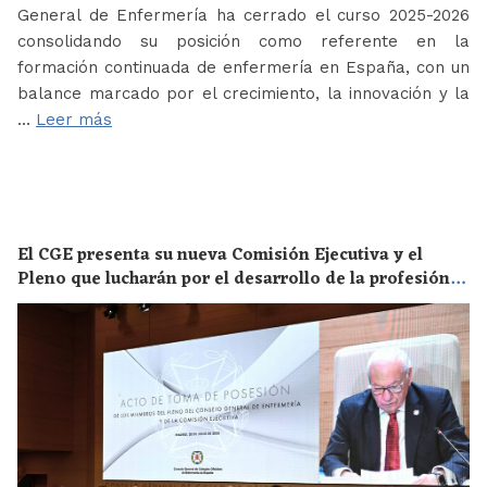
General de Enfermería ha cerrado el curso 2025-2026
consolidando su posición como referente en la
formación continuada de enfermería en España, con un
balance marcado por el crecimiento, la innovación y la
…
Leer más
El CGE presenta su nueva Comisión Ejecutiva y el
Pleno que lucharán por el desarrollo de la profesión
en los próximos años