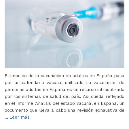
El impulso de la vacunación en adultos en España pasa
por un calendario vacunal unificado La vacunación de
personas adultas en España es un recurso infrautilizado
por los sistemas de salud del país. Así queda reflejado
en el informe ‘Análisis del estado vacunal en España’, un
documento que lleva a cabo una revisión exhaustiva de
…
Leer más