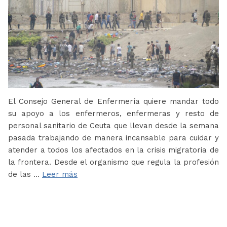
El Consejo General de Enfermería quiere mandar todo
su apoyo a los enfermeros, enfermeras y resto de
personal sanitario de Ceuta que llevan desde la semana
pasada trabajando de manera incansable para cuidar y
atender a todos los afectados en la crisis migratoria de
la frontera. Desde el organismo que regula la profesión
de las …
Leer más