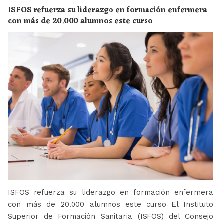
ISFOS refuerza su liderazgo en formación enfermera
con más de 20.000 alumnos este curso
ISFOS refuerza su liderazgo en formación enfermera
con más de 20.000 alumnos este curso El Instituto
Superior de Formación Sanitaria (ISFOS) del Consejo