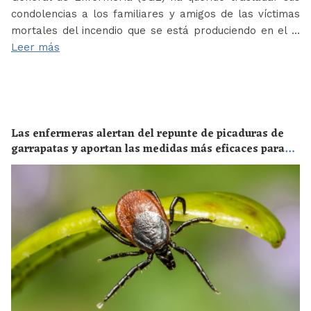
condolencias a los familiares y amigos de las víctimas
mortales del incendio que se está produciendo en el …
Leer más
Las enfermeras alertan del repunte de picaduras de
garrapatas y aportan las medidas más eficaces para
evitar las enfermedades derivadas