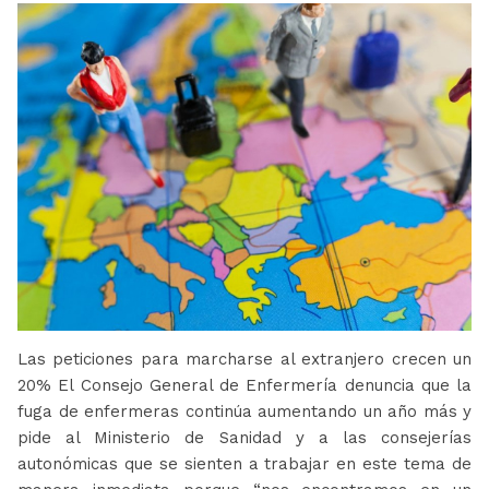
Las peticiones para marcharse al extranjero crecen un
20% El Consejo General de Enfermería denuncia que la
fuga de enfermeras continúa aumentando un año más y
pide al Ministerio de Sanidad y a las consejerías
autonómicas que se sienten a trabajar en este tema de