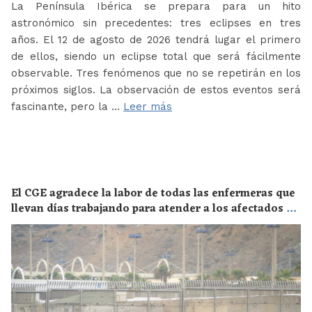
La Península Ibérica se prepara para un hito
astronómico sin precedentes: tres eclipses en tres
años. El 12 de agosto de 2026 tendrá lugar el primero
de ellos, siendo un eclipse total que será fácilmente
observable. Tres fenómenos que no se repetirán en los
próximos siglos. La observación de estos eventos será
fascinante, pero la …
Leer más
El CGE agradece la labor de todas las enfermeras que
llevan días trabajando para atender a los afectados de
la crisis migratoria de Ceuta