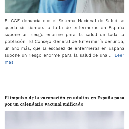
El CGE denuncia que el Sistema Nacional de Salud se
queda sin tiempo: la falta de enfermeras en España
supone un riesgo enorme para la salud de toda la
población El Consejo General de Enfermería denuncia,
un año más, que la escasez de enfermeras en España
supone un riesgo enorme para la salud de una …
Leer
más
El impulso de la vacunación en adultos en España pasa
por un calendario vacunal unificado