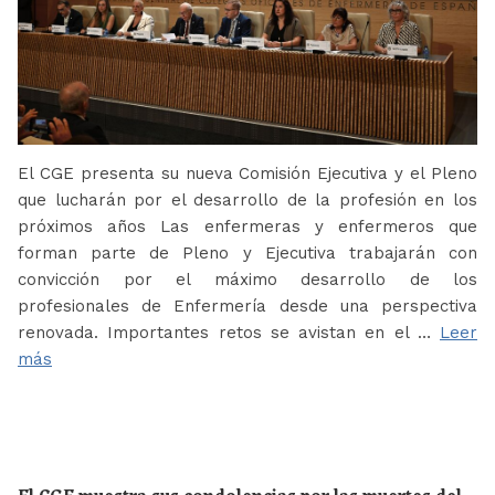
El CGE presenta su nueva Comisión Ejecutiva y el Pleno
que lucharán por el desarrollo de la profesión en los
próximos años Las enfermeras y enfermeros que
forman parte de Pleno y Ejecutiva trabajarán con
convicción por el máximo desarrollo de los
profesionales de Enfermería desde una perspectiva
renovada. Importantes retos se avistan en el …
Leer
más