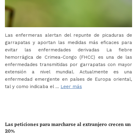
Las enfermeras alertan del repunte de picaduras de
garrapatas y aportan las medidas más eficaces para
evitar las enfermedades derivadas La fiebre
hemorrágica de Crimea-Congo (FHCC) es una de las
enfermedades transmitidas por garrapatas con mayor
extensión a nivel mundial. Actualmente es una
enfermedad emergente en países de Europa oriental,
tal y como indicaba el …
Leer más
Las peticiones para marcharse al extranjero crecen un
20%