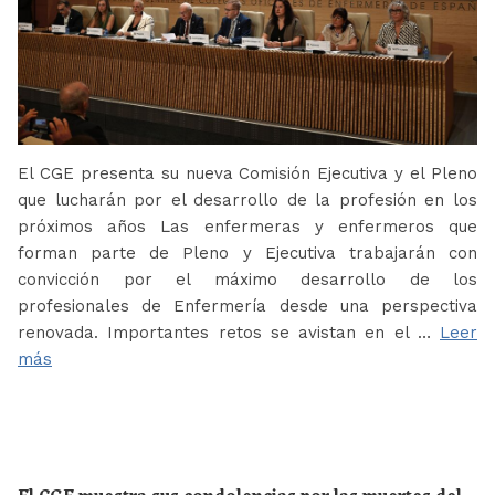
El CGE presenta su nueva Comisión Ejecutiva y el Pleno
que lucharán por el desarrollo de la profesión en los
próximos años Las enfermeras y enfermeros que
forman parte de Pleno y Ejecutiva trabajarán con
convicción por el máximo desarrollo de los
profesionales de Enfermería desde una perspectiva
renovada. Importantes retos se avistan en el …
Leer
más