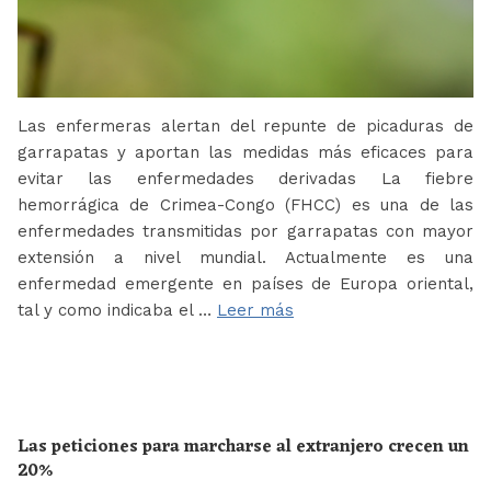
Las enfermeras alertan del repunte de picaduras de
garrapatas y aportan las medidas más eficaces para
evitar las enfermedades derivadas La fiebre
hemorrágica de Crimea-Congo (FHCC) es una de las
enfermedades transmitidas por garrapatas con mayor
extensión a nivel mundial. Actualmente es una
enfermedad emergente en países de Europa oriental,
tal y como indicaba el …
Leer más
Las peticiones para marcharse al extranjero crecen un
20%