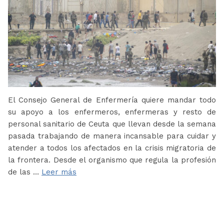
El Consejo General de Enfermería quiere mandar todo
su apoyo a los enfermeros, enfermeras y resto de
personal sanitario de Ceuta que llevan desde la semana
pasada trabajando de manera incansable para cuidar y
atender a todos los afectados en la crisis migratoria de
la frontera. Desde el organismo que regula la profesión
de las …
Leer más