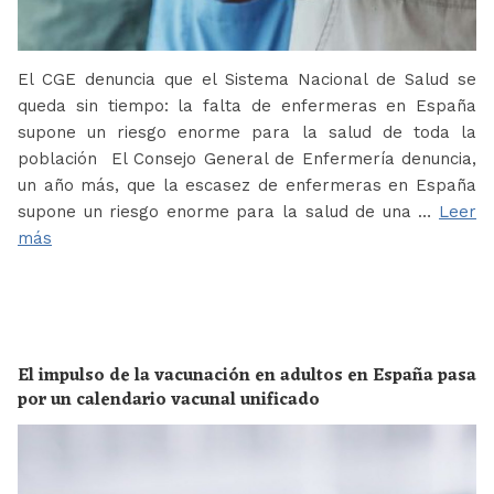
El CGE denuncia que el Sistema Nacional de Salud se
queda sin tiempo: la falta de enfermeras en España
supone un riesgo enorme para la salud de toda la
población El Consejo General de Enfermería denuncia,
un año más, que la escasez de enfermeras en España
supone un riesgo enorme para la salud de una …
Leer
más
El impulso de la vacunación en adultos en España pasa
por un calendario vacunal unificado