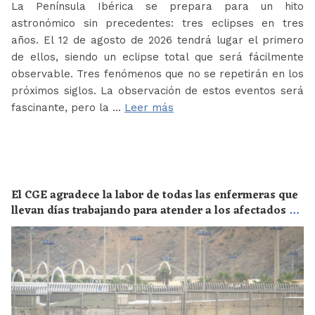
La Península Ibérica se prepara para un hito
astronómico sin precedentes: tres eclipses en tres
años. El 12 de agosto de 2026 tendrá lugar el primero
de ellos, siendo un eclipse total que será fácilmente
observable. Tres fenómenos que no se repetirán en los
próximos siglos. La observación de estos eventos será
fascinante, pero la …
Leer más
El CGE agradece la labor de todas las enfermeras que
llevan días trabajando para atender a los afectados de
la crisis migratoria de Ceuta