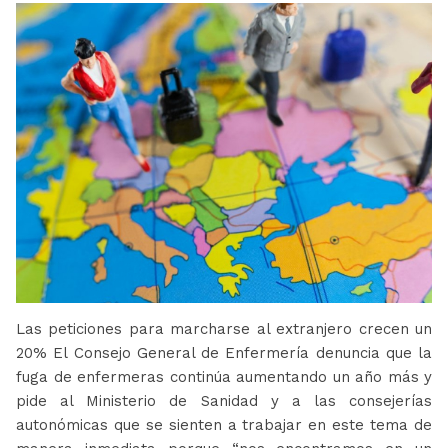
Las peticiones para marcharse al extranjero crecen un
20% El Consejo General de Enfermería denuncia que la
fuga de enfermeras continúa aumentando un año más y
pide al Ministerio de Sanidad y a las consejerías
autonómicas que se sienten a trabajar en este tema de