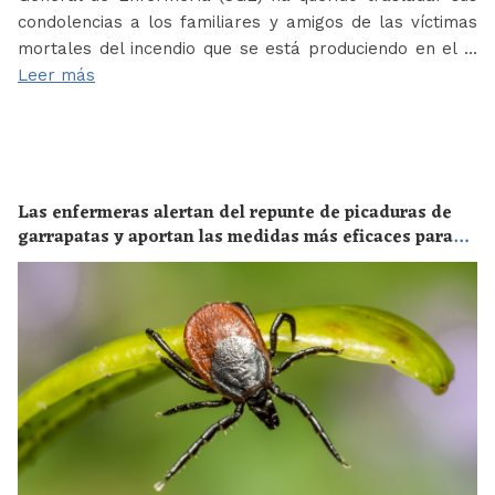
condolencias a los familiares y amigos de las víctimas
mortales del incendio que se está produciendo en el …
Leer más
Las enfermeras alertan del repunte de picaduras de
garrapatas y aportan las medidas más eficaces para
evitar las enfermedades derivadas