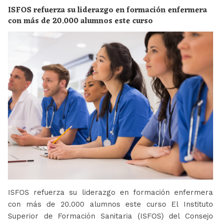
ISFOS refuerza su liderazgo en formación enfermera
con más de 20.000 alumnos este curso
ISFOS refuerza su liderazgo en formación enfermera
con más de 20.000 alumnos este curso El Instituto
Superior de Formación Sanitaria (ISFOS) del Consejo