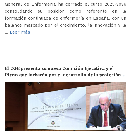
General de Enfermería ha cerrado el curso 2025-2026
consolidando su posición como referente en la
formación continuada de enfermería en España, con un
balance marcado por el crecimiento, la innovación y la
…
Leer más
El CGE presenta su nueva Comisión Ejecutiva y el
Pleno que lucharán por el desarrollo de la profesión
en los próximos años