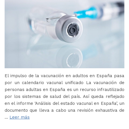
El impulso de la vacunación en adultos en España pasa
por un calendario vacunal unificado La vacunación de
personas adultas en España es un recurso infrautilizado
por los sistemas de salud del país. Así queda reflejado
en el informe ‘Análisis del estado vacunal en España’, un
documento que lleva a cabo una revisión exhaustiva de
…
Leer más