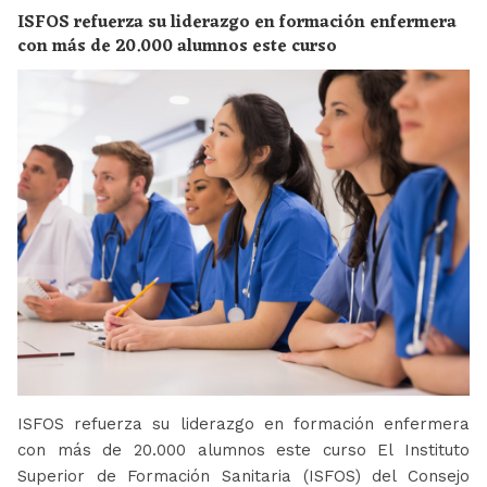
ISFOS refuerza su liderazgo en formación enfermera
con más de 20.000 alumnos este curso
ISFOS refuerza su liderazgo en formación enfermera
con más de 20.000 alumnos este curso El Instituto
Superior de Formación Sanitaria (ISFOS) del Consejo