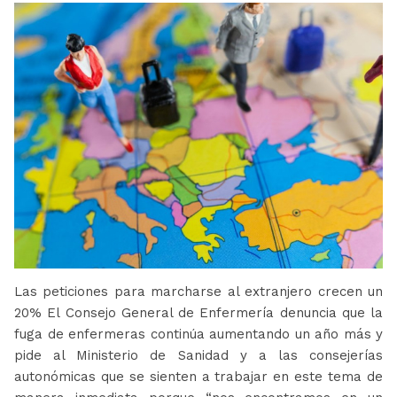
Las peticiones para marcharse al extranjero crecen un
20% El Consejo General de Enfermería denuncia que la
fuga de enfermeras continúa aumentando un año más y
pide al Ministerio de Sanidad y a las consejerías
autonómicas que se sienten a trabajar en este tema de