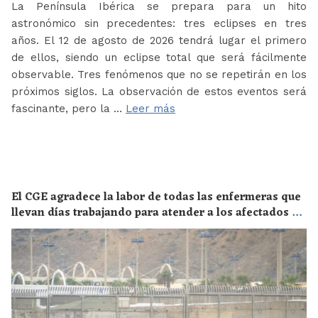
La Península Ibérica se prepara para un hito
astronómico sin precedentes: tres eclipses en tres
años. El 12 de agosto de 2026 tendrá lugar el primero
de ellos, siendo un eclipse total que será fácilmente
observable. Tres fenómenos que no se repetirán en los
próximos siglos. La observación de estos eventos será
fascinante, pero la …
Leer más
El CGE agradece la labor de todas las enfermeras que
llevan días trabajando para atender a los afectados de
la crisis migratoria de Ceuta