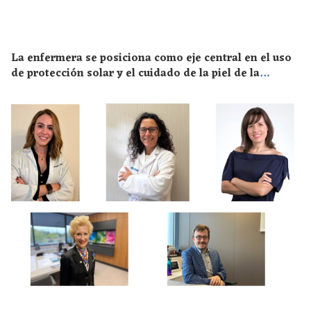
La enfermera se posiciona como eje central en el uso
de protección solar y el cuidado de la piel de la
población