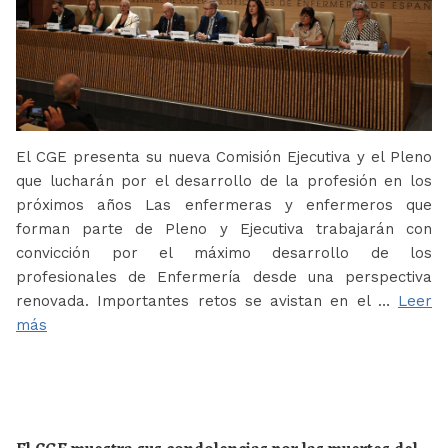
El CGE presenta su nueva Comisión Ejecutiva y el Pleno
que lucharán por el desarrollo de la profesión en los
próximos años Las enfermeras y enfermeros que
forman parte de Pleno y Ejecutiva trabajarán con
convicción por el máximo desarrollo de los
profesionales de Enfermería desde una perspectiva
renovada. Importantes retos se avistan en el …
Leer
más