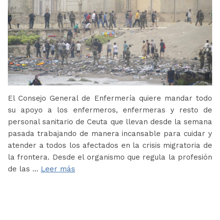
El Consejo General de Enfermería quiere mandar todo
su apoyo a los enfermeros, enfermeras y resto de
personal sanitario de Ceuta que llevan desde la semana
pasada trabajando de manera incansable para cuidar y
atender a todos los afectados en la crisis migratoria de
la frontera. Desde el organismo que regula la profesión
de las …
Leer más