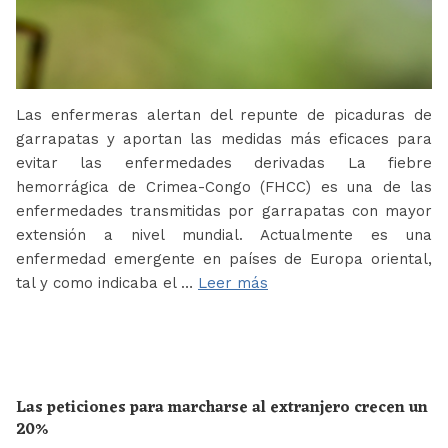
Las enfermeras alertan del repunte de picaduras de
garrapatas y aportan las medidas más eficaces para
evitar las enfermedades derivadas La fiebre
hemorrágica de Crimea-Congo (FHCC) es una de las
enfermedades transmitidas por garrapatas con mayor
extensión a nivel mundial. Actualmente es una
enfermedad emergente en países de Europa oriental,
tal y como indicaba el …
Leer más
Las peticiones para marcharse al extranjero crecen un
20%