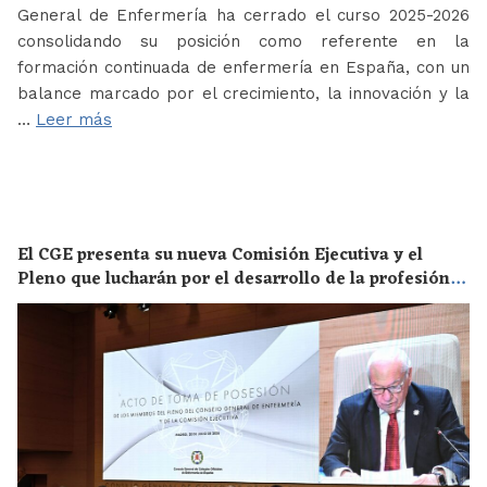
General de Enfermería ha cerrado el curso 2025-2026
consolidando su posición como referente en la
formación continuada de enfermería en España, con un
balance marcado por el crecimiento, la innovación y la
…
Leer más
El CGE presenta su nueva Comisión Ejecutiva y el
Pleno que lucharán por el desarrollo de la profesión
en los próximos años