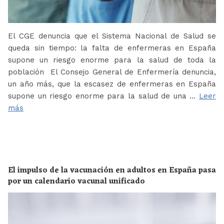
El CGE denuncia que el Sistema Nacional de Salud se
queda sin tiempo: la falta de enfermeras en España
supone un riesgo enorme para la salud de toda la
población El Consejo General de Enfermería denuncia,
un año más, que la escasez de enfermeras en España
supone un riesgo enorme para la salud de una …
Leer
más
El impulso de la vacunación en adultos en España pasa
por un calendario vacunal unificado