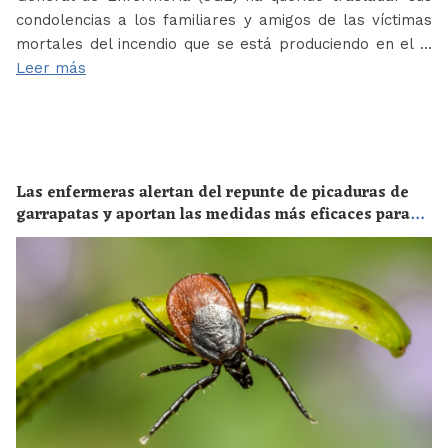
condolencias a los familiares y amigos de las víctimas
mortales del incendio que se está produciendo en el …
Leer más
Las enfermeras alertan del repunte de picaduras de
garrapatas y aportan las medidas más eficaces para
evitar las enfermedades derivadas