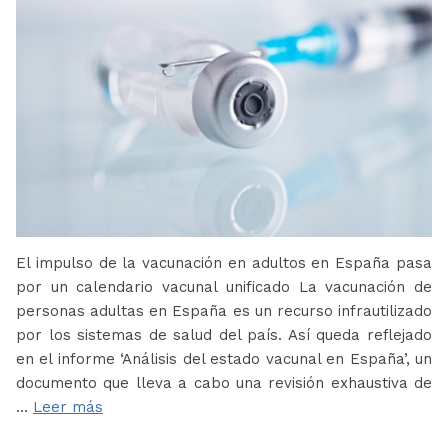
El impulso de la vacunación en adultos en España pasa
por un calendario vacunal unificado La vacunación de
personas adultas en España es un recurso infrautilizado
por los sistemas de salud del país. Así queda reflejado
en el informe ‘Análisis del estado vacunal en España’, un
documento que lleva a cabo una revisión exhaustiva de
…
Leer más