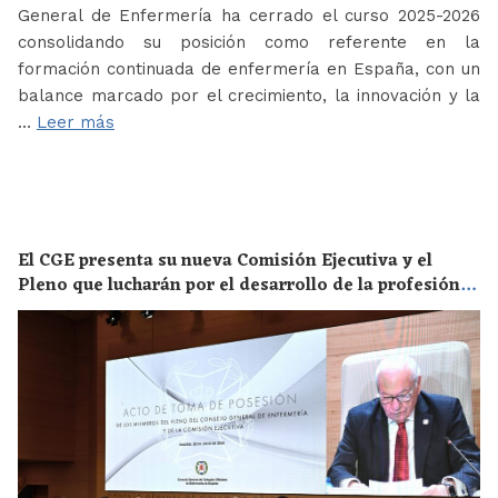
General de Enfermería ha cerrado el curso 2025-2026
consolidando su posición como referente en la
formación continuada de enfermería en España, con un
balance marcado por el crecimiento, la innovación y la
…
Leer más
El CGE presenta su nueva Comisión Ejecutiva y el
Pleno que lucharán por el desarrollo de la profesión
en los próximos años