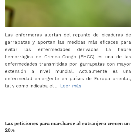
Las enfermeras alertan del repunte de picaduras de
garrapatas y aportan las medidas más eficaces para
evitar las enfermedades derivadas La fiebre
hemorrágica de Crimea-Congo (FHCC) es una de las
enfermedades transmitidas por garrapatas con mayor
extensión a nivel mundial. Actualmente es una
enfermedad emergente en países de Europa oriental,
tal y como indicaba el …
Leer más
Las peticiones para marcharse al extranjero crecen un
20%