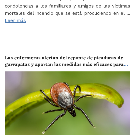
condolencias a los familiares y amigos de las víctimas
mortales del incendio que se está produciendo en el …
Leer más
Las enfermeras alertan del repunte de picaduras de
garrapatas y aportan las medidas más eficaces para
evitar las enfermedades derivadas