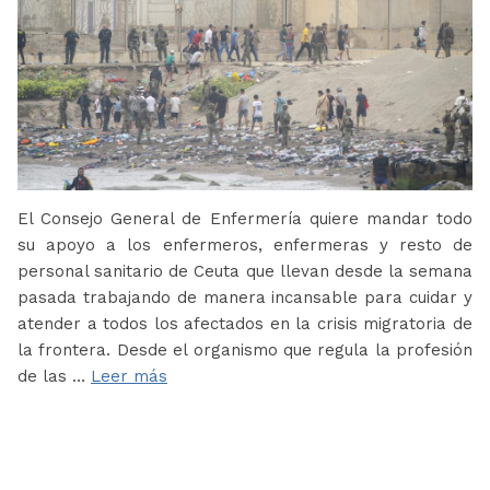
El Consejo General de Enfermería quiere mandar todo
su apoyo a los enfermeros, enfermeras y resto de
personal sanitario de Ceuta que llevan desde la semana
pasada trabajando de manera incansable para cuidar y
atender a todos los afectados en la crisis migratoria de
la frontera. Desde el organismo que regula la profesión
de las …
Leer más