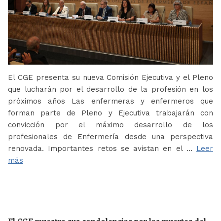
El CGE presenta su nueva Comisión Ejecutiva y el Pleno
que lucharán por el desarrollo de la profesión en los
próximos años Las enfermeras y enfermeros que
forman parte de Pleno y Ejecutiva trabajarán con
convicción por el máximo desarrollo de los
profesionales de Enfermería desde una perspectiva
renovada. Importantes retos se avistan en el …
Leer
más