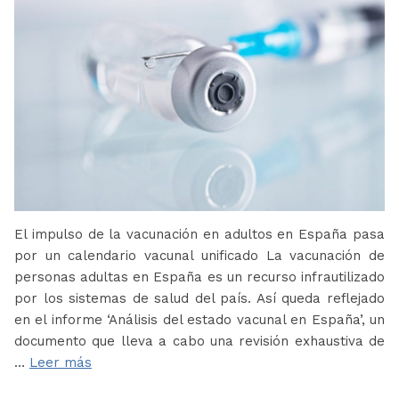
El impulso de la vacunación en adultos en España pasa
por un calendario vacunal unificado La vacunación de
personas adultas en España es un recurso infrautilizado
por los sistemas de salud del país. Así queda reflejado
en el informe ‘Análisis del estado vacunal en España’, un
documento que lleva a cabo una revisión exhaustiva de
…
Leer más