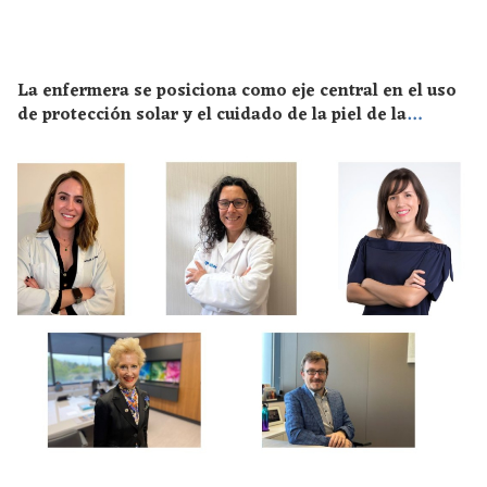
La enfermera se posiciona como eje central en el uso
de protección solar y el cuidado de la piel de la
población