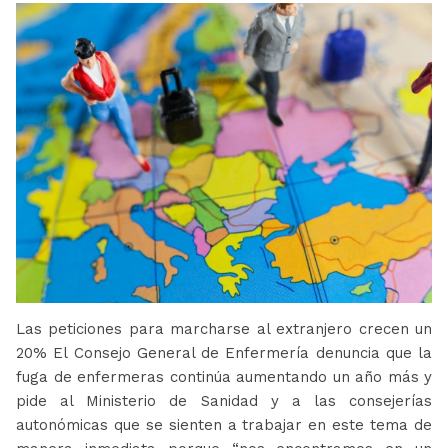
Las peticiones para marcharse al extranjero crecen un
20% El Consejo General de Enfermería denuncia que la
fuga de enfermeras continúa aumentando un año más y
pide al Ministerio de Sanidad y a las consejerías
autonómicas que se sienten a trabajar en este tema de