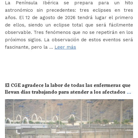
La Península Ibérica se prepara para un hito
astronómico sin precedentes: tres eclipses en tres
años. El 12 de agosto de 2026 tendrá lugar el primero
de ellos, siendo un eclipse total que será fácilmente
observable. Tres fenómenos que no se repetirán en los
próximos siglos. La observación de estos eventos será
fascinante, pero la …
Leer más
El CGE agradece la labor de todas las enfermeras que
llevan días trabajando para atender a los afectados de
la crisis migratoria de Ceuta