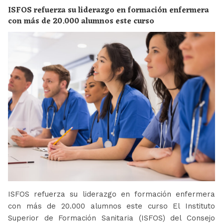
ISFOS refuerza su liderazgo en formación enfermera
con más de 20.000 alumnos este curso
ISFOS refuerza su liderazgo en formación enfermera
con más de 20.000 alumnos este curso El Instituto
Superior de Formación Sanitaria (ISFOS) del Consejo