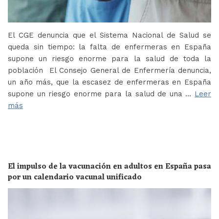
El CGE denuncia que el Sistema Nacional de Salud se
queda sin tiempo: la falta de enfermeras en España
supone un riesgo enorme para la salud de toda la
población El Consejo General de Enfermería denuncia,
un año más, que la escasez de enfermeras en España
supone un riesgo enorme para la salud de una …
Leer
más
El impulso de la vacunación en adultos en España pasa
por un calendario vacunal unificado