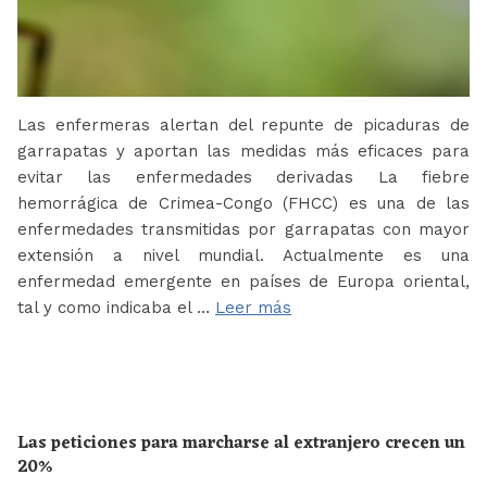
Las enfermeras alertan del repunte de picaduras de
garrapatas y aportan las medidas más eficaces para
evitar las enfermedades derivadas La fiebre
hemorrágica de Crimea-Congo (FHCC) es una de las
enfermedades transmitidas por garrapatas con mayor
extensión a nivel mundial. Actualmente es una
enfermedad emergente en países de Europa oriental,
tal y como indicaba el …
Leer más
Las peticiones para marcharse al extranjero crecen un
20%