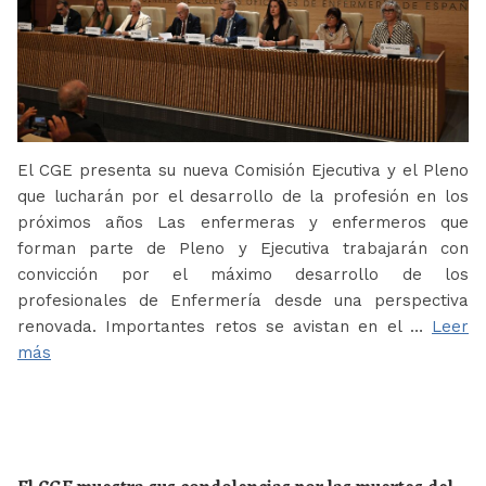
El CGE presenta su nueva Comisión Ejecutiva y el Pleno
que lucharán por el desarrollo de la profesión en los
próximos años Las enfermeras y enfermeros que
forman parte de Pleno y Ejecutiva trabajarán con
convicción por el máximo desarrollo de los
profesionales de Enfermería desde una perspectiva
renovada. Importantes retos se avistan en el …
Leer
más