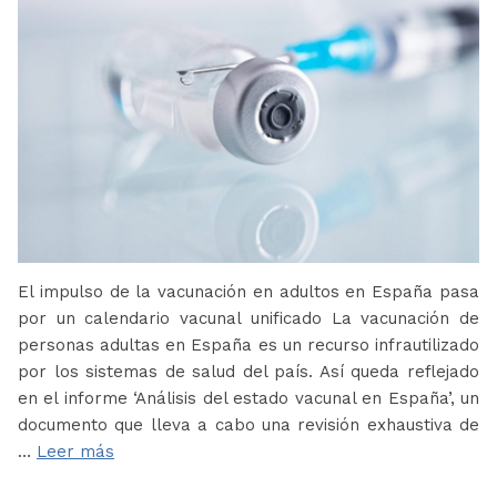
El impulso de la vacunación en adultos en España pasa
por un calendario vacunal unificado La vacunación de
personas adultas en España es un recurso infrautilizado
por los sistemas de salud del país. Así queda reflejado
en el informe ‘Análisis del estado vacunal en España’, un
documento que lleva a cabo una revisión exhaustiva de
…
Leer más