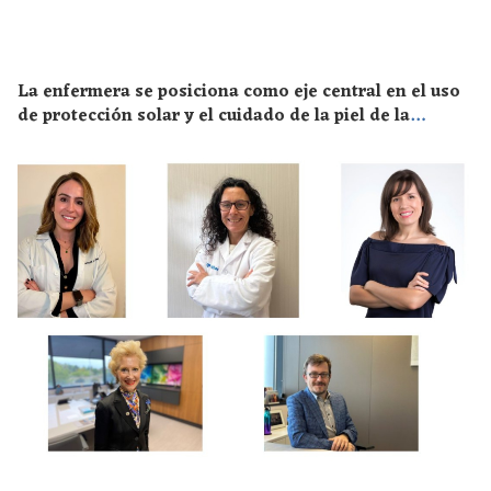
La enfermera se posiciona como eje central en el uso
de protección solar y el cuidado de la piel de la
población