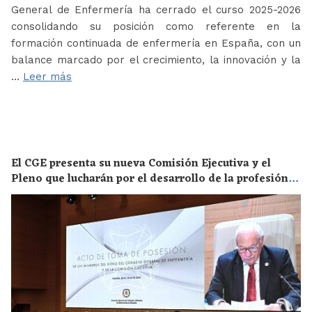
General de Enfermería ha cerrado el curso 2025-2026
consolidando su posición como referente en la
formación continuada de enfermería en España, con un
balance marcado por el crecimiento, la innovación y la
…
Leer más
El CGE presenta su nueva Comisión Ejecutiva y el
Pleno que lucharán por el desarrollo de la profesión
en los próximos años