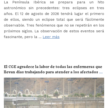
La Península Ibérica se prepara para un hito
astronómico sin precedentes: tres eclipses en tres
años. El 12 de agosto de 2026 tendrá lugar el primero
de ellos, siendo un eclipse total que será fácilmente
observable. Tres fenómenos que no se repetirán en los
próximos siglos. La observación de estos eventos será
fascinante, pero la …
Leer más
El CGE agradece la labor de todas las enfermeras que
llevan días trabajando para atender a los afectados de
la crisis migratoria de Ceuta