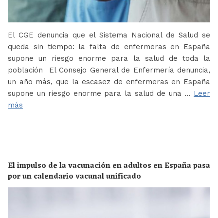
El CGE denuncia que el Sistema Nacional de Salud se
queda sin tiempo: la falta de enfermeras en España
supone un riesgo enorme para la salud de toda la
población El Consejo General de Enfermería denuncia,
un año más, que la escasez de enfermeras en España
supone un riesgo enorme para la salud de una …
Leer
más
El impulso de la vacunación en adultos en España pasa
por un calendario vacunal unificado