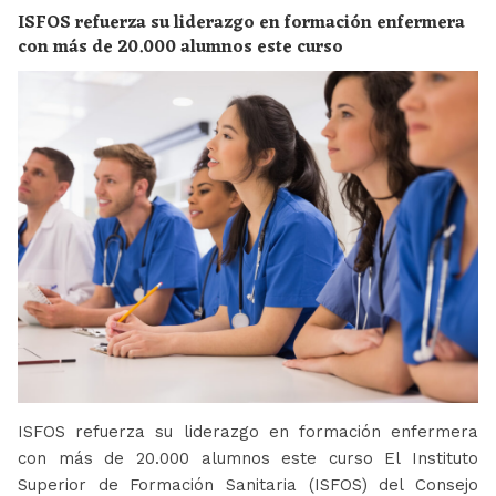
ISFOS refuerza su liderazgo en formación enfermera
con más de 20.000 alumnos este curso
ISFOS refuerza su liderazgo en formación enfermera
con más de 20.000 alumnos este curso El Instituto
Superior de Formación Sanitaria (ISFOS) del Consejo