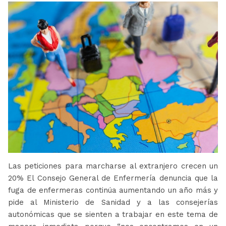
Las peticiones para marcharse al extranjero crecen un
20% El Consejo General de Enfermería denuncia que la
fuga de enfermeras continúa aumentando un año más y
pide al Ministerio de Sanidad y a las consejerías
autonómicas que se sienten a trabajar en este tema de