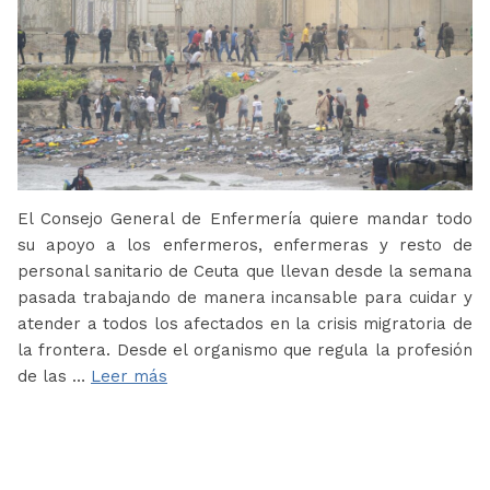
El Consejo General de Enfermería quiere mandar todo
su apoyo a los enfermeros, enfermeras y resto de
personal sanitario de Ceuta que llevan desde la semana
pasada trabajando de manera incansable para cuidar y
atender a todos los afectados en la crisis migratoria de
la frontera. Desde el organismo que regula la profesión
de las …
Leer más