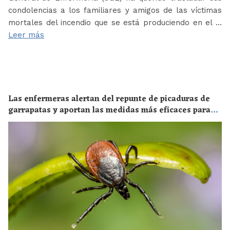
condolencias a los familiares y amigos de las víctimas
mortales del incendio que se está produciendo en el …
Leer más
Las enfermeras alertan del repunte de picaduras de
garrapatas y aportan las medidas más eficaces para
evitar las enfermedades derivadas