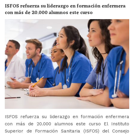
ISFOS refuerza su liderazgo en formación enfermera
con más de 20.000 alumnos este curso
ISFOS refuerza su liderazgo en formación enfermera
con más de 20.000 alumnos este curso El Instituto
Superior de Formación Sanitaria (ISFOS) del Consejo