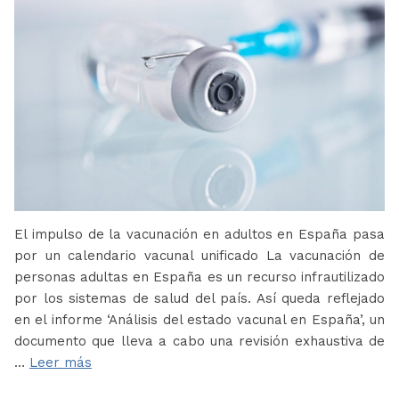
El impulso de la vacunación en adultos en España pasa
por un calendario vacunal unificado La vacunación de
personas adultas en España es un recurso infrautilizado
por los sistemas de salud del país. Así queda reflejado
en el informe ‘Análisis del estado vacunal en España’, un
documento que lleva a cabo una revisión exhaustiva de
…
Leer más