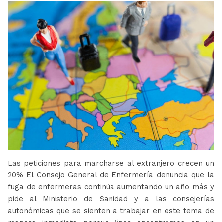
Las peticiones para marcharse al extranjero crecen un
20% El Consejo General de Enfermería denuncia que la
fuga de enfermeras continúa aumentando un año más y
pide al Ministerio de Sanidad y a las consejerías
autonómicas que se sienten a trabajar en este tema de