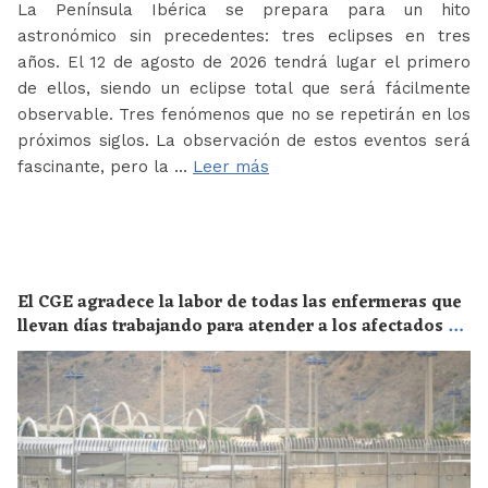
La Península Ibérica se prepara para un hito
astronómico sin precedentes: tres eclipses en tres
años. El 12 de agosto de 2026 tendrá lugar el primero
de ellos, siendo un eclipse total que será fácilmente
observable. Tres fenómenos que no se repetirán en los
próximos siglos. La observación de estos eventos será
fascinante, pero la …
Leer más
El CGE agradece la labor de todas las enfermeras que
llevan días trabajando para atender a los afectados de
la crisis migratoria de Ceuta