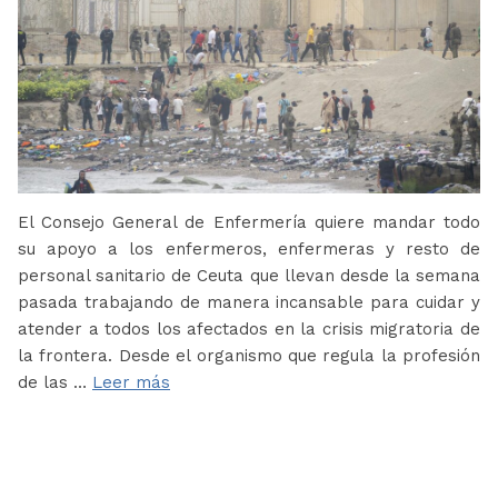
El Consejo General de Enfermería quiere mandar todo
su apoyo a los enfermeros, enfermeras y resto de
personal sanitario de Ceuta que llevan desde la semana
pasada trabajando de manera incansable para cuidar y
atender a todos los afectados en la crisis migratoria de
la frontera. Desde el organismo que regula la profesión
de las …
Leer más