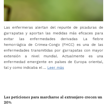
Las enfermeras alertan del repunte de picaduras de
garrapatas y aportan las medidas más eficaces para
evitar las enfermedades derivadas La fiebre
hemorrágica de Crimea-Congo (FHCC) es una de las
enfermedades transmitidas por garrapatas con mayor
extensión a nivel mundial. Actualmente es una
enfermedad emergente en países de Europa oriental,
tal y como indicaba el …
Leer más
Las peticiones para marcharse al extranjero crecen un
20%