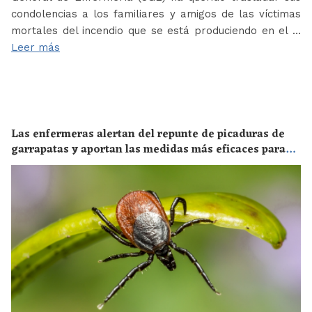
condolencias a los familiares y amigos de las víctimas
mortales del incendio que se está produciendo en el …
Leer más
Las enfermeras alertan del repunte de picaduras de
garrapatas y aportan las medidas más eficaces para
evitar las enfermedades derivadas