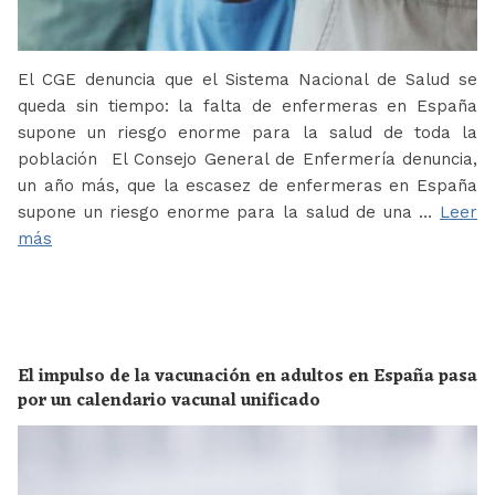
El CGE denuncia que el Sistema Nacional de Salud se
queda sin tiempo: la falta de enfermeras en España
supone un riesgo enorme para la salud de toda la
población El Consejo General de Enfermería denuncia,
un año más, que la escasez de enfermeras en España
supone un riesgo enorme para la salud de una …
Leer
más
El impulso de la vacunación en adultos en España pasa
por un calendario vacunal unificado