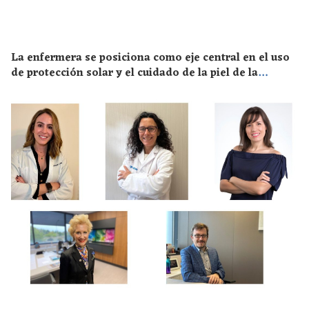
La enfermera se posiciona como eje central en el uso
de protección solar y el cuidado de la piel de la
población