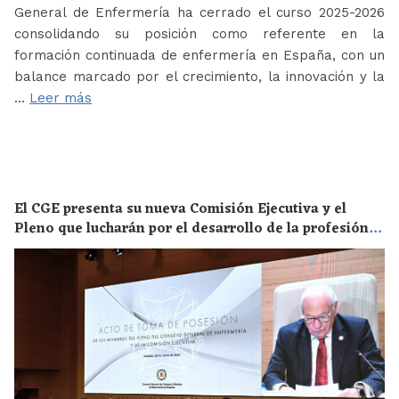
General de Enfermería ha cerrado el curso 2025-2026
consolidando su posición como referente en la
formación continuada de enfermería en España, con un
balance marcado por el crecimiento, la innovación y la
…
Leer más
El CGE presenta su nueva Comisión Ejecutiva y el
Pleno que lucharán por el desarrollo de la profesión
en los próximos años