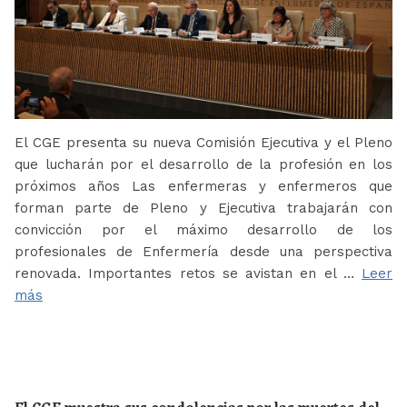
El CGE presenta su nueva Comisión Ejecutiva y el Pleno
que lucharán por el desarrollo de la profesión en los
próximos años Las enfermeras y enfermeros que
forman parte de Pleno y Ejecutiva trabajarán con
convicción por el máximo desarrollo de los
profesionales de Enfermería desde una perspectiva
renovada. Importantes retos se avistan en el …
Leer
más