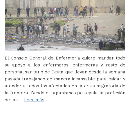
El Consejo General de Enfermería quiere mandar todo
su apoyo a los enfermeros, enfermeras y resto de
personal sanitario de Ceuta que llevan desde la semana
pasada trabajando de manera incansable para cuidar y
atender a todos los afectados en la crisis migratoria de
la frontera. Desde el organismo que regula la profesión
de las …
Leer más