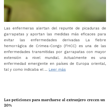
Las enfermeras alertan del repunte de picaduras de
garrapatas y aportan las medidas más eficaces para
evitar las enfermedades derivadas La fiebre
hemorrágica de Crimea-Congo (FHCC) es una de las
enfermedades transmitidas por garrapatas con mayor
extensión a nivel mundial. Actualmente es una
enfermedad emergente en países de Europa oriental,
tal y como indicaba el …
Leer más
Las peticiones para marcharse al extranjero crecen un
20%