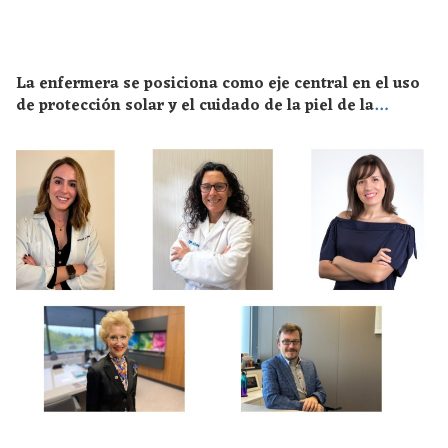
La enfermera se posiciona como eje central en el uso
de protección solar y el cuidado de la piel de la
población