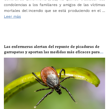
condolencias a los familiares y amigos de las víctimas
mortales del incendio que se está produciendo en el …
Leer más
Las enfermeras alertan del repunte de picaduras de
garrapatas y aportan las medidas más eficaces para
evitar las enfermedades derivadas