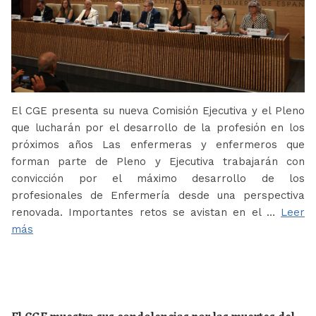
El CGE presenta su nueva Comisión Ejecutiva y el Pleno
que lucharán por el desarrollo de la profesión en los
próximos años Las enfermeras y enfermeros que
forman parte de Pleno y Ejecutiva trabajarán con
convicción por el máximo desarrollo de los
profesionales de Enfermería desde una perspectiva
renovada. Importantes retos se avistan en el …
Leer
más