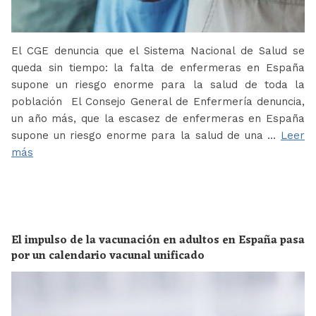
El CGE denuncia que el Sistema Nacional de Salud se
queda sin tiempo: la falta de enfermeras en España
supone un riesgo enorme para la salud de toda la
población El Consejo General de Enfermería denuncia,
un año más, que la escasez de enfermeras en España
supone un riesgo enorme para la salud de una …
Leer
más
El impulso de la vacunación en adultos en España pasa
por un calendario vacunal unificado