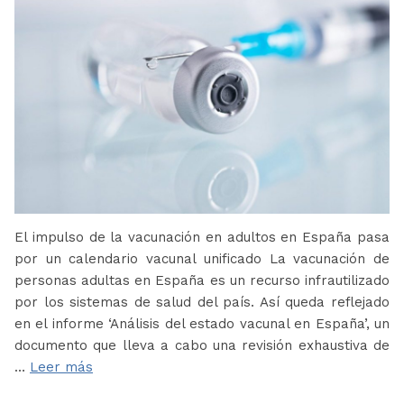
El impulso de la vacunación en adultos en España pasa
por un calendario vacunal unificado La vacunación de
personas adultas en España es un recurso infrautilizado
por los sistemas de salud del país. Así queda reflejado
en el informe ‘Análisis del estado vacunal en España’, un
documento que lleva a cabo una revisión exhaustiva de
…
Leer más