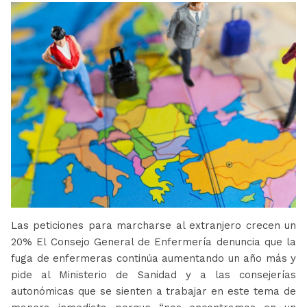
Las peticiones para marcharse al extranjero crecen un
20% El Consejo General de Enfermería denuncia que la
fuga de enfermeras continúa aumentando un año más y
pide al Ministerio de Sanidad y a las consejerías
autonómicas que se sienten a trabajar en este tema de