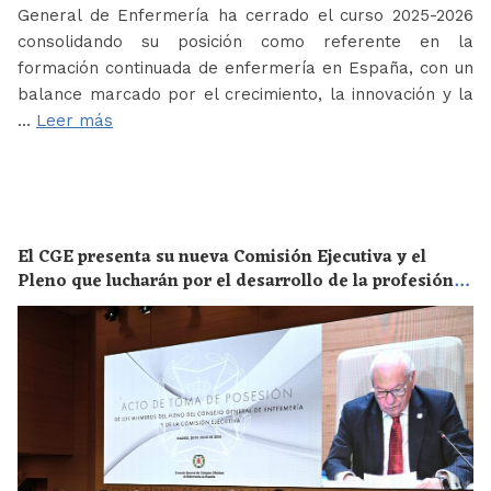
General de Enfermería ha cerrado el curso 2025-2026
consolidando su posición como referente en la
formación continuada de enfermería en España, con un
balance marcado por el crecimiento, la innovación y la
…
Leer más
El CGE presenta su nueva Comisión Ejecutiva y el
Pleno que lucharán por el desarrollo de la profesión
en los próximos años