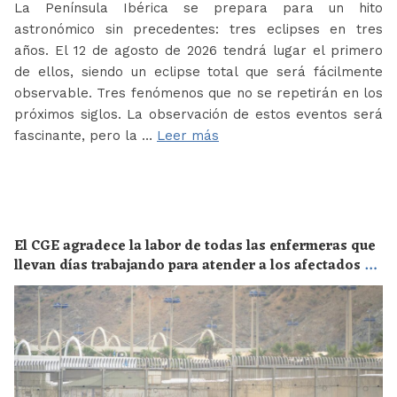
La Península Ibérica se prepara para un hito
astronómico sin precedentes: tres eclipses en tres
años. El 12 de agosto de 2026 tendrá lugar el primero
de ellos, siendo un eclipse total que será fácilmente
observable. Tres fenómenos que no se repetirán en los
próximos siglos. La observación de estos eventos será
fascinante, pero la …
Leer más
El CGE agradece la labor de todas las enfermeras que
llevan días trabajando para atender a los afectados de
la crisis migratoria de Ceuta