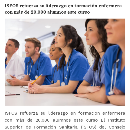
ISFOS refuerza su liderazgo en formación enfermera
con más de 20.000 alumnos este curso
ISFOS refuerza su liderazgo en formación enfermera
con más de 20.000 alumnos este curso El Instituto
Superior de Formación Sanitaria (ISFOS) del Consejo