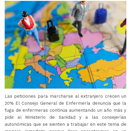
Las peticiones para marcharse al extranjero crecen un
20% El Consejo General de Enfermería denuncia que la
fuga de enfermeras continúa aumentando un año más y
pide al Ministerio de Sanidad y a las consejerías
autonómicas que se sienten a trabajar en este tema de