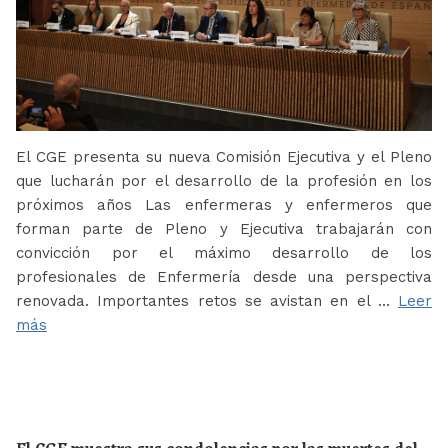
El CGE presenta su nueva Comisión Ejecutiva y el Pleno
que lucharán por el desarrollo de la profesión en los
próximos años Las enfermeras y enfermeros que
forman parte de Pleno y Ejecutiva trabajarán con
convicción por el máximo desarrollo de los
profesionales de Enfermería desde una perspectiva
renovada. Importantes retos se avistan en el …
Leer
más