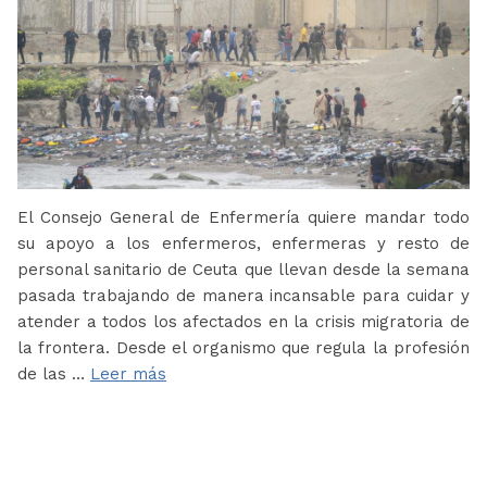
El Consejo General de Enfermería quiere mandar todo
su apoyo a los enfermeros, enfermeras y resto de
personal sanitario de Ceuta que llevan desde la semana
pasada trabajando de manera incansable para cuidar y
atender a todos los afectados en la crisis migratoria de
la frontera. Desde el organismo que regula la profesión
de las …
Leer más