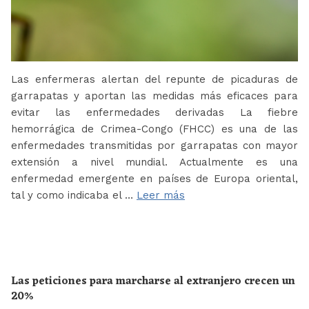
Las enfermeras alertan del repunte de picaduras de
garrapatas y aportan las medidas más eficaces para
evitar las enfermedades derivadas La fiebre
hemorrágica de Crimea-Congo (FHCC) es una de las
enfermedades transmitidas por garrapatas con mayor
extensión a nivel mundial. Actualmente es una
enfermedad emergente en países de Europa oriental,
tal y como indicaba el …
Leer más
Las peticiones para marcharse al extranjero crecen un
20%