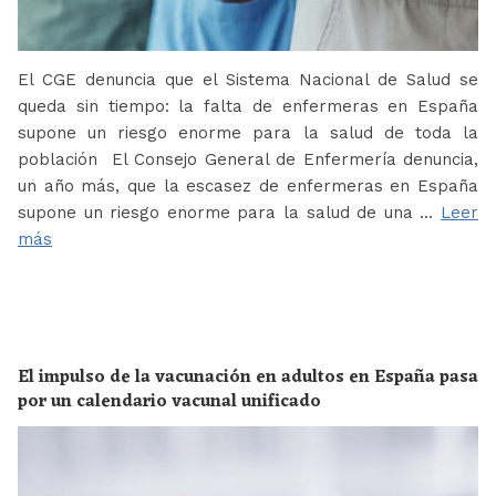
El CGE denuncia que el Sistema Nacional de Salud se
queda sin tiempo: la falta de enfermeras en España
supone un riesgo enorme para la salud de toda la
población El Consejo General de Enfermería denuncia,
un año más, que la escasez de enfermeras en España
supone un riesgo enorme para la salud de una …
Leer
más
El impulso de la vacunación en adultos en España pasa
por un calendario vacunal unificado