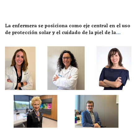
La enfermera se posiciona como eje central en el uso
de protección solar y el cuidado de la piel de la
población