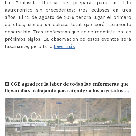
La Península Ibérica se prepara para un hito
astronómico sin precedentes: tres eclipses en tres
años. El 12 de agosto de 2026 tendrá lugar el primero
de ellos, siendo un eclipse total que será fácilmente
observable. Tres fenómenos que no se repetirán en los
próximos siglos. La observación de estos eventos será
fascinante, pero la …
Leer más
El CGE agradece la labor de todas las enfermeras que
llevan días trabajando para atender a los afectados de
la crisis migratoria de Ceuta