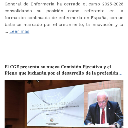
General de Enfermería ha cerrado el curso 2025-2026
consolidando su posición como referente en la
formación continuada de enfermería en España, con un
balance marcado por el crecimiento, la innovación y la
…
Leer más
El CGE presenta su nueva Comisión Ejecutiva y el
Pleno que lucharán por el desarrollo de la profesión
en los próximos años