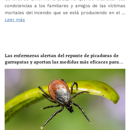
condolencias a los familiares y amigos de las víctimas
mortales del incendio que se está produciendo en el …
Leer más
Las enfermeras alertan del repunte de picaduras de
garrapatas y aportan las medidas más eficaces para
evitar las enfermedades derivadas