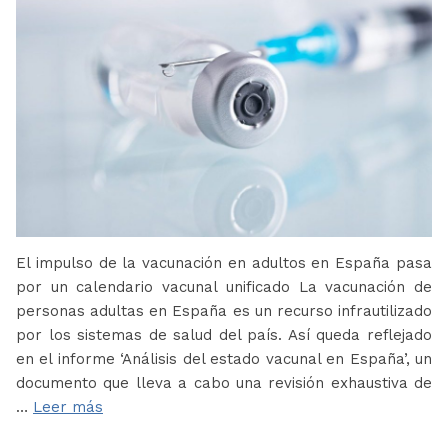
El impulso de la vacunación en adultos en España pasa
por un calendario vacunal unificado La vacunación de
personas adultas en España es un recurso infrautilizado
por los sistemas de salud del país. Así queda reflejado
en el informe ‘Análisis del estado vacunal en España’, un
documento que lleva a cabo una revisión exhaustiva de
…
Leer más