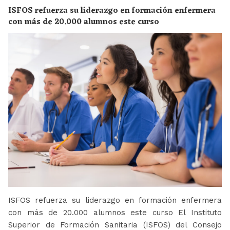
ISFOS refuerza su liderazgo en formación enfermera
con más de 20.000 alumnos este curso
ISFOS refuerza su liderazgo en formación enfermera
con más de 20.000 alumnos este curso El Instituto
Superior de Formación Sanitaria (ISFOS) del Consejo