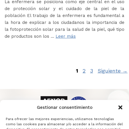
La enfermera se posiciona como eje central en el uso
de protección solar y el cuidado de la piel de la
población El trabajo de la enfermera es fundamental a
la hora de explicar a los ciudadanos la importancia de
la fotoprotección solar para la salud de la piel, qué tipo
de productos son los …
Leer más
Página
Página
Página
1
2
3
Siguiente
→
Gestionar consentimiento
Para ofrecer las mejores experiencias, utilizamos tecnologías
como las cookies para almacenar y/o acceder a la información del