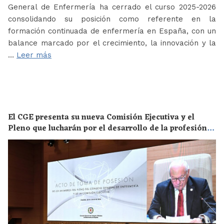
General de Enfermería ha cerrado el curso 2025-2026
consolidando su posición como referente en la
formación continuada de enfermería en España, con un
balance marcado por el crecimiento, la innovación y la
…
Leer más
El CGE presenta su nueva Comisión Ejecutiva y el
Pleno que lucharán por el desarrollo de la profesión
en los próximos años