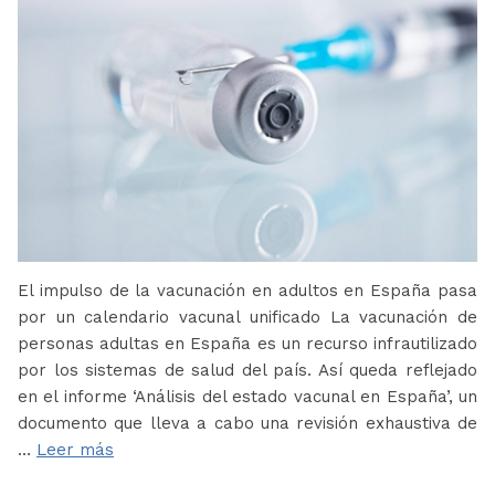
El impulso de la vacunación en adultos en España pasa
por un calendario vacunal unificado La vacunación de
personas adultas en España es un recurso infrautilizado
por los sistemas de salud del país. Así queda reflejado
en el informe ‘Análisis del estado vacunal en España’, un
documento que lleva a cabo una revisión exhaustiva de
…
Leer más