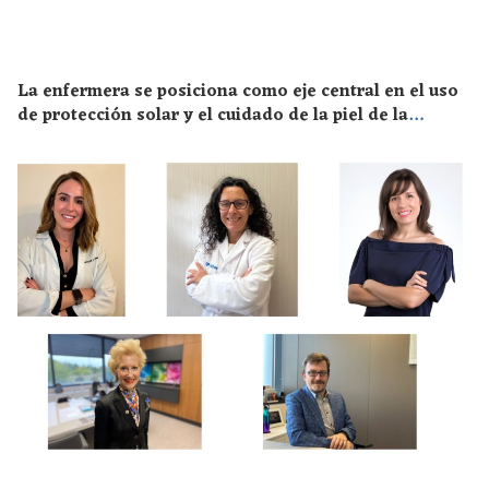
La enfermera se posiciona como eje central en el uso
de protección solar y el cuidado de la piel de la
población