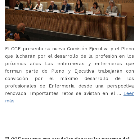
El CGE presenta su nueva Comisión Ejecutiva y el Pleno
que lucharán por el desarrollo de la profesión en los
próximos años Las enfermeras y enfermeros que
forman parte de Pleno y Ejecutiva trabajarán con
convicción por el máximo desarrollo de los
profesionales de Enfermería desde una perspectiva
renovada. Importantes retos se avistan en el …
Leer
más