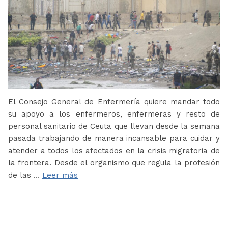
El Consejo General de Enfermería quiere mandar todo
su apoyo a los enfermeros, enfermeras y resto de
personal sanitario de Ceuta que llevan desde la semana
pasada trabajando de manera incansable para cuidar y
atender a todos los afectados en la crisis migratoria de
la frontera. Desde el organismo que regula la profesión
de las …
Leer más