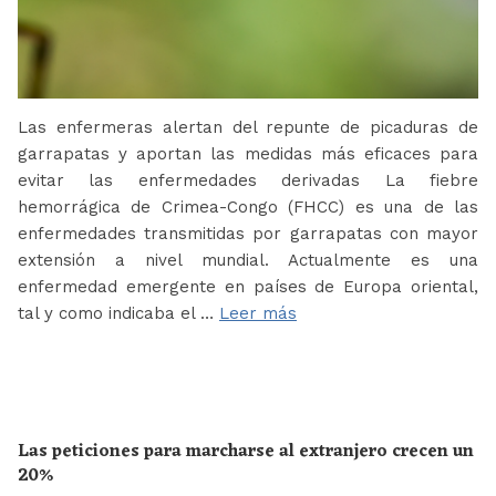
Las enfermeras alertan del repunte de picaduras de
garrapatas y aportan las medidas más eficaces para
evitar las enfermedades derivadas La fiebre
hemorrágica de Crimea-Congo (FHCC) es una de las
enfermedades transmitidas por garrapatas con mayor
extensión a nivel mundial. Actualmente es una
enfermedad emergente en países de Europa oriental,
tal y como indicaba el …
Leer más
Las peticiones para marcharse al extranjero crecen un
20%