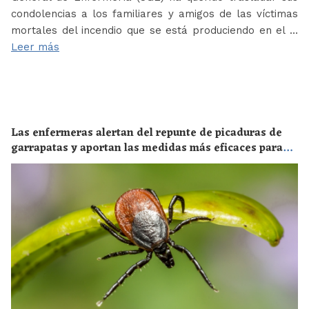
condolencias a los familiares y amigos de las víctimas
mortales del incendio que se está produciendo en el …
Leer más
Las enfermeras alertan del repunte de picaduras de
garrapatas y aportan las medidas más eficaces para
evitar las enfermedades derivadas