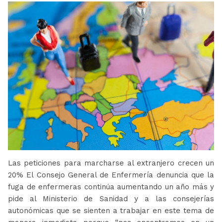
Las peticiones para marcharse al extranjero crecen un
20% El Consejo General de Enfermería denuncia que la
fuga de enfermeras continúa aumentando un año más y
pide al Ministerio de Sanidad y a las consejerías
autonómicas que se sienten a trabajar en este tema de