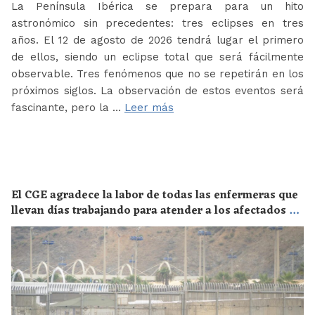
La Península Ibérica se prepara para un hito
astronómico sin precedentes: tres eclipses en tres
años. El 12 de agosto de 2026 tendrá lugar el primero
de ellos, siendo un eclipse total que será fácilmente
observable. Tres fenómenos que no se repetirán en los
próximos siglos. La observación de estos eventos será
fascinante, pero la …
Leer más
El CGE agradece la labor de todas las enfermeras que
llevan días trabajando para atender a los afectados de
la crisis migratoria de Ceuta