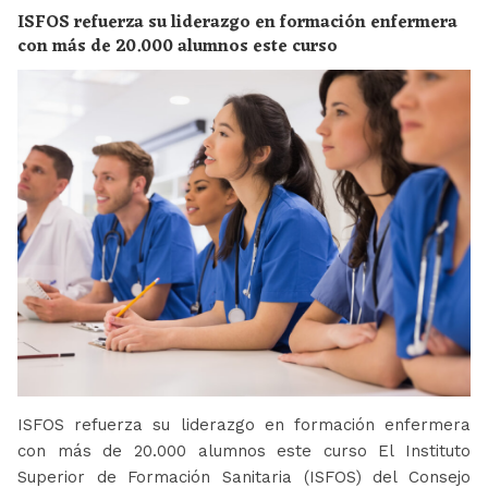
ISFOS refuerza su liderazgo en formación enfermera
con más de 20.000 alumnos este curso
ISFOS refuerza su liderazgo en formación enfermera
con más de 20.000 alumnos este curso El Instituto
Superior de Formación Sanitaria (ISFOS) del Consejo