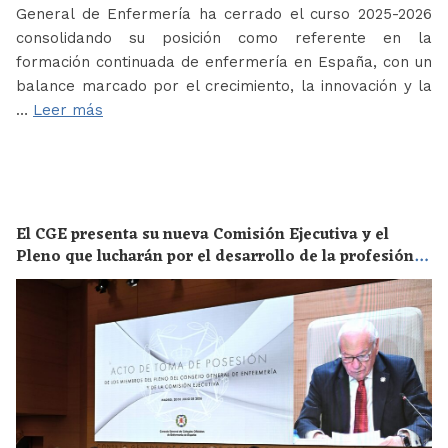
General de Enfermería ha cerrado el curso 2025-2026
consolidando su posición como referente en la
formación continuada de enfermería en España, con un
balance marcado por el crecimiento, la innovación y la
…
Leer más
El CGE presenta su nueva Comisión Ejecutiva y el
Pleno que lucharán por el desarrollo de la profesión
en los próximos años