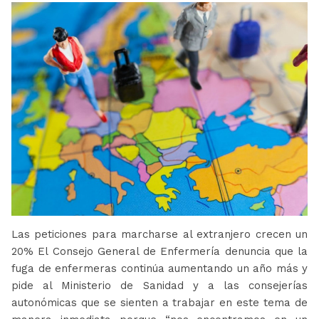
Las peticiones para marcharse al extranjero crecen un
20% El Consejo General de Enfermería denuncia que la
fuga de enfermeras continúa aumentando un año más y
pide al Ministerio de Sanidad y a las consejerías
autonómicas que se sienten a trabajar en este tema de