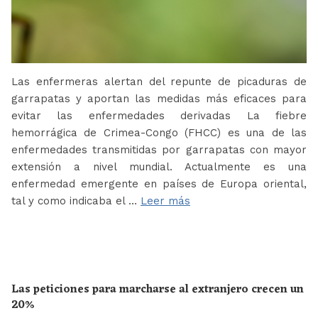
Las enfermeras alertan del repunte de picaduras de
garrapatas y aportan las medidas más eficaces para
evitar las enfermedades derivadas La fiebre
hemorrágica de Crimea-Congo (FHCC) es una de las
enfermedades transmitidas por garrapatas con mayor
extensión a nivel mundial. Actualmente es una
enfermedad emergente en países de Europa oriental,
tal y como indicaba el …
Leer más
Las peticiones para marcharse al extranjero crecen un
20%