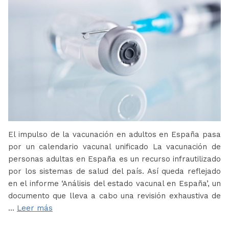
El impulso de la vacunación en adultos en España pasa
por un calendario vacunal unificado La vacunación de
personas adultas en España es un recurso infrautilizado
por los sistemas de salud del país. Así queda reflejado
en el informe ‘Análisis del estado vacunal en España’, un
documento que lleva a cabo una revisión exhaustiva de
…
Leer más