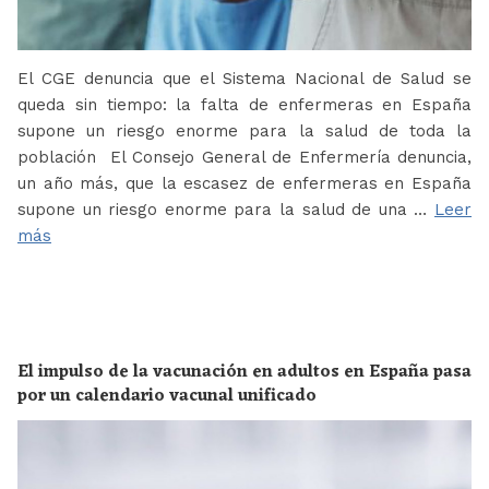
El CGE denuncia que el Sistema Nacional de Salud se
queda sin tiempo: la falta de enfermeras en España
supone un riesgo enorme para la salud de toda la
población El Consejo General de Enfermería denuncia,
un año más, que la escasez de enfermeras en España
supone un riesgo enorme para la salud de una …
Leer
más
El impulso de la vacunación en adultos en España pasa
por un calendario vacunal unificado