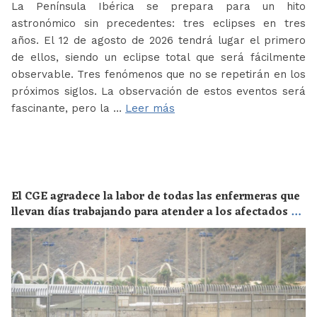
La Península Ibérica se prepara para un hito
astronómico sin precedentes: tres eclipses en tres
años. El 12 de agosto de 2026 tendrá lugar el primero
de ellos, siendo un eclipse total que será fácilmente
observable. Tres fenómenos que no se repetirán en los
próximos siglos. La observación de estos eventos será
fascinante, pero la …
Leer más
El CGE agradece la labor de todas las enfermeras que
llevan días trabajando para atender a los afectados de
la crisis migratoria de Ceuta