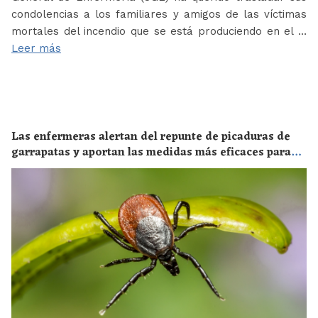
condolencias a los familiares y amigos de las víctimas
mortales del incendio que se está produciendo en el …
Leer más
Las enfermeras alertan del repunte de picaduras de
garrapatas y aportan las medidas más eficaces para
evitar las enfermedades derivadas