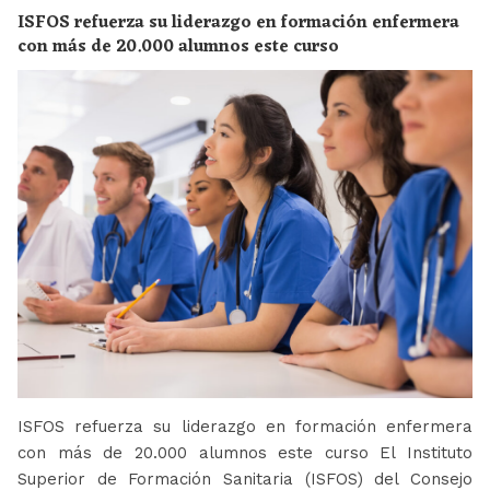
ISFOS refuerza su liderazgo en formación enfermera
con más de 20.000 alumnos este curso
ISFOS refuerza su liderazgo en formación enfermera
con más de 20.000 alumnos este curso El Instituto
Superior de Formación Sanitaria (ISFOS) del Consejo