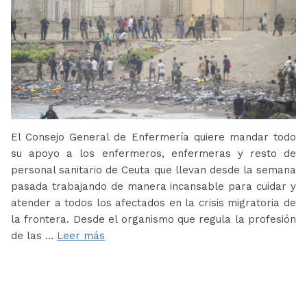
El Consejo General de Enfermería quiere mandar todo
su apoyo a los enfermeros, enfermeras y resto de
personal sanitario de Ceuta que llevan desde la semana
pasada trabajando de manera incansable para cuidar y
atender a todos los afectados en la crisis migratoria de
la frontera. Desde el organismo que regula la profesión
de las …
Leer más