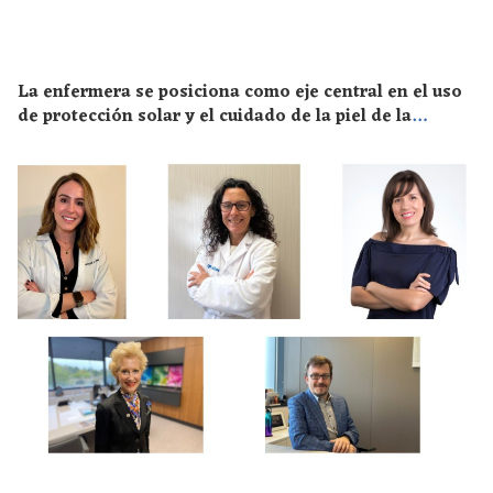
La enfermera se posiciona como eje central en el uso
de protección solar y el cuidado de la piel de la
población