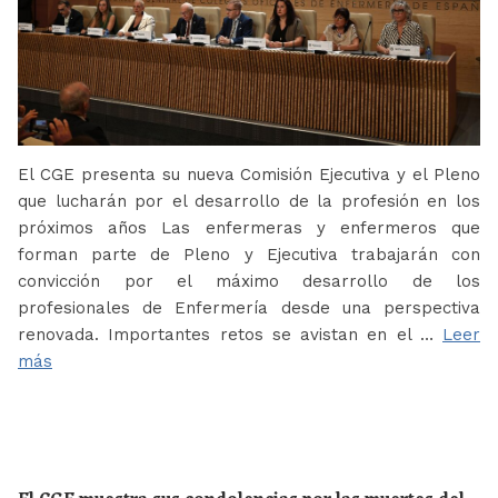
El CGE presenta su nueva Comisión Ejecutiva y el Pleno
que lucharán por el desarrollo de la profesión en los
próximos años Las enfermeras y enfermeros que
forman parte de Pleno y Ejecutiva trabajarán con
convicción por el máximo desarrollo de los
profesionales de Enfermería desde una perspectiva
renovada. Importantes retos se avistan en el …
Leer
más