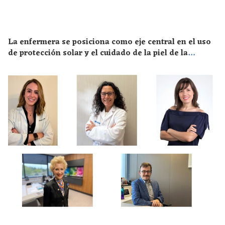
La enfermera se posiciona como eje central en el uso
de protección solar y el cuidado de la piel de la
población