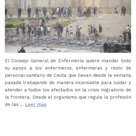
El Consejo General de Enfermería quiere mandar todo
su apoyo a los enfermeros, enfermeras y resto de
personal sanitario de Ceuta que llevan desde la semana
pasada trabajando de manera incansable para cuidar y
atender a todos los afectados en la crisis migratoria de
la frontera. Desde el organismo que regula la profesión
de las …
Leer más