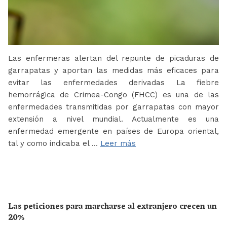
Las enfermeras alertan del repunte de picaduras de
garrapatas y aportan las medidas más eficaces para
evitar las enfermedades derivadas La fiebre
hemorrágica de Crimea-Congo (FHCC) es una de las
enfermedades transmitidas por garrapatas con mayor
extensión a nivel mundial. Actualmente es una
enfermedad emergente en países de Europa oriental,
tal y como indicaba el …
Leer más
Las peticiones para marcharse al extranjero crecen un
20%