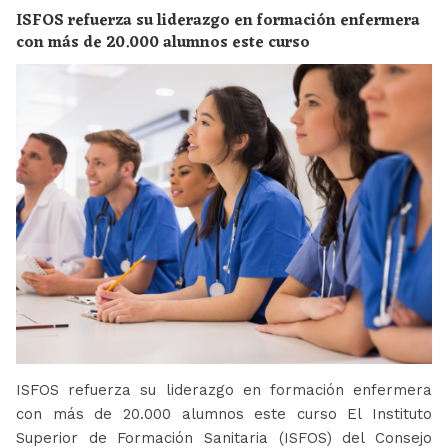
ISFOS refuerza su liderazgo en formación enfermera
con más de 20.000 alumnos este curso
ISFOS refuerza su liderazgo en formación enfermera
con más de 20.000 alumnos este curso El Instituto
Superior de Formación Sanitaria (ISFOS) del Consejo