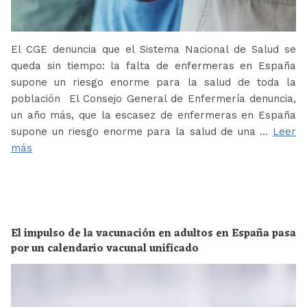
El CGE denuncia que el Sistema Nacional de Salud se
queda sin tiempo: la falta de enfermeras en España
supone un riesgo enorme para la salud de toda la
población El Consejo General de Enfermería denuncia,
un año más, que la escasez de enfermeras en España
supone un riesgo enorme para la salud de una …
Leer
más
El impulso de la vacunación en adultos en España pasa
por un calendario vacunal unificado