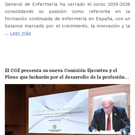
General de Enfermería ha cerrado el curso 2025-2026
consolidando su posición como referente en la
formación continuada de enfermería en España, con un
balance marcado por el crecimiento, la innovación y la
…
Leer más
El CGE presenta su nueva Comisión Ejecutiva y el
Pleno que lucharán por el desarrollo de la profesión
en los próximos años