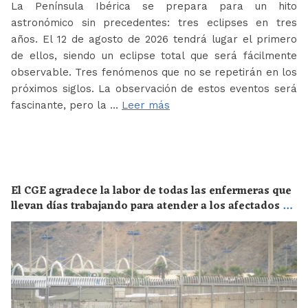
La Península Ibérica se prepara para un hito
astronómico sin precedentes: tres eclipses en tres
años. El 12 de agosto de 2026 tendrá lugar el primero
de ellos, siendo un eclipse total que será fácilmente
observable. Tres fenómenos que no se repetirán en los
próximos siglos. La observación de estos eventos será
fascinante, pero la …
Leer más
El CGE agradece la labor de todas las enfermeras que
llevan días trabajando para atender a los afectados de
la crisis migratoria de Ceuta