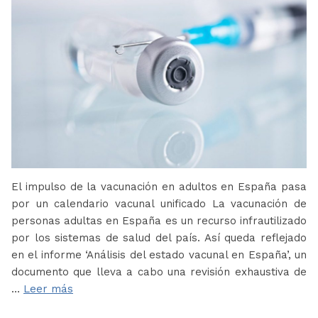
El impulso de la vacunación en adultos en España pasa
por un calendario vacunal unificado La vacunación de
personas adultas en España es un recurso infrautilizado
por los sistemas de salud del país. Así queda reflejado
en el informe ‘Análisis del estado vacunal en España’, un
documento que lleva a cabo una revisión exhaustiva de
…
Leer más