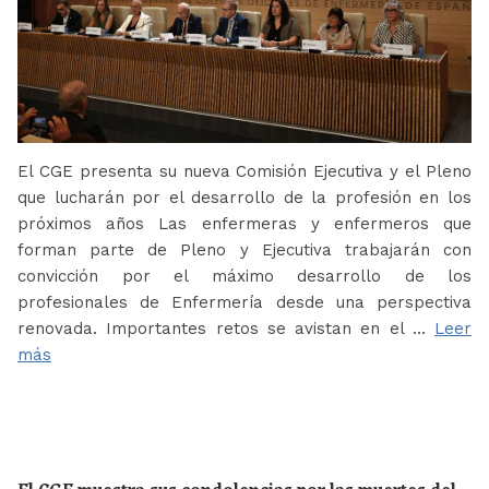
El CGE presenta su nueva Comisión Ejecutiva y el Pleno
que lucharán por el desarrollo de la profesión en los
próximos años Las enfermeras y enfermeros que
forman parte de Pleno y Ejecutiva trabajarán con
convicción por el máximo desarrollo de los
profesionales de Enfermería desde una perspectiva
renovada. Importantes retos se avistan en el …
Leer
más