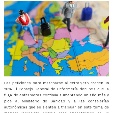
Las peticiones para marcharse al extranjero crecen un
20% El Consejo General de Enfermería denuncia que la
fuga de enfermeras continúa aumentando un año más y
pide al Ministerio de Sanidad y a las consejerías
autonómicas que se sienten a trabajar en este tema de