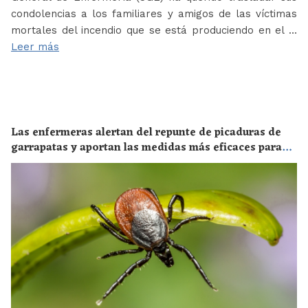
condolencias a los familiares y amigos de las víctimas
mortales del incendio que se está produciendo en el …
Leer más
Las enfermeras alertan del repunte de picaduras de
garrapatas y aportan las medidas más eficaces para
evitar las enfermedades derivadas